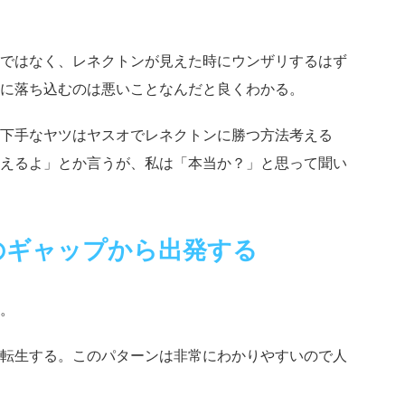
ではなく、レネクトンが見えた時にウンザリするはず
に落ち込むのは悪いことなんだと良くわかる。
下手なヤツはヤスオでレネクトンに勝つ方法考える
えるよ」
とか言うが、私は
「本当か？」
と思って聞い
のギャップから出発する
。
転生する。このパターンは非常にわかりやすいので人