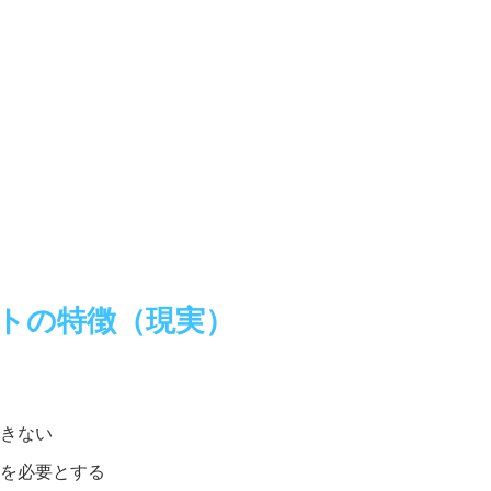
トの特徴（現実）
きない
を必要とする