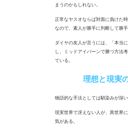
まうのかもしれない。
正常なヤスオならば対面に負けた時
なので、素人が勝手に判断して勝手
ダイヤの友人が言うには、
「本当に
し、ミッドアイバーンで勝つ方法考
ている。
理想と現実
物語的な手法としては馴染みが深い
現実世界で冴えない人が、異世界に
気がある。