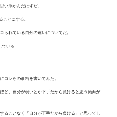
思い浮かんだはずだ。
みることにする。
コられている自分の違いについてだ。
している
にコレらの事柄を書いてみた。
ほど、自分が弱いとか下手だから負けると思う傾向が
することなく
「自分が下手だから負ける」
と思ってし