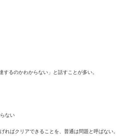
達するのかわからない」
と話すことが多い。
らない
上げればクリアできることを、普通は問題と呼ばない。