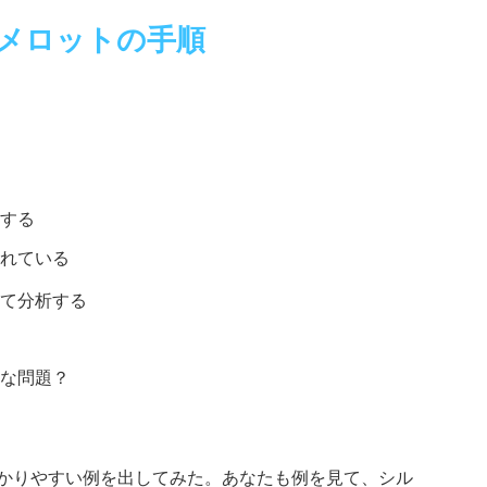
メロットの手順
する
れている
て分析する
な問題？
わかりやすい例を出してみた。あなたも例を見て、シル