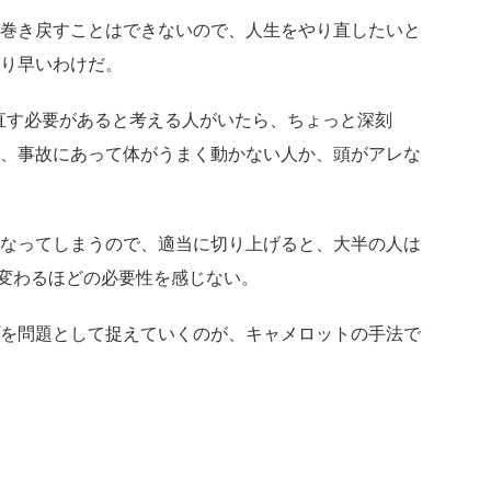
巻き戻すことはできないので、人生をやり直したいと
り早いわけだ。
り直す必要があると考える人がいたら、ちょっと深刻
、事故にあって体がうまく動かない人か、頭がアレな
なってしまうので、適当に切り上げると、大半の人は
れ変わるほどの必要性を感じない。
を問題として捉えていく
のが、キャメロットの手法で