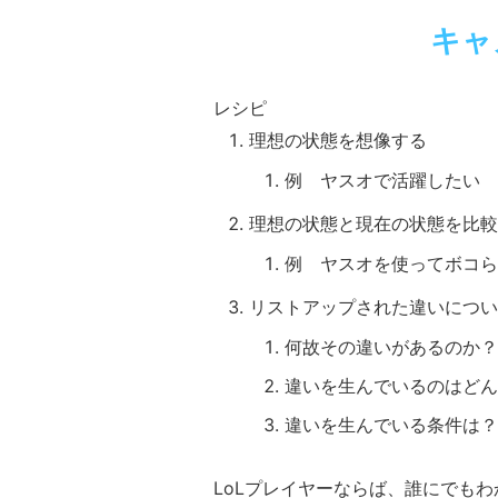
キャ
レシピ
理想の状態を想像する
例 ヤスオで活躍したい
理想の状態と現在の状態を比較
例 ヤスオを使ってボコら
リストアップされた違いについ
何故その違いがあるのか？
違いを生んでいるのはどん
違いを生んでいる条件は？
LoLプレイヤーならば、誰にでも