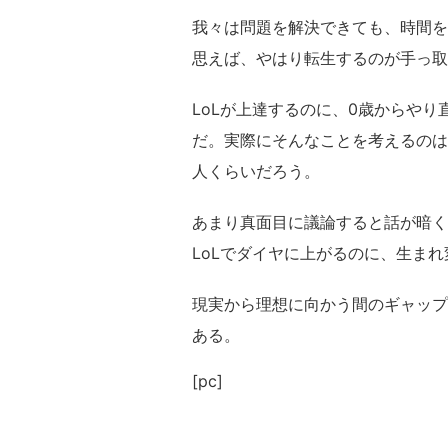
我々は問題を解決できても、時間を
思えば、やはり転生するのが手っ取
LoLが上達するのに、0歳からや
だ。実際にそんなことを考えるのは
人くらいだろう。
あまり真面目に議論すると話が暗く
LoLでダイヤに上がるのに、生ま
現実から理想に向かう間のギャップ
ある。
[pc]