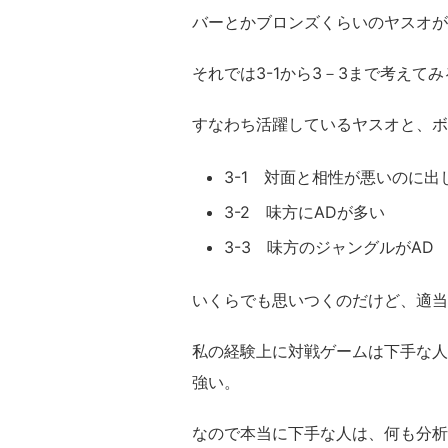
バーとかブロンズくらいのヤスオが
それでは3-1から3－3まで考えて
すなわち活躍しているヤスオと、ボ
3-1 対面と相性が悪いのに出
3-2 味方にADが多い
3-3 味方のジャングルがAD
いくらでも思いつくのだけど、適当
私の経験上に対戦ゲームは下手な人
強い。
なので本当に下手な人は、何も分析