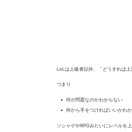
LoLは上級者以外、
「どうすれば上
つまり
何が問題なのかわからない
何から手をつければいいかわか
ソシャゲやRPGみたいにレベルを