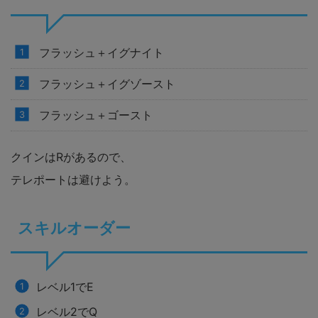
フラッシュ＋イグナイト
フラッシュ＋イグゾースト
フラッシュ＋ゴースト
クインはRがあるので、
テレポートは避けよう。
スキルオーダー
レベル1でE
レベル2でQ