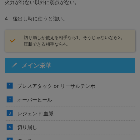
火力が出ない以外に弱点がない。
4 後出し時に使うと強い。
切り崩しが使える相手なら1、そうじゃないなら3。
圧勝できる相手なら4。
メイン栄華
プレスアタック or リーサルテンポ
オーバーヒール
レジェンド:血脈
切り崩し