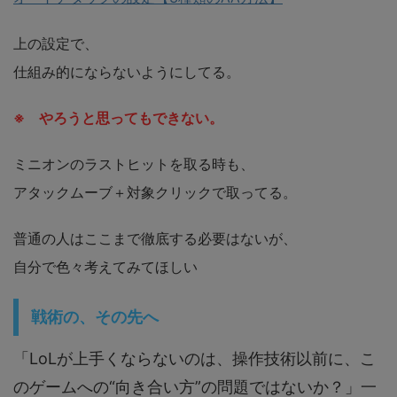
上の設定で、
仕組み的にならないようにしてる。
※ やろうと思ってもできない。
ミニオンのラストヒットを取る時も、
アタックムーブ＋対象クリックで取ってる。
普通の人はここまで徹底する必要はないが、
自分で色々考えてみてほしい
戦術の、その先へ
「LoLが上手くならないのは、操作技術以前に、こ
のゲームへの“向き合い方”の問題ではないか？」一