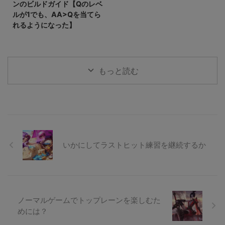
ンのビルドガイド【Qのレベ
ルが1でも、AA>Qを当てら
れるようになった】
もっと読む
いかにしてラストヒット練習を継続するか
ノーマルゲームでトップレーンを楽しむた
めには？