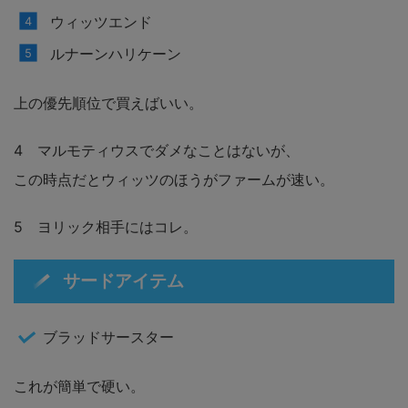
ウィッツエンド
ルナーンハリケーン
上の優先順位で買えばいい。
4 マルモティウスでダメなことはないが、
この時点だとウィッツのほうがファームが速い。
5 ヨリック相手にはコレ。
サードアイテム
ブラッドサースター
これが簡単で硬い。