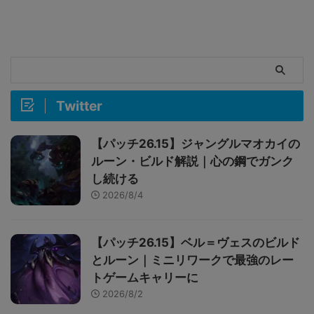
Twitter
【パッチ26.15】ジャングルマオカイの
ルーン・ビルド解説｜心の鋼でガンク
し続ける
2026/8/4
【パッチ26.15】ベル＝ヴェスのビルド
とルーン｜ミニリワークで最強のレー
トゲームキャリーに
2026/8/2