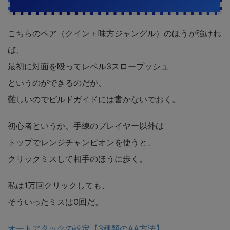
こちらのペア（クイン＋味方ジャングル）のほうが強けれ
ば、
最初に対面を殴ってレベル3スロープッシュ
というのができるのだが、
難しいのでビルドガイドには書かないでおく。
初心者というか、手練のプレイヤー以外は
トップでレンジチャンピオンを使うと、
クリックミスして相手のほうに歩く。
私は1万回クリックしても、
そういったミスは0回だ。
オートアタックの設定【3種類のAA方法】