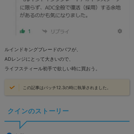
ルインドキングブレードのバフが、
ADレンジにとって大きいので、
ライフスティール初手で欲しい時に買おう。
この記事はパッチ12.3の時に執筆されました。
クインのストーリー