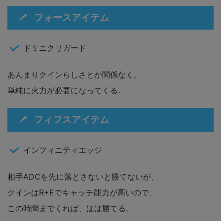
フォースアイテム
ドミニクリガード
あんまりクインらしさとか関係なく、
単純に火力が必要になってくる。
フィフスアイテム
インフィニティエッジ
相手ADCを先に落とさないと勝てないが、
クインはR+Eでキャッチ能力が高いので、
この時間までくれば、ほぼ勝てる。