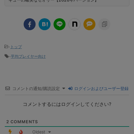
-
トップ
-
平均プレイヤー向け
コメントの通知/購読設定
ログインおよびユーザー登録
コメントするにはログインしてください?
2
COMMENTS
Oldest