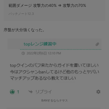
範囲ダメージ 攻撃力の40% ⇒ 攻撃力の70%
パッチノート12.3
序盤が大分強くなった。
BANするならナサス