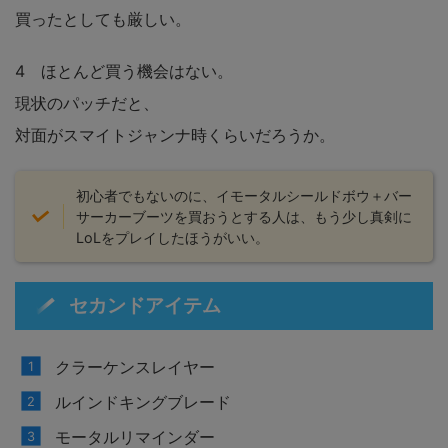
買ったとしても厳しい。
4 ほとんど買う機会はない。
現状のパッチだと、
対面がスマイトジャンナ時くらいだろうか。
初心者でもないのに、イモータルシールドボウ＋バー
サーカーブーツを買おうとする人は、もう少し真剣に
LoLをプレイしたほうがいい。
セカンドアイテム
クラーケンスレイヤー
ルインドキングブレード
モータルリマインダー