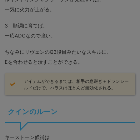
一気に火力が上がる。
3 順調に育てば、
一応ADCなので強い。
ちなみにリヴェンのQ3段目みたいなスキルに、
Eを合わせると潰すことができる。
アイテムができるまでは、相手の息継ぎ＋ドランシー
ルドだけで、ハラスはほとんど無効化される。
クインのルーン
キーストーン候補は