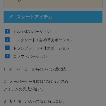
い。
スタートアイテム
カル＋体力ポーション
ロングソード＋詰め替えポーション
ドランブレード＋体力ポーション
コラプトポーション
1 オーバーヒール時のメイン選択肢。
2 オーバーヒール時は1のほうが強め。
アイテムの完成が速い。
3 切り崩しが入ってない時はコレ。