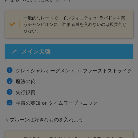
一般的なレートで、インフィニティ or ラバドンを買
うチャンピオンに、強まる嵐を入れないのは現実的じ
ゃない。
メイン天啓
グレイシャルオーグメント or ファーストストライク
魔法の靴
先行投資
宇宙の英知 or タイムワープトニック
サブルーンは好きなものを入れよう。