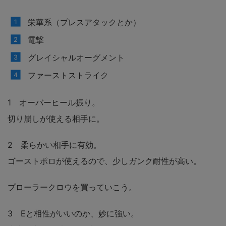
栄華系（プレスアタックとか）
電撃
グレイシャルオーグメント
ファーストストライク
1 オーバーヒール振り。
切り崩しが使える相手に。
2 柔らかい相手に有効。
ゴーストポロが使えるので、少しガンク耐性が高い。
プローラークロウを買っていこう。
3 Eと相性がいいのか、妙に強い。