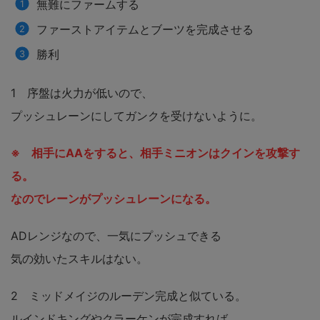
無難にファームする
ファーストアイテムとブーツを完成させる
勝利
1 序盤は火力が低いので、
プッシュレーンにしてガンクを受けないように。
※ 相手にAAをすると、相手ミニオンはクインを攻撃す
る。
なのでレーンがプッシュレーンになる。
ADレンジなので、一気にプッシュできる
気の効いたスキルはない。
2 ミッドメイジのルーデン完成と似ている。
ルインドキングやクラーケンが完成すれば、