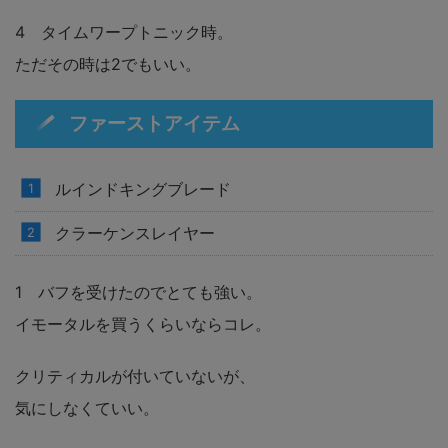
4 タイムワープトニック時。
ただその時は2でもいい。
ファーストアイテム
ルインドキングブレード
クラーケンスレイヤー
1 バフを受けたのでとても強い。
イモータルを買うくらいならコレ。
クリティカルが付いていないが、
気にしなくていい。