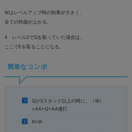
Wはレベルアップ時の効果が大きく、
全ての性能が上がる。
4 レベル2でQを取っていた場合は、
ここでEを取ることになる。
簡単なコンボ
Qが3スタック以上の時に、（W）
>AA>Q>AA連打
R>W