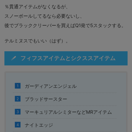
％貫通アイテムがなくなるが、
スノーボールしてるなら必要ないし、
後でブラッククリーバーを買えばQ1発で5スタックする。
テルミヌスでもいい（はず）。
フィフスアイテムとシクススアイテム
ガーディアンエンジェル
ブラッドサースター
マーキュリアルシミターなどMRアイテム
ナイトエッジ