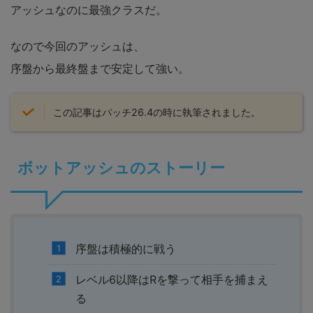
アッシュなのに最強クラスだ。
なので今回のアッシュは、
序盤から最終盤まで安定して強い。
この記事はパッチ26.4の時に執筆されました。
ボットアッシュのストーリー
序盤は積極的に戦う
レベル6以降はRを撃って相手を捕まえ
る