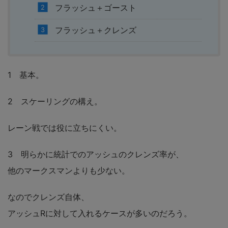
フラッシュ＋ゴースト
フラッシュ＋クレンズ
1 基本。
2 スケーリングの構え。
レーン戦では役に立ちにくい。
3 明らかに統計でのアッシュのクレンズ率が、
他のマークスマンよりも少ない。
なのでクレンズ自体、
アッシュRに対して入れるケースが多いのだろう。