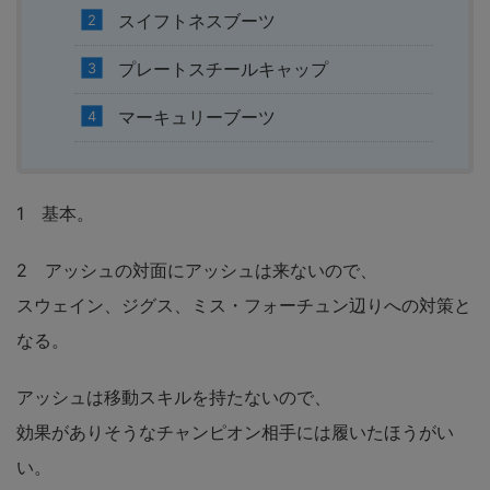
スイフトネスブーツ
プレートスチールキャップ
マーキュリーブーツ
1 基本。
2 アッシュの対面にアッシュは来ないので、
スウェイン、ジグス、ミス・フォーチュン辺りへの対策と
なる。
アッシュは移動スキルを持たないので、
効果がありそうなチャンピオン相手には履いたほうがい
い。