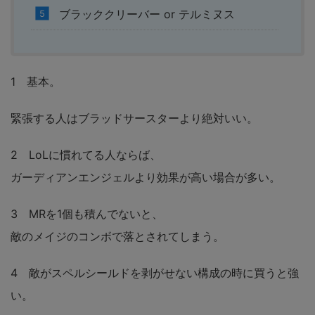
ブラッククリーバー or テルミヌス
1 基本。
緊張する人はブラッドサースターより絶対いい。
2 LoLに慣れてる人ならば、
ガーディアンエンジェルより効果が高い場合が多い。
3 MRを1個も積んでないと、
敵のメイジのコンボで落とされてしまう。
4 敵がスペルシールドを剥がせない構成の時に買うと強
い。