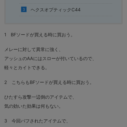
ヘクスオプティックC44
1 BFソードが買える時に買おう。
メレーに対して異常に強く、
アッシュのAAにはスローが付いているので、
軽々とカイトできる。
2 こちらもBFソードが買える時に買おう。
ひたすら攻撃一辺倒のアイテムで、
気の効いた効果は何もない。
3 今回バフされたアイテムで、