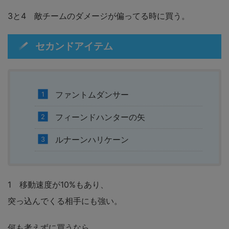
3と4 敵チームのダメージが偏ってる時に買う。
セカンドアイテム
ファントムダンサー
フィーンドハンターの矢
ルナーンハリケーン
1 移動速度が10%もあり、
突っ込んでくる相手にも強い。
何も考えずに買うなら、