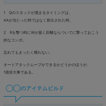
1 Qのスタックが溜まるタイミングは、
AAが当たった時ではなく射出された時。
2 Rを撃つ時にWが届く距離ならついでに撃っておこう
的なコンボ。
忘れてもまったく構わない。
オートアタックムーブができるかどうかのほうが、
1億倍大事である。
◯◯のアイテムビルド