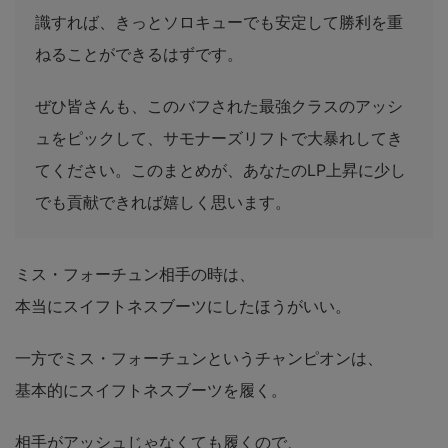
識すれば、きっとソロキューでも安定して勝利を重
ねることができるはずです。
ぜひ皆さんも、このバフされた最強クラスのアッシ
ュをピックして、サモナーズリフトで大暴れしてき
てください。このまとめが、あなたのLP上昇に少し
でも貢献できれば嬉しく思います。
ミス・フォーチュン相手の時は、
本当にスイフトネスブーツにしたほうがいい。
一方でミス・フォーチュンというチャンピオンは、
基本的にスイフトネスブーツを履く。
相手がアッシュじゃなくても履くので、