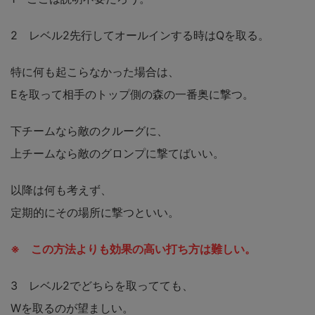
2 レベル2先行してオールインする時はQを取る。
特に何も起こらなかった場合は、
Eを取って相手のトップ側の森の一番奥に撃つ。
下チームなら敵のクルーグに、
上チームなら敵のグロンプに撃てばいい。
以降は何も考えず、
定期的にその場所に撃つといい。
※ この方法よりも効果の高い打ち方は難しい。
3 レベル2でどちらを取ってても、
Wを取るのが望ましい。