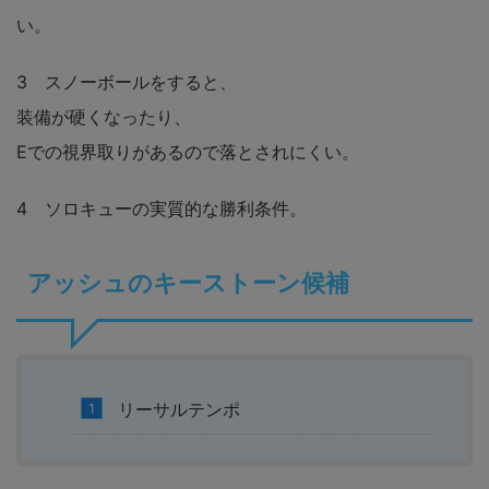
い。
3 スノーボールをすると、
装備が硬くなったり、
Eでの視界取りがあるので落とされにくい。
4 ソロキューの実質的な勝利条件。
アッシュのキーストーン候補
リーサルテンポ