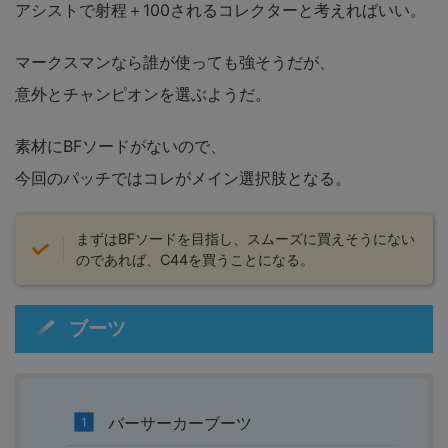
アシストで射程＋100されるコレクターと考えればいい。
マークスマンなら誰が使っても強そうだが、
意外とチャンピオンを選ぶようだ。
素材にBFソードがないので、
今回のパッチではコレがメイン選択肢となる。
まずはBFソードを目指し、スムーズに買えそうにない
のであれば、C44を買うことになる。
ブーツ
バーサーカーブーツ