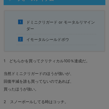
ドミニクリガード or モータルリマイン
ダー
イモータルシールドボウ
1 どちらかを買ってクリティカル100％達成だ。
当然ドミニクリガードのほうが強いが、
回復半減を誰も買ってないのであれば、
買ったほうが強い。
2 スノーボールしてる時はコッチ。