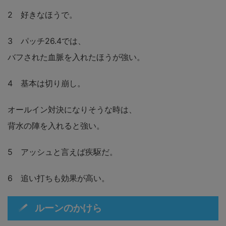
2 好きなほうで。
3 パッチ26.4では、
バフされた血脈を入れたほうが強い。
4 基本は切り崩し。
オールイン対決になりそうな時は、
背水の陣を入れると強い。
5 アッシュと言えば疾駆だ。
6 追い打ちも効果が高い。
ルーンのかけら