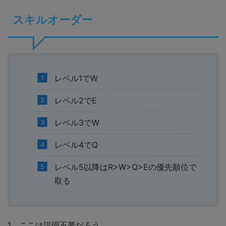
スキルオーダー
レベル1でW
レベル2でE
レベル3でW
レベル4でQ
レベル5以降はR>W>Q>Eの優先順位で
取る
1 ここは説明不要だろう。