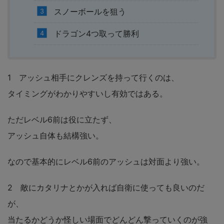
スノーボールを狙う
ドラゴン4つ取って勝利
1 アッシュ相手にクレンズを持って行くのは、
タイミングがわかりやすいし有効ではある。
ただレベル6前は役に立たず、
アッシュ自体も結構強い。
なので基本的にレベル6前のアッシュは対面より強い。
2 敵にカタリナとかが入れば自衛に使っても良いのだ
が、
当たるかどうか怪しい場面でどんどん撃っていくのが強