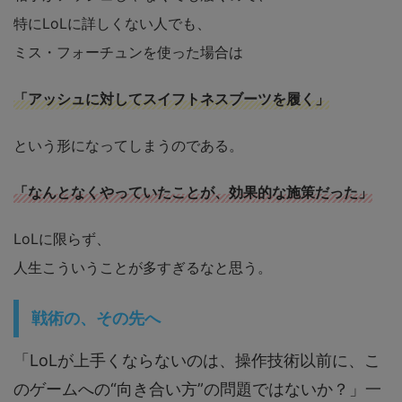
特にLoLに詳しくない人でも、
ミス・フォーチュンを使った場合は
「アッシュに対してスイフトネスブーツを履く」
という形になってしまうのである。
「なんとなくやっていたことが、効果的な施策だった」
LoLに限らず、
人生こういうことが多すぎるなと思う。
戦術の、その先へ
「LoLが上手くならないのは、操作技術以前に、こ
のゲームへの“向き合い方”の問題ではないか？」一