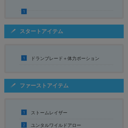
スタートアイテム
ドランブレード＋体力ポーション
ファーストアイテム
ストームレイザー
ユンタルワイルドアロー