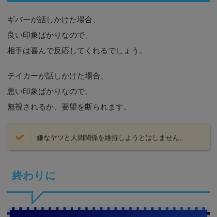
ギバーが話しかけた場合、
良い印象ばかりなので、
相手は喜んで反応してくれるでしょう。
テイカーが話しかけた場合、
悪い印象ばかりなので、
無視されるか、要望を断られます。
嫌なヤツと人間関係を維持しようとはしません。
終わりに