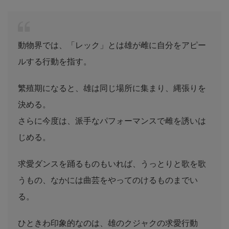
動物界では、「レック」とは雄が雌に自分をアピー
ルする行動を指す。
繁殖期になると、雄は同じ場所に集まり、縄張りを
決める。
さらに今度は、派手なパフォーマンスで雌を誘いは
じめる。
求愛ダンスを踊るものもいれば、うっとりと歌を歌
うもの、なかには曲芸をやってのけるものまでい
る。
ひときわ印象的なのは、雄のクジャクの求愛行動