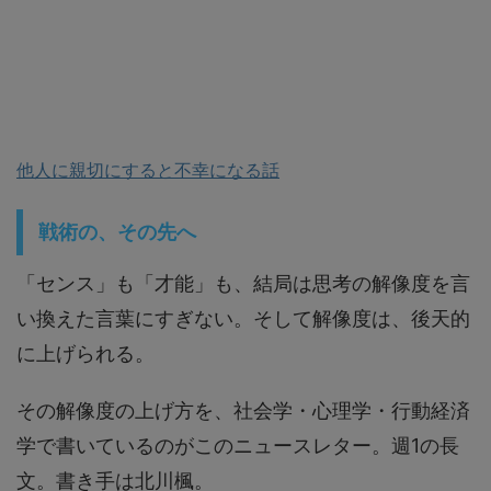
他人に親切にすると不幸になる話
戦術の、その先へ
「センス」も「才能」も、結局は思考の解像度を言
い換えた言葉にすぎない。そして解像度は、後天的
に上げられる。
その解像度の上げ方を、社会学・心理学・行動経済
学で書いているのがこのニュースレター。週1の長
文。書き手は北川楓。