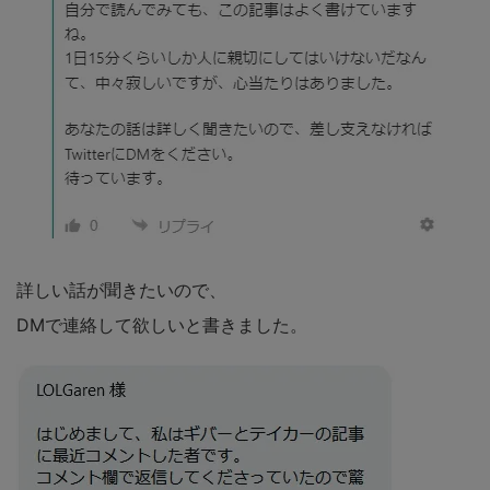
詳しい話が聞きたいので、
DMで連絡して欲しいと書きました。