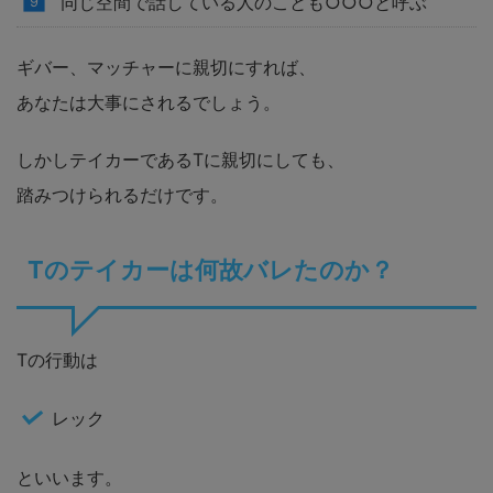
同じ空間で話している人のことも○○○と呼ぶ
ギバー、マッチャーに親切にすれば、
あなたは大事にされるでしょう。
しかしテイカーであるTに親切にしても、
踏みつけられるだけです。
Tのテイカーは何故バレたのか？
Tの行動は
レック
といいます。