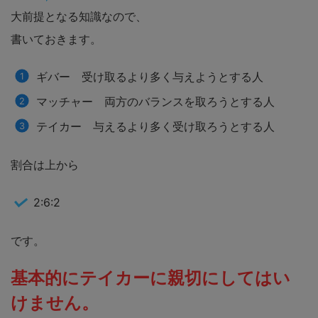
大前提となる知識なので、
書いておきます。
ギバー 受け取るより多く与えようとする人
マッチャー 両方のバランスを取ろうとする人
テイカー 与えるより多く受け取ろうとする人
割合は上から
2:6:2
です。
基本的にテイカーに親切にしてはい
けません。