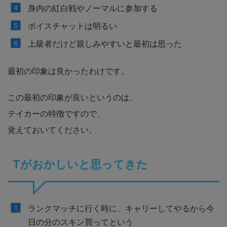
身内の紅白戦やノーマルに参加する
ボイスチャットは明るい
上級者だけど親しみやすいと最初は思った
最初の印象は良かったわけです。
この最初の印象が良いというのは、
テイカーの特徴ですので、
覚えておいてください。
Tがおかしいと思ってきた
ランクマッチに行く時に、キャリーしてやるから今
日の分のスキン買ってという