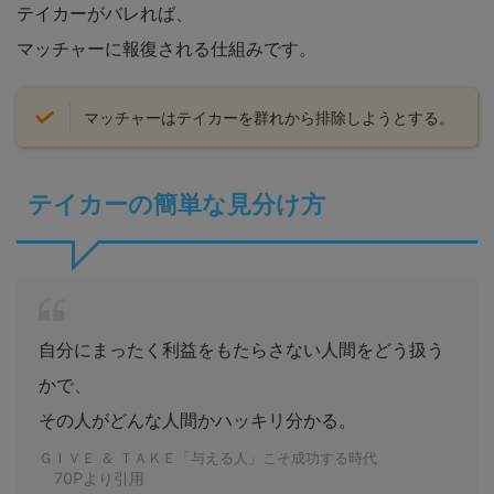
テイカーがバレれば、
マッチャーに報復される仕組みです。
マッチャーはテイカーを群れから排除しようとする。
テイカーの簡単な見分け方
自分にまったく利益をもたらさない人間をどう扱う
かで、
その人がどんな人間かハッキリ分かる。
ＧＩＶＥ ＆ ＴＡＫＥ「与える人」こそ成功する時代
70Pより引用