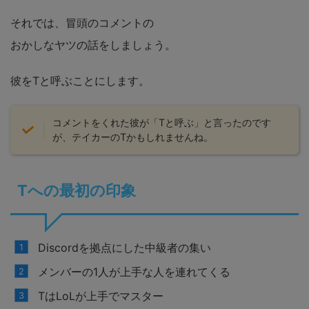
それでは、冒頭のコメントの
おかしなヤツの話をしましょう。
彼をTと呼ぶことにします。
コメントをくれた彼が「Tと呼ぶ」と言ったのです
が、テイカーのTかもしれませんね。
Tへの最初の印象
Discordを拠点にした中級者の集い
メンバーの1人が上手な人を連れてくる
TはLoLが上手でマスター