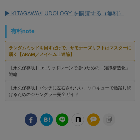
▶ KITAGAWA/LUDOLOGY を購読する（無料）
有料note
ランダムミッドを回すだけで、サモナーズリフトはマスターに
届く【ARAM／メイヘム上達論】
【永久保存版】LoLミッドレーンで勝つための「知識構造化」
戦略
【永久保存版】パッチに左右されない、ソロキューで活躍し続
けるためのジャングラー完全ガイド