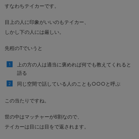
すなわちテイカーです。
目上の人に印象がいいのもテイカー、
しかし下の人には厳しい。
先程のTでいうと
上の方の人は適当に褒めれば何でも教えてくれると
語る
同じ空間で話している人のことも○○○と呼ぶ
この当たりですね。
世の中はマッチャーが6割なので、
テイカーは目には目をで返されます。