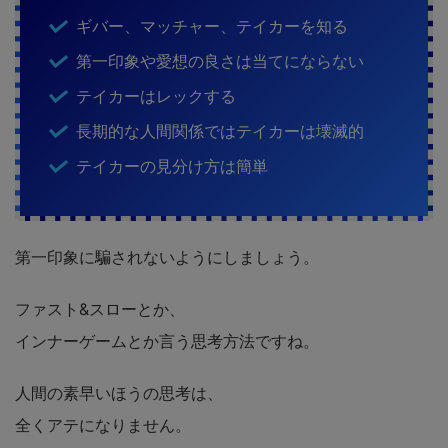
ギバー、マッチャー、テイカーを知る
第一印象や愛想の良さは当てにならない
テイカーはレックする
長期的な人間関係ではテイカーは壊滅的
テイカーの見分け方は簡単
第一印象に騙されないようにしましょう。
ファスト&スローとか、
インナーゲームとか言う思考方法ですね。
人間の素早いほうの思考は、
全くアテになりません。