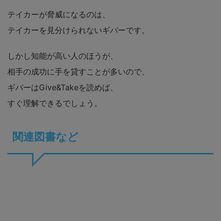
テイカーが脅威になるのは、
テイカーを見分けられないギバーです。
しかし知能が高い人のほうが、
相手の成功に手を貸すことが多いので、
ギバーはGive&Takeを読めば、
すぐ理解できるでしょう。
関連図書など