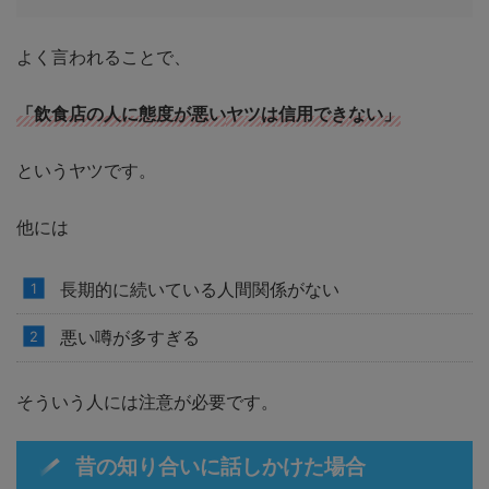
よく言われることで、
「飲食店の人に態度が悪い
ヤツ
は信用できない」
というヤツです。
他には
長期的に続いている人間関係がない
悪い噂が多すぎる
そういう人には注意が必要です。
昔の知り合いに話しかけた場合