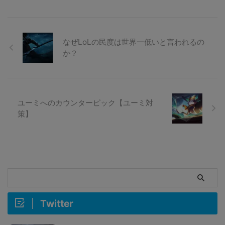
なぜLoLの民度は世界一低いと言われるの
か？
ユーミへのカウンターピック【ユーミ対
策】
Twitter