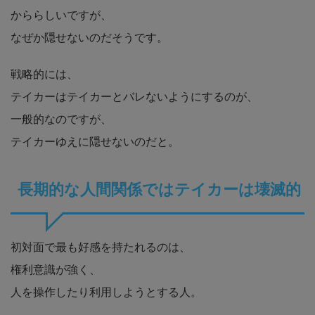
かららしいですが、
なぜか隠せないのだそうです。
戦略的には、
テイカーはテイカーとバレないようにするのが、
一般的なのですが、
テイカーゆえに隠せないのだと。
長期的な人間関係ではテイカーは壊滅的
初対面で最も好感を持たれるのは、
権利意識が強く、
人を操作したり利用しようとする人。