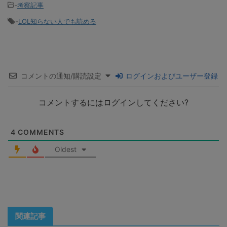
-
考察記事
-
LOL知らない人でも読める
コメントの通知/購読設定
ログインおよびユーザー登録
コメントするにはログインしてください?
4
COMMENTS
Oldest
関連記事