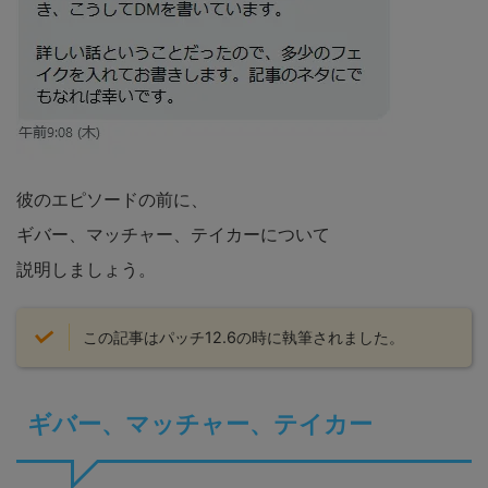
彼のエピソードの前に、
ギバー、マッチャー、テイカーについて
説明しましょう。
この記事はパッチ12.6の時に執筆されました。
ギバー、マッチャー、テイカー