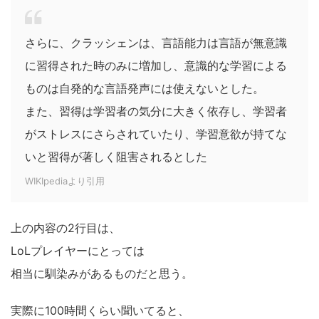
さらに、クラッシェンは、言語能力は言語が無意識
に習得された時のみに増加し、意識的な学習による
ものは自発的な言語発声には使えないとした。
また、習得は学習者の気分に大きく依存し、学習者
がストレスにさらされていたり、学習意欲が持てな
いと習得が著しく阻害されるとした
WIKIpediaより引用
上の内容の2行目は、
LoLプレイヤーにとっては
相当に馴染みがあるものだと思う。
実際に100時間くらい聞いてると、