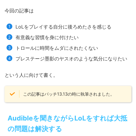
今回の記事は
LoLをプレイする自分に後ろめたさを感じる
有意義な習慣を身に付けたい
トロールに時間をムダにされたくない
プレステージ墨影のヤスオのような気分になりたい
という人に向けて書く。
この記事はパッチ13.13の時に執筆されました。
Audibleを聞きながらLoLをすれば大抵
の問題は解決する