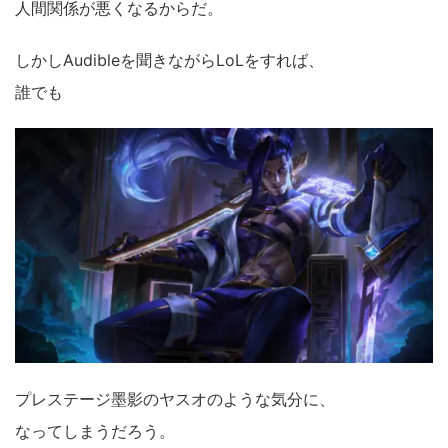
人間関係が悪くなるからだ。
しかしAudibleを聞きながらLoLをすれば、
誰でも
プレステージ墨影のヤスオのような気分に、
なってしまうだろう。