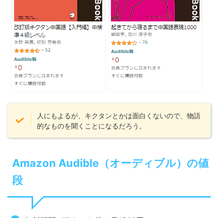
人にもよるが、キクタンとかは面白くないので、物語
的なものを聞くことになるだろう。
Amazon Audible（オーディブル）の値
段