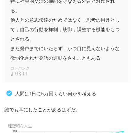
特に社会的交渉の機能をそなえる外言と対比され
る。
他人との意志伝達のためではなく，思考の用具とし
て，自己の行動を抑制，統御，調整する機能をもつ
とされる。
また発声までにいたらず，かつ目に見えないような
微弱化された発語の運動をさすこともある
コトバンク
より引用
人間は1日に5万回くらい何かを考える
誰でも耳にしたことがあるはずだ。