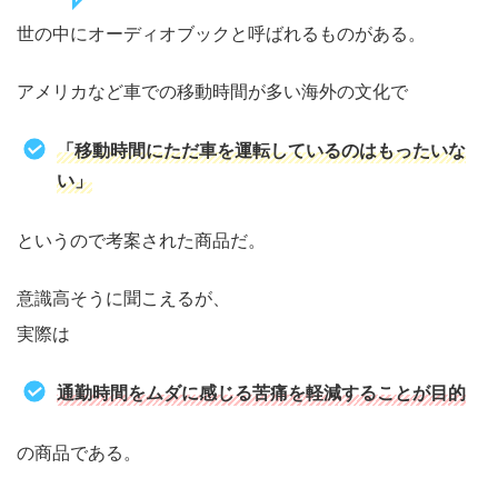
世の中にオーディオブックと呼ばれるものがある。
アメリカなど車での移動時間が多い海外の文化で
「移動時間にただ車を運転しているのはもったいな
い」
というので考案された商品だ。
意識高そうに聞こえるが、
実際は
通勤時間をムダに感じる苦痛を軽減することが目的
の商品である。