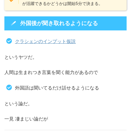
が活躍できるかどうかは開始5分で決まる。
外国後が聞き取れるようになる
クラシェンのインプット仮説
というヤツだ。
人間は生まれつき言葉を聞く能力があるので
外国語は聞いてるだけ話せるようになる
という論だ。
一見 凄まじい論だが