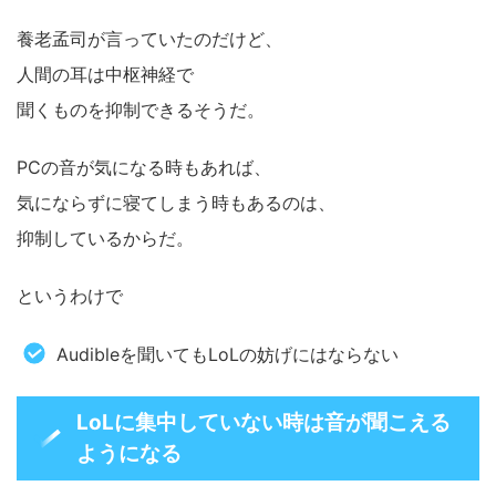
養老孟司が言っていたのだけど、
人間の耳は中枢神経で
聞くものを抑制できるそうだ。
PCの音が気になる時もあれば、
気にならずに寝てしまう時もあるのは、
抑制しているからだ。
というわけで
Audibleを聞いてもLoLの妨げにはならない
LoLに集中していない時は音が聞こえる
ようになる