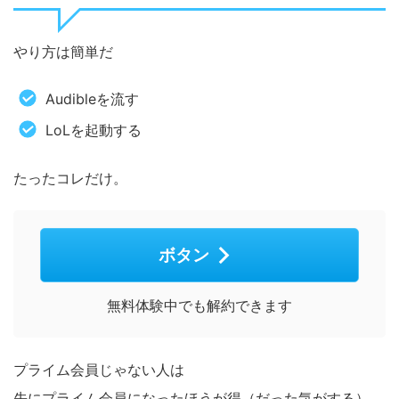
やり方は簡単だ
Audibleを流す
LoLを起動する
たったコレだけ。
ボタン
無料体験中でも解約できます
プライム会員じゃない人は
先にプライム会員になったほうが得（だった気がする）。