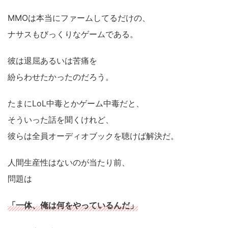
MMOは本当にファームしてるだけの、
ナサスもびっくりなゲームである。
彼は退屈あるいは苦痛を
紛らわせたかったのだろう。
たまにLoL中毒とかゲーム中毒だと、
そういった話を聞くけれど、
彼らは全員オーディオブックを聴けば解決だ。
人間生産性はないのが当たり前、
問題は
「一体、俺は何をやっているんだ」