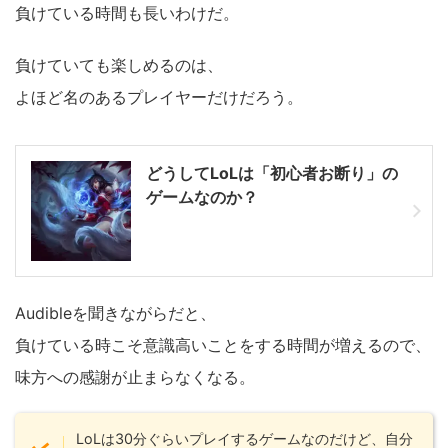
負けている時間も長いわけだ。
負けていても楽しめるのは、
よほど名のあるプレイヤーだけだろう。
どうしてLoLは「初心者お断り」の
ゲームなのか？
Audibleを聞きながらだと、
負けている時こそ意識高いことをする時間が増えるので、
味方への感謝が止まらなくなる。
LoLは30分ぐらいプレイするゲームなのだけど、自分