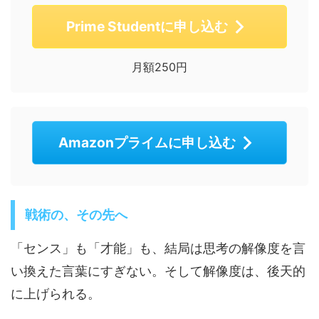
Prime Studentに申し込む
月額250円
Amazonプライムに申し込む
戦術の、その先へ
「センス」も「才能」も、結局は思考の解像度を言
い換えた言葉にすぎない。そして解像度は、後天的
に上げられる。