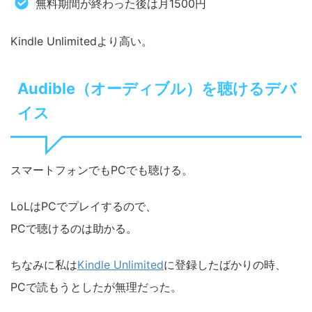
無料期間が終わった後は月1500円
Kindle Unlimitedより高い。
Audible（オーディブル）を聴けるデバ
イス
スマートフォンでもPCでも聴ける。
LoLはPCでプレイするので、
PCで聴けるのは助かる。
ちなみに私は
Kindle Unlimited
に登録したばかりの時、
PCで読もうとしたが無理だった。