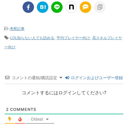
-
考察記事
-
LOL知らない人でも読める
,
平均プレイヤー向け
,
高スキルプレイヤ
ー向け
コメントの通知/購読設定
ログインおよびユーザー登録
コメントするにはログインしてください?
2
COMMENTS
Oldest