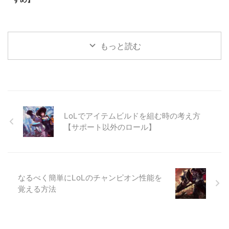
もっと読む
LoLでアイテムビルドを組む時の考え方
【サポート以外のロール】
なるべく簡単にLoLのチャンピオン性能を
覚える方法