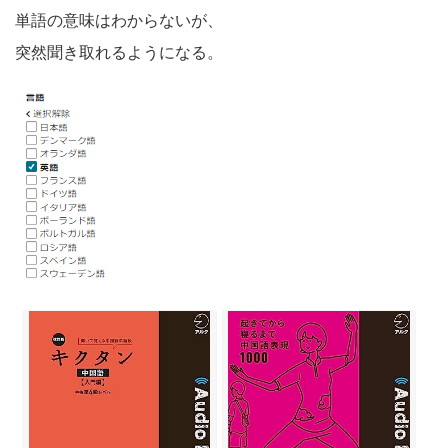
単語の意味はわからないが、
突然聞き取れるようになる。