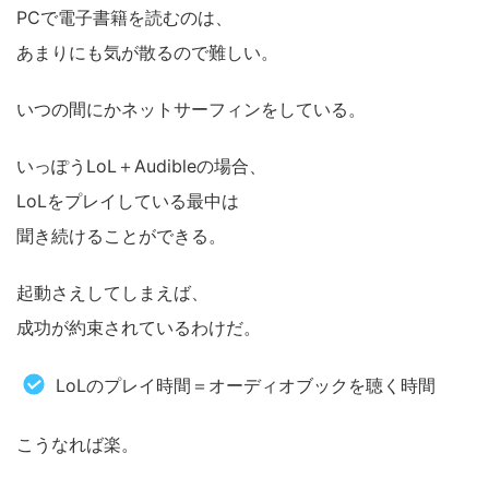
PCで電子書籍を読むのは、
あまりにも気が散るので難しい。
いつの間にかネットサーフィンをしている。
いっぽうLoL＋Audibleの場合、
LoLをプレイしている最中は
聞き続けることができる。
起動さえしてしまえば、
成功が約束されているわけだ。
LoLのプレイ時間＝オーディオブックを聴く時間
こうなれば楽。