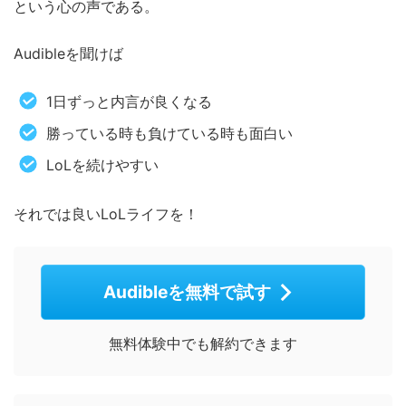
という心の声である。
Audibleを聞けば
1日ずっと内言が良くなる
勝っている時も負けている時も面白い
LoLを続けやすい
それでは良いLoLライフを！
Audibleを無料で試す
無料体験中でも解約できます