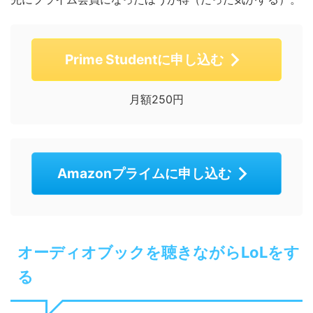
Prime Studentに申し込む
月額250円
Amazonプライムに申し込む
オーディオブックを聴きながらLoLをす
る