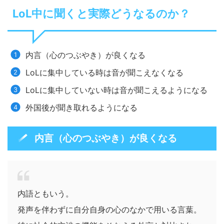
LoL中に聞くと実際どうなるのか？
内言（心のつぶやき）が良くなる
LoLに集中している時は音が聞こえなくなる
LoLに集中していない時は音が聞こえるようになる
外国後が聞き取れるようになる
内言（心のつぶやき）が良くなる
内語ともいう。
発声を伴わずに自分自身の心のなかで用いる言葉。