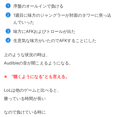
序盤のオールインで負ける
1週目に味方のジャングラーが対面のタワーに突っ込
んでいった
味方にAFKおよびトロールが出た
生意気な味方がいたのでAFKすることにした
上のような状況の時は、
Audibleの音が聞こえるようになる。
※ ”聴くようになる”とも言える。
LoLは他のゲームと比べると、
勝っている時間が長い
なので負けている時に