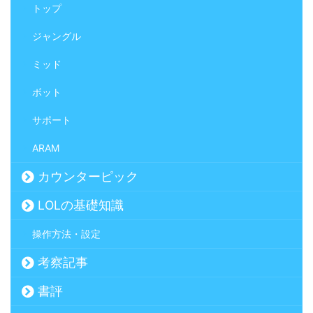
トップ
ジャングル
ミッド
ボット
サポート
ARAM
カウンターピック
LOLの基礎知識
操作方法・設定
考察記事
書評