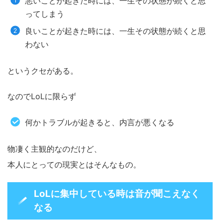
悪いことが起きた時には、一生その状態が続くと思
ってしまう
良いことが起きた時には、一生その状態が続くと思
わない
というクセがある。
なのでLoLに限らず
何かトラブルが起きると、内言が悪くなる
物凄く主観的なのだけど、
本人にとっての現実とはそんなもの。
LoLに集中している時は音が聞こえなく
なる