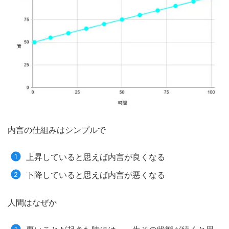
内言の仕組みはシンプルで
上昇していると思えば内言が良くなる
下降していると思えば内言が悪くなる
人間はなぜか