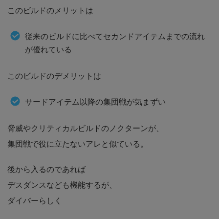
このビルドのメリットは
従来のビルドに比べてセカンドアイテムまでの流れ
が優れている
このビルドのデメリットは
サードアイテム以降の集団戦が気まずい
脅威やクリティカルビルドのノクターンが、
集団戦で役に立たないアレと似ている。
後から入るのであれば
デスダンスなども機能するが、
ダイバーらしく