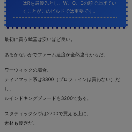
はRを最優先とし、W、Q、Eの順で上げてい
くことがこのビルドでは重要です。
最初に買う武器は安いほど良い。
あるかないかでファーム速度が全然違うからだ。
ワーウィックの場合、
ティアマット系は3300（プロフェインは買わない）だ
し、
ルインドキングブレードも3200である。
スタティックシヴは2700で買える上に、
素材も優秀だ。