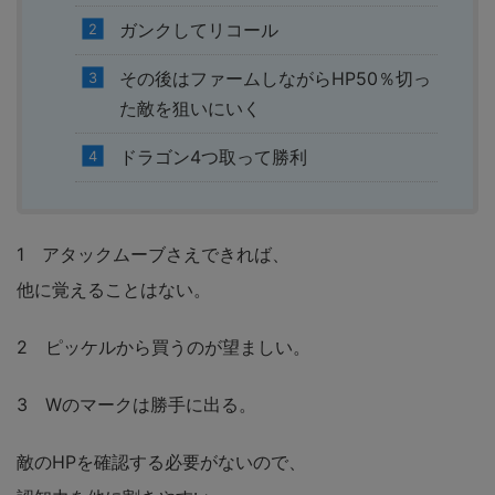
ガンクしてリコール
その後はファームしながらHP50％切っ
た敵を狙いにいく
ドラゴン4つ取って勝利
1 アタックムーブさえできれば、
他に覚えることはない。
2 ピッケルから買うのが望ましい。
3 Wのマークは勝手に出る。
敵のHPを確認する必要がないので、