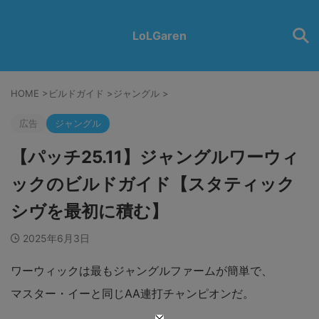
LoLGaren
HOME
>
ビルドガイド
>
ジャングル
>
広告
ジャングル
【パッチ25.11】ジャングルワーウィ
ックのビルドガイド【スタティック
シヴを最初に積む】
2025年6月3日
ワーウィックは最もジャングルファームが簡単で、
マスター・イーと同じAA連打チャンピオンだ。