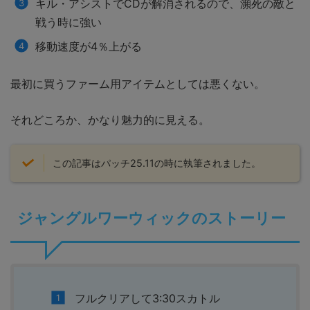
キル・アシストでCDが解消されるので、瀕死の敵と
戦う時に強い
移動速度が4％上がる
最初に買うファーム用アイテムとしては悪くない。
それどころか、かなり魅力的に見える。
この記事はパッチ25.11の時に執筆されました。
ジャングルワーウィックのストーリー
フルクリアして3:30スカトル