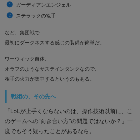
ガーディアンエンジェル
ステラックの篭手
など、集団戦で
最初にダークネスする感じの装備が簡単だ。
ワーウィック自体、
オラフのようなサステインタンクなので、
相手の火力が集中するというのもある。
戦術の、その先へ
「LoLが上手くならないのは、操作技術以前に、こ
のゲームへの“向き合い方”の問題ではないか？」一
度でもそう疑ったことがあるなら。