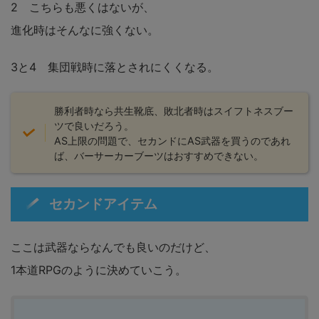
2 こちらも悪くはないが、
進化時はそんなに強くない。
3と4 集団戦時に落とされにくくなる。
勝利者時なら共生靴底、敗北者時はスイフトネスブー
ツで良いだろう。
AS上限の問題で、セカンドにAS武器を買うのであれ
ば、バーサーカーブーツはおすすめできない。
セカンドアイテム
ここは武器ならなんでも良いのだけど、
1本道RPGのように決めていこう。