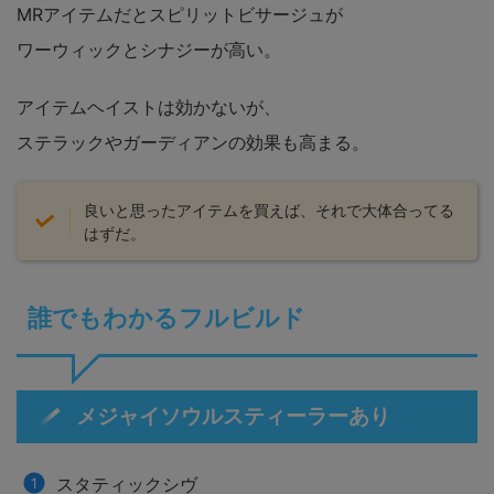
MRアイテムだとスピリットビサージュが
ワーウィックとシナジーが高い。
アイテムヘイストは効かないが、
ステラックやガーディアンの効果も高まる。
良いと思ったアイテムを買えば、それで大体合ってる
はずだ。
誰でもわかるフルビルド
メジャイソウルスティーラーあり
スタティックシヴ