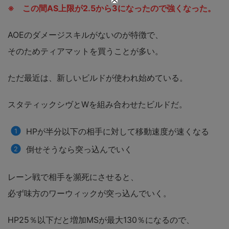
※ この間AS上限が2.5から3になったので強くなった。
AOEのダメージスキルがないのが特徴で、
そのためティアマットを買うことが多い。
ただ最近は、新しいビルドが使われ始めている。
スタティックシヴとWを組み合わせたビルドだ。
HPが半分以下の相手に対して移動速度が速くなる
倒せそうなら突っ込んでいく
レーン戦で相手を瀕死にさせると、
必ず味方のワーウィックが突っ込んでいく。
HP25％以下だと増加MSが最大130％になるので、