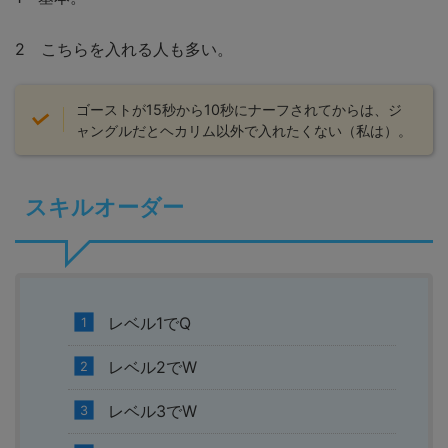
2 こちらを入れる人も多い。
ゴーストが15秒から10秒にナーフされてからは、ジ
ャングルだとヘカリム以外で入れたくない（私は）。
スキルオーダー
レベル1でQ
レベル2でW
レベル3でW