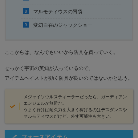
マルモティウスの胃袋
変幻自在のジャックショー
ここからは、なんでもいいから防具を買っていく。
せっかく宇宙の英知が入っているので、
アイテムヘイストが効く防具が良いのではないかと思う。
メジャイソウルスティーラーだったら、ガーディアン
エンジェルが無難だ。
うまく行けば耐久力を大きく稼げるのはデスダンスや
マルモティウスだけど、外す可能性も大きい。
フォースアイテム