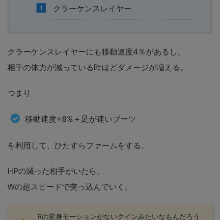
クラーケンスレイヤー
クラーケンスレイヤーにも移動速度4％があるし、
相手の体力が減っている時ほどダメージが増える。
つまり
移動速度+8%＋足が速いブーツ
を利用して、ひたすらファームをする。
HPの減った相手がいたら、
Wの超スピードで突っ込んでいく。
Rの変身モーションがないクインみたいなもんだろう