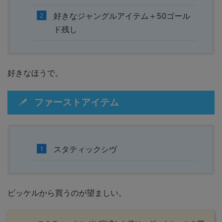
好きなジャングルアイテム＋50ゴール
ド残し
好きなほうで。
ファーストアイテム
スタティックシヴ
ピッケルから買うのが望ましい。