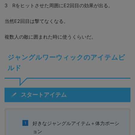
3 Rをヒットさせた周囲にE2回目の効果が出る。
当然E2回目は撃てなくなる。
複数人の敵に囲まれた時に使うくらいだ。
ジャングルワーウィックのアイテムビ
ルド
スタートアイテム
好きなジャングルアイテム＋体力ポーシ
ョン