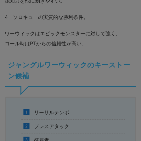
認知力を他に割きやすい。
4 ソロキューの実質的な勝利条件。
ワーウィックはエピックモンスターに対して強く、
コール時はPTからの信頼性が高い。
ジャングルワーウィックのキーストー
ン候補
リーサルテンポ
プレスアタック
征服者