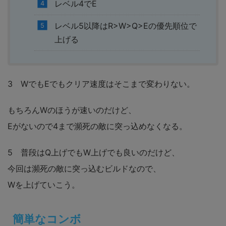
レベル4でE
レベル5以降はR>W>Q>Eの優先順位で
上げる
3 WでもEでもクリア速度はそこまで変わりない。
もちろんWのほうが速いのだけど、
Eがないので4まで瀕死の敵に突っ込めなくなる。
5 普段はQ上げでもW上げでも良いのだけど、
今回は瀕死の敵に突っ込むビルドなので、
Wを上げていこう。
簡単なコンボ