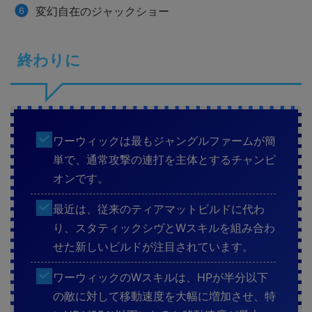
変幻自在のジャックショー
終わりに
ワーウィックは最もジャングルファームが簡
単で、通常攻撃の連打を主体とするチャンピ
オンです。
最近は、従来のティアマットビルドに代わ
り、スタティックシヴとWスキルを組み合わ
せた新しいビルドが注目されています。
ワーウィックのWスキルは、HPが半分以下
の敵に対して移動速度を大幅に増加させ、特