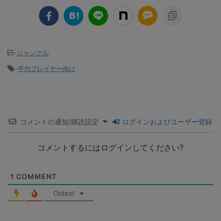
-
ジャングル
-
平均プレイヤー向け
コメントの通知/購読設定
ログインおよびユーザー登録
コメントするにはログインしてください?
1
COMMENT
Oldest