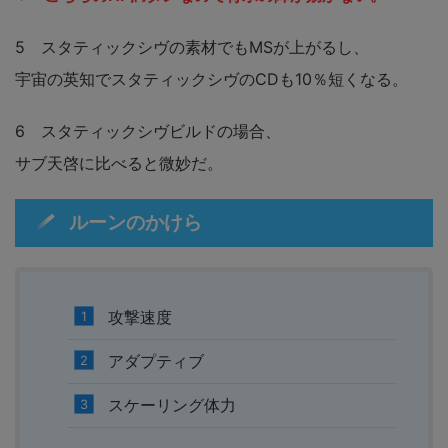
5 スタティックシヴの素材でもMSが上がるし、
宇宙の英知でスタティックシヴのCDも10％短くなる。
6 スタティックシヴビルドの場合、
サブ天啓に比べると微妙だ。
ルーンのかけら
攻撃速度
アダプティブ
スケーリング体力