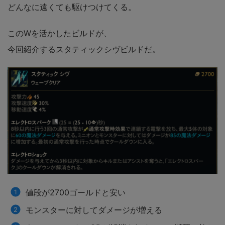
どんなに遠くても駆けつけてくる。
このWを活かしたビルドが、
今回紹介するスタティックシヴビルドだ。
値段が2700ゴールドと安い
モンスターに対してダメージが増える