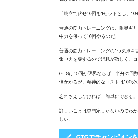
「腕立て伏せ10回を1セットとし、1
普通の筋力トレーニングは、限界ギリ
中力を保って10回やるのだ。
普通の筋力トレーニングの1つ欠点を
集中力を要するので消耗が激しく、コ
GTGは10回が限界ならば、半分の回数
倍かかるが、精神的なコストは100分
忘れさえしなければ、簡単にできる。
詳しいことは専門家じゃないのでわか
しい。
GTGでチャンピオン