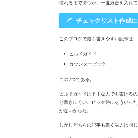
慣れるまで待つか、一度気合を入れて
チェックリスト作成に
このブログで最も書きやすい記事は
ビルドガイド
カウンターピック
この2つである。
ビルドガイドは下手な人でも書けるの
と書きにくい。ピック時にそういった
がないからだ。
しかしどちらの記事も書く労力は同じ