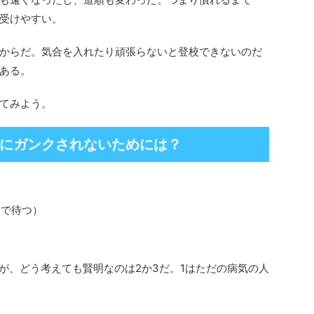
受けやすい。
からだ。気合を入れたり頑張らないと登校できないのだ
ある。
てみよう。
にガンクされないためには？
る
まで待つ）
く
が、どう考えても賢明なのは2か3だ。1はただの病気の人