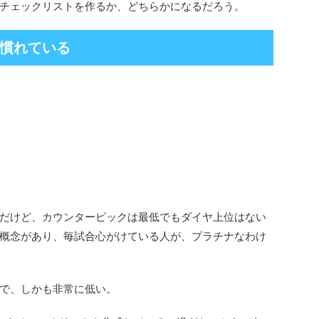
チェックリストを作るか、どちらかになるだろう。
慣れている
だけど、カウンターピックは最低でもダイヤ上位はない
概念があり、毎試合心がけている人が、プラチナなわけ
で、しかも非常に低い。