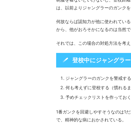
は、以前よりジャングラーのガンクを
何故ならば認知力が他に使われている
から、他がおろそかになるのは当然で
それでは、この場合の対処方法を考え
登校中にジャングラー
ジャングラーのガンクを警戒す
何も考えずに登校する（慣れる
予めチェックリストを作ってお
1番ガンクを回避しやすそうなのは1だ
で、精神的な病におかされている。