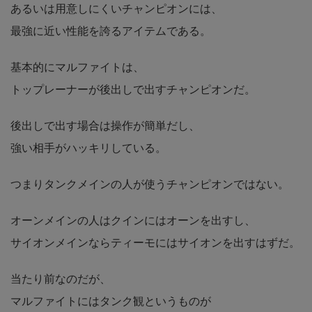
あるいは用意しにくいチャンピオンには、
最強に近い性能を誇るアイテムである。
基本的にマルファイトは、
トップレーナーが後出しで出すチャンピオンだ。
後出しで出す場合は操作が簡単だし、
強い相手がハッキリしている。
つまりタンクメインの人が使うチャンピオンではない。
オーンメインの人はクインにはオーンを出すし、
サイオンメインならティーモにはサイオンを出すはずだ。
当たり前なのだが、
マルファイトにはタンク観というものが