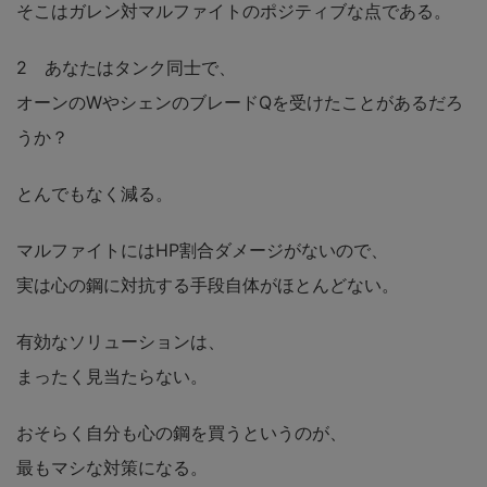
そこはガレン対マルファイトのポジティブな点である。
2 あなたはタンク同士で、
オーンのWやシェンのブレードQを受けたことがあるだろ
うか？
とんでもなく減る。
マルファイトにはHP割合ダメージがないので、
実は心の鋼に対抗する手段自体がほとんどない。
有効なソリューションは、
まったく見当たらない。
おそらく自分も心の鋼を買うというのが、
最もマシな対策になる。