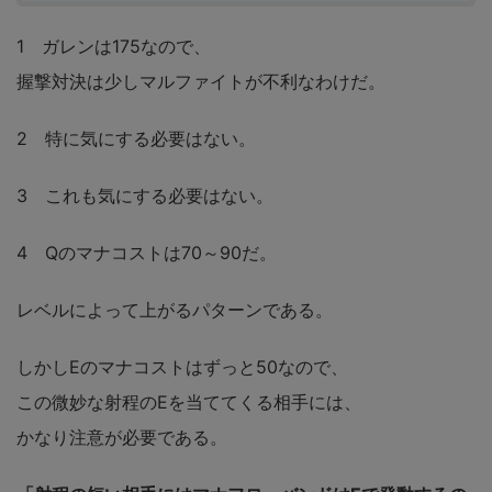
1 ガレンは175なので、
握撃対決は少しマルファイトが不利なわけだ。
2 特に気にする必要はない。
3 これも気にする必要はない。
4 Qのマナコストは70～90だ。
レベルによって上がるパターンである。
しかしEのマナコストはずっと50なので、
この微妙な射程のEを当ててくる相手には、
かなり注意が必要である。