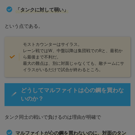
「タンクに対して弱い」
という点である。
モストカウンターはサイラス。
レーン戦ではW、中盤以降は集団戦でのRと、最初か
ら最後まで不利だ。
最大の難点は、別に対面じゃなくても、敵チームにサ
イラスがいるだけで試合が終わるところ。
どうしてマルファイトは心の鋼を買わな
いのか？
タンク同士の戦いで負けるのは理由が明確で
マルファイトが心の鋼を買わないのに、対面のタン