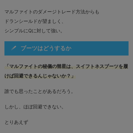
マルファイトのダメージトレード方法からも
ドランシールドが望ましく、
シンプルにQに対して強い。
ブーツはどうするか
「マルファイトの秘儀の彗星は、スイフトネスブーツを履
けば回避できるんじゃないか？」
誰でも思ったことがあるだろう。
しかし、ほぼ回避できない。
とりあえず