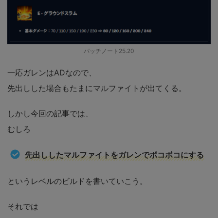
パッチノート25.20
一応ガレンはADなので、
先出しした場合もたまにマルファイトが出てくる。
しかし今回の記事では、
むしろ
先出ししたマルファイトをガレンでボコボコにする
というレベルのビルドを書いていこう。
それでは