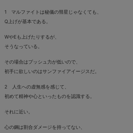
1 マルファイトは秘儀の彗星じゃなくても、
Q上げが基本である。
WやEも上げたりするが、
そうなっている。
その場合はプッシュ力が低いので、
初手に欲しいのはサンファイアイージスだ。
2 人生への虚無感を感じて、
初めて精神や心といったものを認識する。
それに近い。
心の鋼は割合ダメージを持ってない、