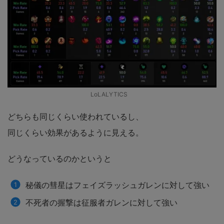
LoLALYTICS
どちらも同じくらい使われているし、
同じくらい効果があるように見える。
どうなっているのかというと
秘儀の彗星はフェイズラッシュガレンに対して強い
不死者の握撃は征服者ガレンに対して強い