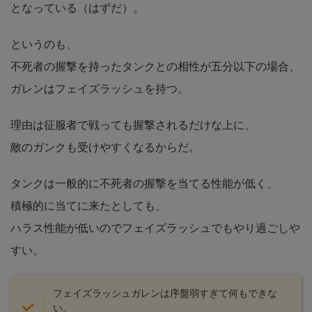
となっている（はずだ）。
というのも、
不死者の握撃を持ったタンクとの相性が五分以下の場合、
ガレンはフェイズラッシュを持つ。
理由は征服者で戦っても握撃されるだけな上に、
敵のガンクも受けやすくなるからだ。
タンクは一般的に不死者の握撃を当てる性能が低く、
積極的に当てに来たとしても、
ハラス性能が低いのでフェイズラッシュでもやり過ごしや
すい。
フェイズラッシュガレンは序盤弱すぎて何もできな
い。