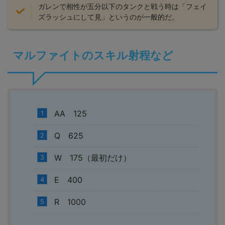
ガレンで相性が五分以下のタンクと戦う時は「フェイ
ズラッシュにして見」というのが一般的だ。
マルファイトのスキル射程など
AA 125
Q 625
W 175（最初だけ）
E 400
R 1000