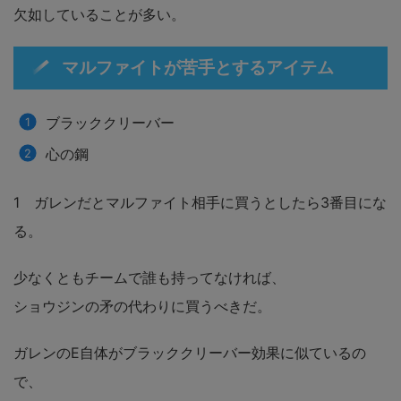
欠如していることが多い。
マルファイトが苦手とするアイテム
ブラッククリーバー
心の鋼
1 ガレンだとマルファイト相手に買うとしたら3番目にな
る。
少なくともチームで誰も持ってなければ、
ショウジンの矛の代わりに買うべきだ。
ガレンのE自体がブラッククリーバー効果に似ているの
で、