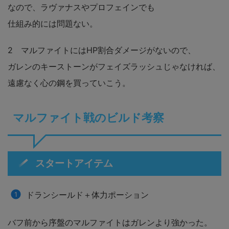
なので、ラヴァナスやプロフェインでも
仕組み的には問題ない。
2 マルファイトにはHP割合ダメージがないので、
ガレンのキーストーンがフェイズラッシュじゃなければ、
遠慮なく心の鋼を買っていこう。
マルファイト戦のビルド考察
スタートアイテム
ドランシールド＋体力ポーション
バフ前から序盤のマルファイトはガレンより強かった。