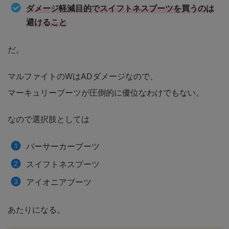
ダメージ軽減目的でスイフトネスブーツを買うのは
避けること
だ。
マルファイトのWはADダメージなので、
マーキュリーブーツが圧倒的に優位なわけでもない。
なので選択肢としては
バーサーカーブーツ
スイフトネスブーツ
アイオニアブーツ
あたりになる。