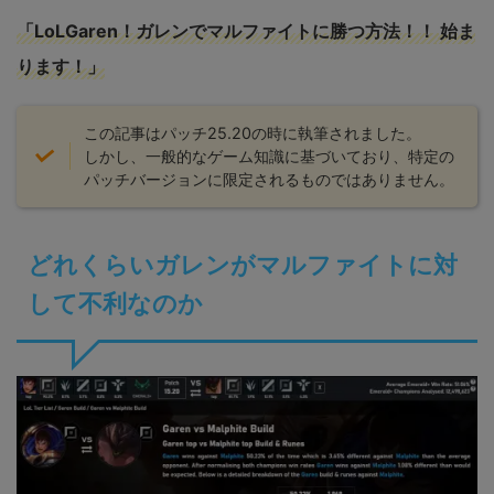
「LoLGaren！ガレンでマルファイトに勝つ方法！！ 始ま
ります！」
この記事はパッチ25.20の時に執筆されました。
しかし、一般的なゲーム知識に基づいており、特定の
パッチバージョンに限定されるものではありません。
どれくらいガレンがマルファイトに対
して不利なのか