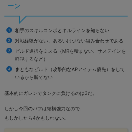
ーン
相手のスキルコンボとキルラインを知らない
対戦経験がない、あるいは少ない組み合わせである
ビルド選択をミスる（MRを積まない、サステインを
軽視するなど）
まともなビルド（攻撃的なAPアイテム優先）をして
いるから勝てない
基本的にガレンでタンクに負けるのは3だ。
しかし今回のバフは結構強力なので、
もしかしたら4かもしれない。