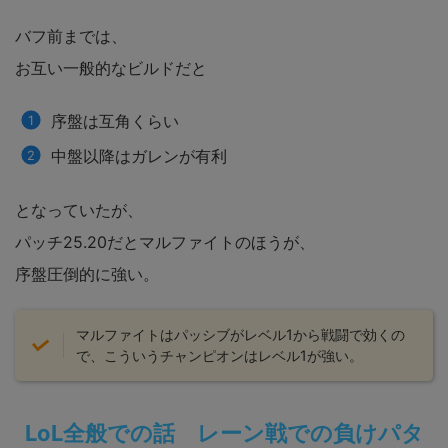
バフ前までは、
お互い一般的なビルドだと
序盤は互角くらい
中盤以降はガレンが有利
となっていたが、
パッチ25.20だとマルファイトのほうが、
序盤圧倒的に強い。
マルファイトはパッシブがレベル1から戦闘で効くの
で、こういうチャンピオンはレベル1が強い。
LoL全般での話 レーン戦での負けパタ