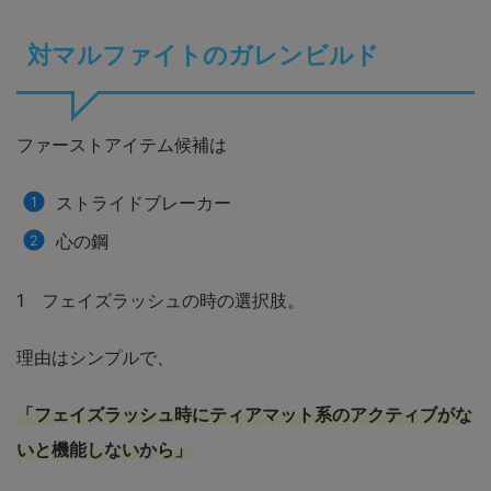
対マルファイトのガレンビルド
ファーストアイテム候補は
ストライドブレーカー
心の鋼
1 フェイズラッシュの時の選択肢。
理由はシンプルで、
「フェイズラッシュ時にティアマット系のアクティブがな
いと機能しないから」