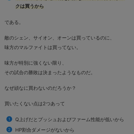
クは買うから
である。
敵のシェン、サイオン、オーンは買っているのに、
味方のマルファイトは買ってない。
味方が特別に強くない限り、
その試合の勝敗は決まったようなものだ。
なぜ頑なに買わないのだろうか？
買いたくない点は2つあって
Q上げだとプッシュおよびファーム性能が低いから
HP割合ダメージがないから