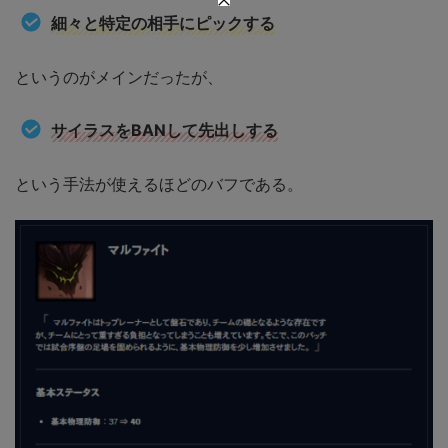
細々と特定の相手にピックする
というのがメインだったが、
サイラスをBANして先出しする
という手法が使えるほどのバフである。