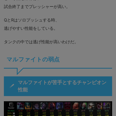
試合終了までプレッシャーが高い。
QとRはソロプッシュする時、
逃げやすい性能をしている。
タンクの中では逃げ性能が高いわけだ。
マルファイトの弱点
マルファイトが苦手とするチャンピオン
性能