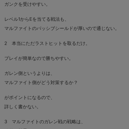
ガンクを受けやすい。
レベル1からEを当てる戦法も、
マルファイトのパッシブシールドが厚いので通じない。
2 本当にただラストヒットを取るだけ。
プレイが簡単なので勝ちやすい。
ガレン側というよりは、
マルファイト側がどう対策するか？
がポイントになるので、
詳しく書かない。
3 マルファイトのガレン戦の戦略は、