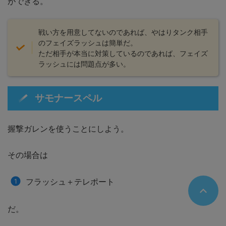
ができる。
戦い方を用意してないのであれば、やはりタンク相手
のフェイズラッシュは簡単だ。
ただ相手が本当に対策しているのであれば、フェイズ
ラッシュには問題点が多い。
サモナースペル
握撃ガレンを使うことにしよう。
その場合は
フラッシュ＋テレポート
だ。