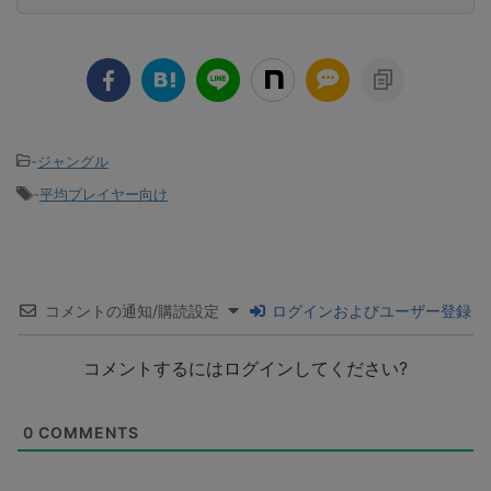
-
ジャングル
-
平均プレイヤー向け
コメントの通知/購読設定
ログインおよびユーザー登録
コメントするにはログインしてください?
0
COMMENTS