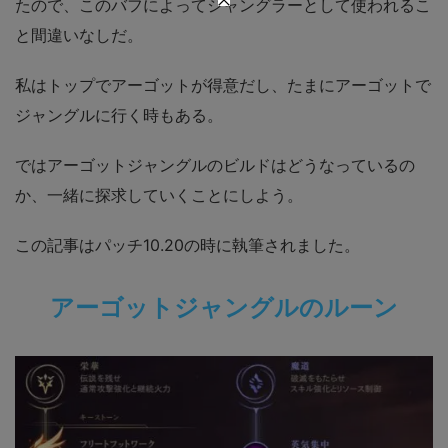
たので、このバフによってジャングラーとして使われるこ
と間違いなしだ。
私はトップでアーゴットが得意だし、たまにアーゴットで
ジャングルに行く時もある。
ではアーゴットジャングルのビルドはどうなっているの
か、一緒に探求していくことにしよう。
この記事はパッチ10.20の時に執筆されました。
アーゴットジャングルのルーン