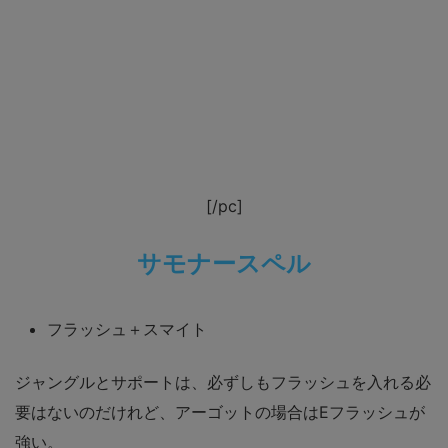
[/pc]
サモナースペル
フラッシュ＋スマイト
ジャングルとサポートは、必ずしもフラッシュを入れる必
要はないのだけれど、アーゴットの場合はEフラッシュが
強い。