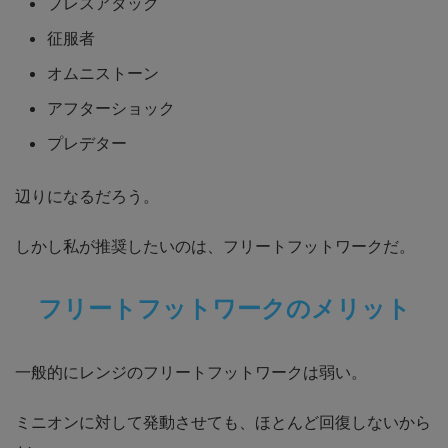
プレスアタック
征服者
オムニストーン
アフターショック
プレデター
辺りになるだろう。
しかし
私が推奨したいのは、フリートフットワーク
だ。
フリートフットワークのメリット
一般的にレンジのフリートフットワークは弱い。
ミニオンに対して発動させても、ほとんど回復しないから