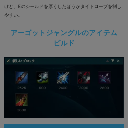
けど、Eのシールドを厚くしたほうがタイトロープを制し
やすい。
アーゴットジャングルのアイテム
ビルド