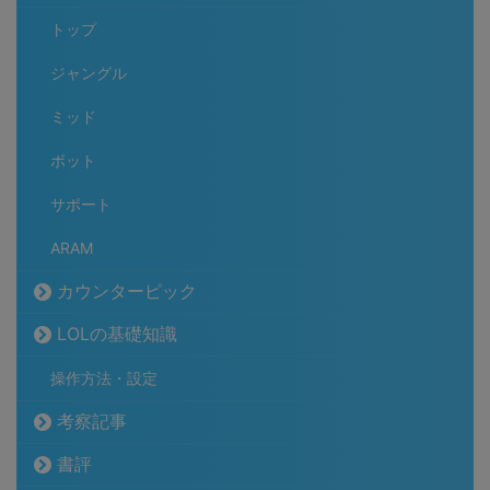
トップ
ジャングル
ミッド
ボット
サポート
ARAM
カウンターピック
LOLの基礎知識
操作方法・設定
考察記事
書評