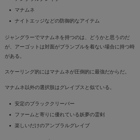
マナムネ
ナイトエッジなどの防御的なアイテム
ジャングラーでマナムネを持つのは、どうかと思うのだ
が、アーゴットは対面がブランブルを着ない場合に持つ時
がある。
スケーリング的にはマナムネが圧倒的に最強だからだ。
マナムネ以外の選択肢はグレイブスと似ている。
安定のブラッククリーバー
ファームと寄りに優れている妖夢の霊剣
楽しいだけのアンブラルグレイブ