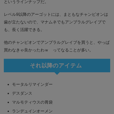
というラインナップだ。
レベル9以降のアーゴットには、まともなチャンピオンは
歯が立たないので、マナムネでもアンブラルグレイブで
も、長く活躍できる。
他のチャンピオンでアンブラルグレイブを買うと、やっぱ
買わなきゃ良かったわｗ ってなることが多い。
それ以降のアイテム
モータルリマインダー
デスダンス
マルモティウスの胃袋
ランデュインオーメン