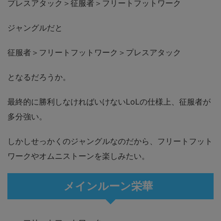
プレスアタック＞征服者＞フリートフットワーク
ジャングルだと
征服者＞フリートフットワーク＞プレスアタック
となるだろうか。
最終的に勝利しなければいけないLoLの仕様上、征服者が
多分強い。
しかしせっかくのジャングルなのだから、フリートフット
ワークやオムニストーンを楽しみたい。
メインルーン栄華