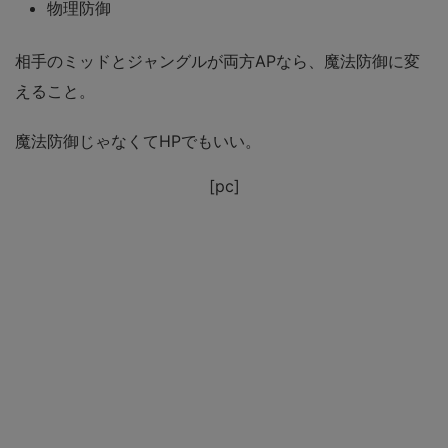
物理防御
相手のミッドとジャングルが両方APなら、魔法防御に変
えること。
魔法防御じゃなくてHPでもいい。
[pc]