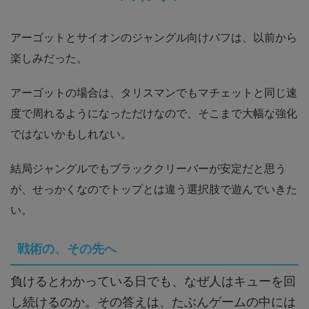
アーゴットとサイオンのジャングル向けバフは、以前から
楽しみだった。
アーゴットの場合は、タリスマンでもマチェットと同じ速
度で周れるようになっただけなので、そこまで大幅な強化
ではないかもしれない。
結局ジャングルでもブラッククリーバーが安定だと思う
が、せっかくなのでトップとは違う選択肢で遊んでいきた
い。
戦術の、その先へ
負けるとわかっている日でも、なぜ人はキューを回
し続けるのか。その答えは、たぶんゲームの中には