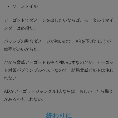
ソーンメイル
アーゴットでダメージを出したいならば、モータルリマイ
ンダーは必須だ。
パッシブの割合ダメージが強いので、ARを下げたほうが
効率がいいからだ。
だから脅威アーゴットも中々強いはずなのだが、アーゴッ
ト対策がブランブルベストなので、結局脅威ビルドは使わ
れない。
ADがアーゴットジャングル1人ならば、もしかしたら機会
があるかもしれない。
終わりに