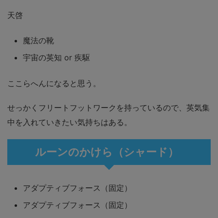
天啓
魔法の靴
宇宙の英知 or 疾駆
ここらへんになると思う。
せっかくフリートフットワークを持っているので、英気集
中を入れていきたい気持ちはある。
ルーンのかけら（シャード）
アダプティブフォース（固定）
アダプティブフォース（固定）