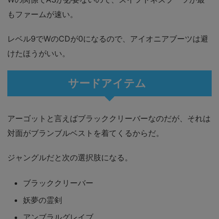
もファームが速い。
レベル9でWのCDが0になるので、アイオニアブーツは避
けたほうがいい。
サードアイテム
アーゴットと言えばブラッククリーバーなのだが、それは
対面がブランブルベストを着てくるからだ。
ジャングルだと次の選択肢になる。
ブラッククリーバー
妖夢の霊剣
アンブラルグレイブ