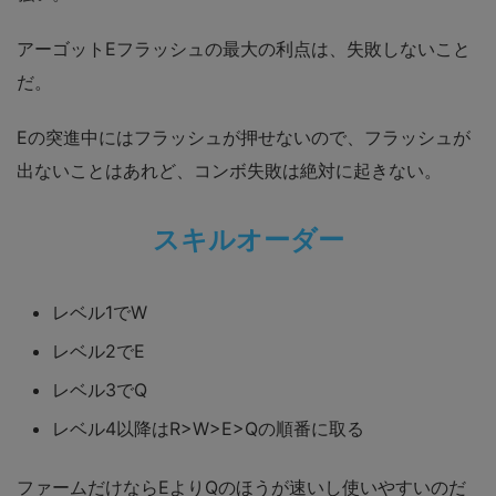
アーゴットEフラッシュの最大の利点は、失敗しないこと
だ。
Eの突進中にはフラッシュが押せないので、フラッシュが
出ないことはあれど、コンボ失敗は絶対に起きない。
スキルオーダー
レベル1でW
レベル2でE
レベル3でQ
レベル4以降はR>W>E>Qの順番に取る
ファームだけならEよりQのほうが速いし使いやすいのだ