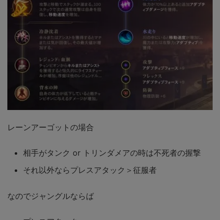
レーンアーゴットの場合
相手がタンク or トリンダメアの時は不死者の握撃
それ以外ならプレスアタック＞征服者
なのでジャングルならば