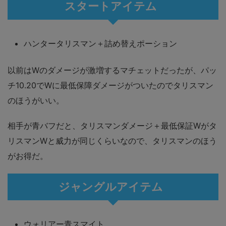
スタートアイテム
ハンタータリスマン＋詰め替えポーション
以前はWのダメージが激増するマチェットだったが、パッ
チ10.20でWに最低保障ダメージがついたのでタリスマン
のほうがいい。
相手が青バフだと、タリスマンダメージ＋最低保証Wがタ
リスマンWと威力が同じくらいなので、タリスマンのほう
がお得だ。
ジャングルアイテム
ウォリアー青スマイト