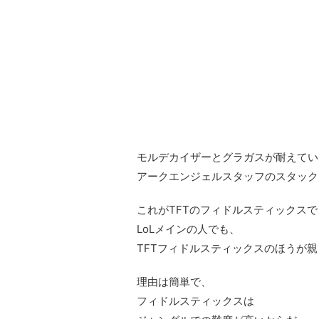
モルデカイザーとグラガスが耐えてい
アークエンジェルスタッフのスタック
これがTFTのフィドルスティックスで
LoLメインの人でも、
TFTフィドルスティックスのほうが
理由は簡単で、
フィドルスティックスは