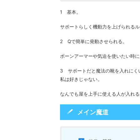
1 基本。
サポートらしく機動力を上げられるル
2 Qで簡単に発動させられる。
ボーンアーマーや気迫を使いたい時に
3 サポートだと魔法の靴を入れにく
私は好きじゃない。
なんでも屋を上手に使える人が入れる
メイン魔道