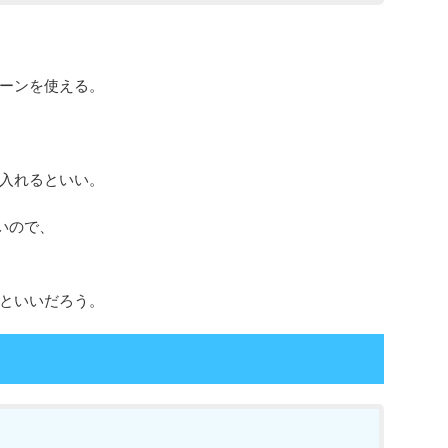
ーンを使える。
入れるといい。
いので、
といいだろう。