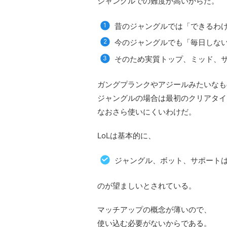
ジャングルでの難度が高いからだ。
昔のジャングルでは「できるわ
今のジャングルでも「毎日しな
そのため実質トップ、ミッド、
ガングプランクやアジールみたいなも
ジャングルの場合は最初のクリアタイ
なおさら使いにくいわけだ。
LoLは基本的に、
ジャングル、ボット、サポート
のが望ましいとされている。
マッチアップの概念が薄いので、
使い込む必要がないからである。