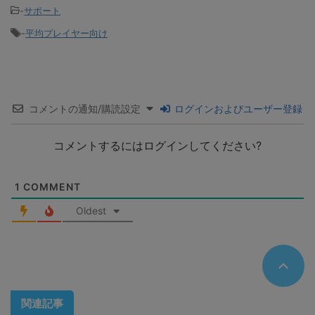
-
サポート
-
平均プレイヤー向け
コメントの通知/購読設定
ログインおよびユーザー登録
コメントするにはログインしてください?
1
COMMENT
Oldest
関連記事