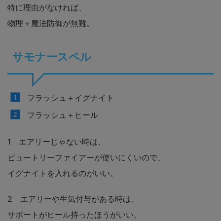
特に理由がなければ、
物理＋魔法防御が無難。
サモナースペル
フラッシュ＋イグナイト
フラッシュ＋ヒール
1 エアリーじゃない時は、
ピュートリーファイアーが使いにくいので、
イグナイトを入れるのがいい。
2 エアリーや生気付与がある時は、
サポートがヒール持ったほうがいい。