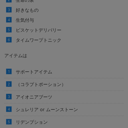
生命の泉
好きなもの
生気付与
ビスケットデリバリー
タイムワープトニック
アイテムは
サポートアイテム
（コラプトポーション）
アイオニアブーツ
シュレリア or ムーンストーン
リデンプション