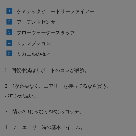
ケミテックピュートリーファイアー
アーデントセンサー
フローウォータースタッフ
リデンプション
ミカエルの祝福
1 回復半減はサポートのコレが最強。
2 1が必要なく、エアリーを持ってるなら買う。
バロンが速い。
3 隣がADじゃなくAPならコッチ。
4 ノーエアリー時の基本アイテム。