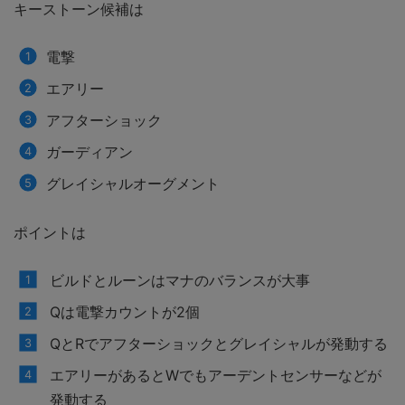
キーストーン候補は
電撃
エアリー
アフターショック
ガーディアン
グレイシャルオーグメント
ポイントは
ビルドとルーンはマナのバランスが大事
Qは電撃カウントが2個
QとRでアフターショックとグレイシャルが発動する
エアリーがあるとWでもアーデントセンサーなどが
発動する