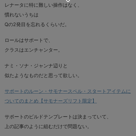
レナータに特に難しい操作はなく、
慣れないうちは
Qの2発目を忘れるくらいだ。
ロールはサポートで、
クラスはエンチャンター。
ナミ・ソナ・ジャンナ辺りと
似たようなものだと思って欲しい。
サポートのルーン・サモナースペル・スタートアイテムに
ついてのまとめ【サモナーズリフト限定】
サポートのビルドテンプレートは決まっていて、
上の記事のように組むだけで問題ない。