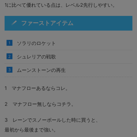
1に比べて優れている点は、レベル2先行しやすい。
ファーストアイテム
ソラリのロケット
シュレリアの戦歌
ムーンストーンの再生
1 マナフローあるならコレ。
2 マナフロー無しならコチラ。
3 レーンでスノーボールした時に買うと、
最初から最後まで強い。