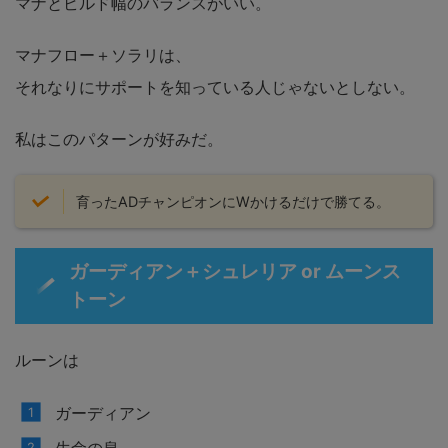
マナとビルド幅のバランスがいい。
マナフロー＋ソラリは、
それなりにサポートを知っている人じゃないとしない。
私はこのパターンが好みだ。
育ったADチャンピオンにWかけるだけで勝てる。
ガーディアン＋シュレリア or ムーンス
トーン
ルーンは
ガーディアン