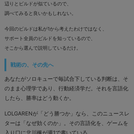
辺りとビルドが似ているので、
調べてみると良いかもしれない。
今回のビルドは私が1から考えたわけではなく、
サポート全員のビルドを知っているので、
そこから選んで説明しているだけ。
戦術の、その先へ
あなたがソロキューで毎試合下している判断は、そ
のまま心理学であり、行動経済学だ。それを言語化
したら、勝率はどう動くか。
LOLGARENが「どう勝つか」なら、このニュースレ
ターは「なぜ効くのか」。その言語化を、ゲームを
入り口に北川楓が週1で書いている。