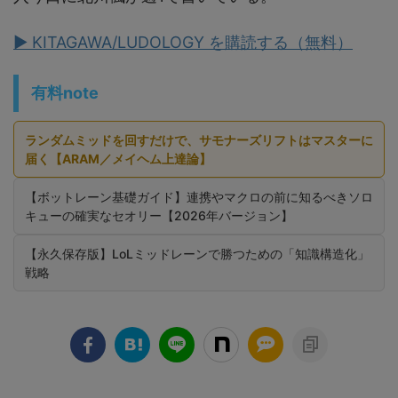
▶ KITAGAWA/LUDOLOGY を購読する（無料）
有料note
ランダムミッドを回すだけで、サモナーズリフトはマスターに
届く【ARAM／メイヘム上達論】
【ボットレーン基礎ガイド】連携やマクロの前に知るべきソロ
キューの確実なセオリー【2026年バージョン】
【永久保存版】LoLミッドレーンで勝つための「知識構造化」
戦略