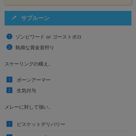
サブルーン
ゾンビワード or ゴーストポロ
執拗な賞金首狩り
スケーリングの構え。
ボーンアーマー
生気付与
メレーに対して強い。
ビスケットデリバリー