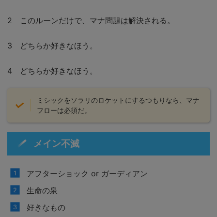
2 このルーンだけで、マナ問題は解決される。
3 どちらか好きなほう。
4 どちらか好きなほう。
ミシックをソラリのロケットにするつもりなら、マナ
フローは必須だ。
メイン不滅
アフターショック or ガーディアン
生命の泉
好きなもの