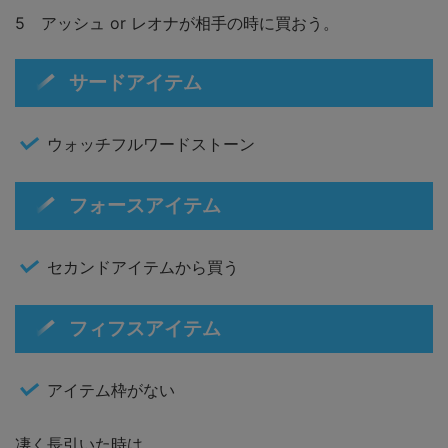
5 アッシュ or レオナが相手の時に買おう。
サードアイテム
ウォッチフルワードストーン
フォースアイテム
セカンドアイテムから買う
フィフスアイテム
アイテム枠がない
凄く長引いた時は、