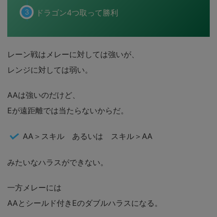
ドラゴン4つ取って勝利
レーン戦はメレーに対しては強いが、
レンジに対しては弱い。
AAは強いのだけど、
Eが遠距離では当たらないからだ。
AA＞スキル あるいは スキル＞AA
みたいなハラスができない。
一方メレーには
AAとシールド付きEのダブルハラスになる。