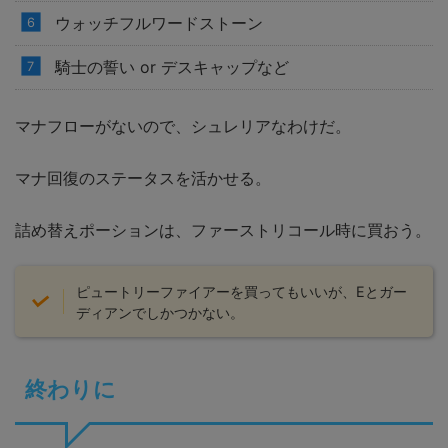
ウォッチフルワードストーン
騎士の誓い or デスキャップなど
マナフローがないので、シュレリアなわけだ。
マナ回復のステータスを活かせる。
詰め替えポーションは、ファーストリコール時に買おう。
ピュートリーファイアーを買ってもいいが、Eとガー
ディアンでしかつかない。
終わりに