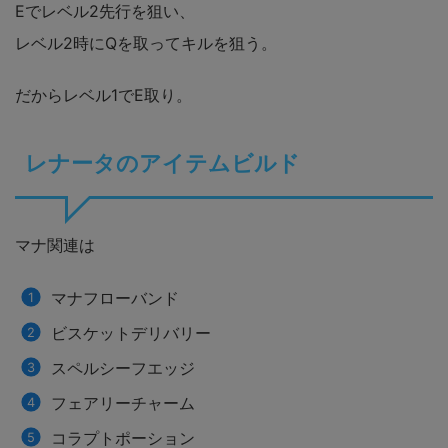
Eでレベル2先行を狙い、
レベル2時にQを取ってキルを狙う。
だからレベル1でE取り。
レナータのアイテムビルド
マナ関連は
マナフローバンド
ビスケットデリバリー
スペルシーフエッジ
フェアリーチャーム
コラプトポーション