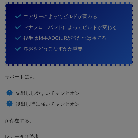
エアリーによってビルドが変わる
マナフローバンドによってビルドが変わる
後半は相手ADCにRが当たれば勝てる
序盤をどうこなすかが重要
サポートにも、
先出ししやすいチャンピオン
後出し時に強いチャンピオン
が存在する。
レナータは後者。