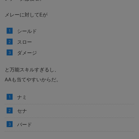
メレーに対してEが
シールド
スロー
ダメージ
と万能スキルすぎるし、
AAも当てやすいからだ。
ナミ
セナ
バード