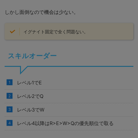
しかし面倒なので機会は少ない。
イグナイト固定で全く問題ない。
スキルオーダー
レベル1でE
レベル2でQ
レベル3でW
レベル4以降はR>E>W>Qの優先順位で取る