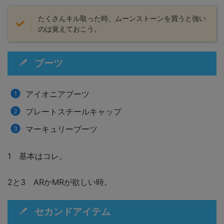
たくさんキル取った時、ムーンストーンを買うと強い
のは覚えておこう。
ブーツ
アイオニアブーツ
プレートスチールキャップ
マーキュリーブーツ
1 基本はコレ。
2と3 ARかMRが欲しい時。
セカンドアイテム