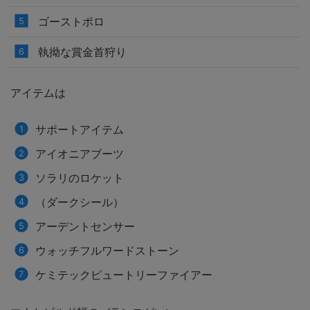
ゴーストポロ
執拗な賞金首狩り
アイテムは
サポートアイテム
アイオニアブーツ
ソラリのロケット
（ダークシール）
アーデントセンサー
ウォッチフルワードストーン
ケミテックピュートリーファイアー