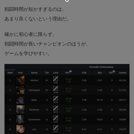
戦闘時間が短かすぎるのは、
あまり良くないという理由だ。
確かに初心者に限らず、
戦闘時間が長いチャンピオンのほうが、
ゲームを学びやすい。