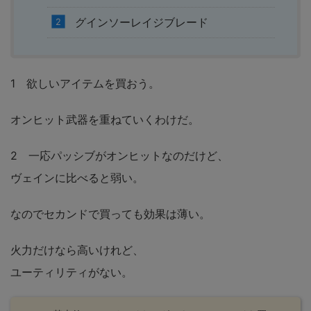
グインソーレイジブレード
1 欲しいアイテムを買おう。
オンヒット武器を重ねていくわけだ。
2 一応パッシブがオンヒットなのだけど、
ヴェインに比べると弱い。
なのでセカンドで買っても効果は薄い。
火力だけなら高いけれど、
ユーティリティがない。