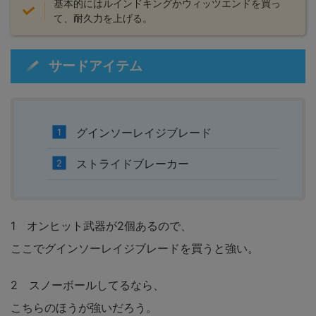
基本的にはルインドキングかウィッツエンドを買っ
て、耐久力を上げる。
サードアイテム
グインソーレイジブレード
ストライドブレーカー
1 オンヒット武器が2個あるので、
ここでグインソーレイジブレードを買うと強い。
2 スノーボールしてるなら、
こちらのほうが強いだろう。