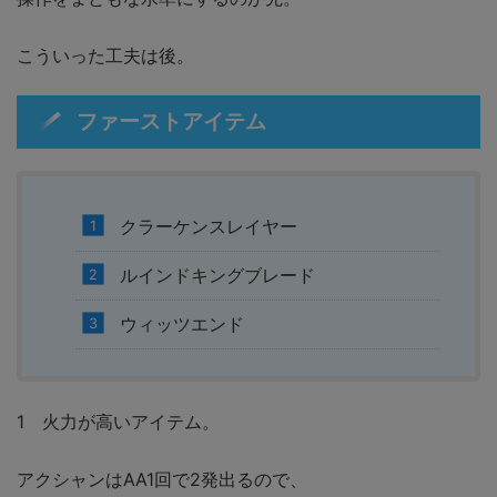
こういった工夫は後。
ファーストアイテム
クラーケンスレイヤー
ルインドキングブレード
ウィッツエンド
1 火力が高いアイテム。
アクシャンはAA1回で2発出るので、