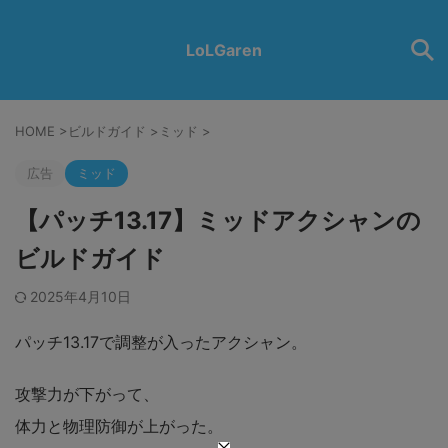
LoLGaren
HOME
>
ビルドガイド
>
ミッド
>
広告
ミッド
【パッチ13.17】ミッドアクシャンの
ビルドガイド
2025年4月10日
パッチ13.17で調整が入ったアクシャン。
攻撃力が下がって、
体力と物理防御が上がった。