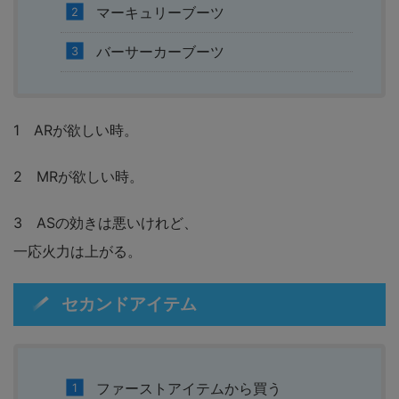
マーキュリーブーツ
バーサーカーブーツ
1 ARが欲しい時。
2 MRが欲しい時。
3 ASの効きは悪いけれど、
一応火力は上がる。
セカンドアイテム
ファーストアイテムから買う