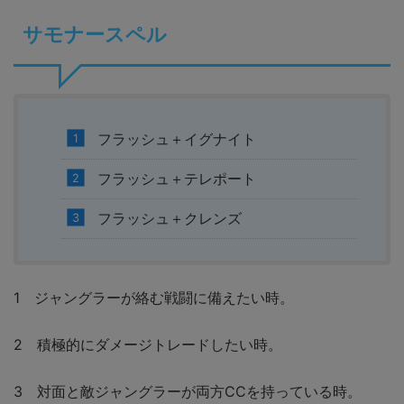
サモナースペル
フラッシュ＋イグナイト
フラッシュ＋テレポート
フラッシュ＋クレンズ
1 ジャングラーが絡む戦闘に備えたい時。
2 積極的にダメージトレードしたい時。
3 対面と敵ジャングラーが両方CCを持っている時。