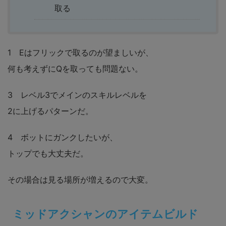
取る
1 Eはフリックで取るのが望ましいが、
何も考えずにQを取っても問題ない。
3 レベル3でメインのスキルレベルを
2に上げるパターンだ。
4 ボットにガンクしたいが、
トップでも大丈夫だ。
その場合は見る場所が増えるので大変。
ミッドアクシャンのアイテムビルド