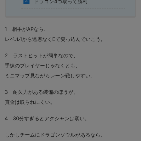
ドラゴン4つ取って勝利
1 相手がAPなら、
レベル1から遠慮なくEで突っ込んでいこう。
2 ラストヒットが簡単なので、
手練のプレイヤーじゃなくとも、
ミニマップ見ながらレーン戦しやすい。
3 耐久力がある装備のほうが、
賞金は取られにくい。
4 30分すぎるとアクシャンは弱い。
しかしチームにドラゴンソウルがあるなら、