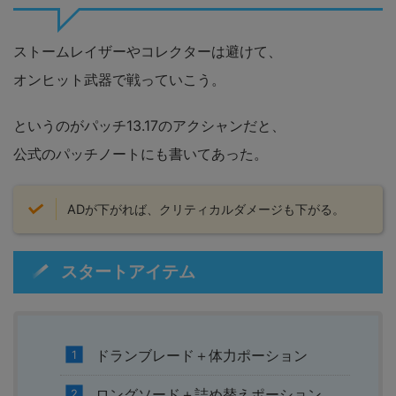
ストームレイザーやコレクターは避けて、
オンヒット武器で戦っていこう。
というのがパッチ13.17のアクシャンだと、
公式のパッチノートにも書いてあった。
ADが下がれば、クリティカルダメージも下がる。
スタートアイテム
ドランブレード＋体力ポーション
ロングソード＋詰め替えポーション