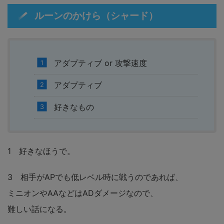
ルーンのかけら（シャード）
アダプティブ or 攻撃速度
アダプティブ
好きなもの
1 好きなほうで。
3 相手がAPでも低レベル時に戦うのであれば、
ミニオンやAAなどはADダメージなので、
難しい話になる。