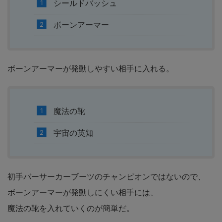
シールドバッシュ
ボーンアーマー
ボーンアーマーが発動しやすい相手に入れる。
魔法の靴
宇宙の英知
初手バーサーカーブーツのチャンピオンではないので、
ボーンアーマーが発動しにくい相手には、
魔法の靴を入れていくのが簡単だ。