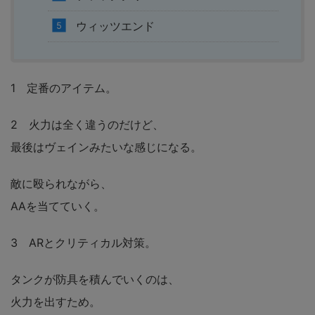
ウィッツエンド
1 定番のアイテム。
2 火力は全く違うのだけど、
最後はヴェインみたいな感じになる。
敵に殴られながら、
AAを当てていく。
3 ARとクリティカル対策。
タンクが防具を積んでいくのは、
火力を出すため。