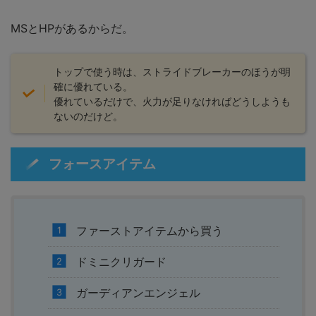
MSとHPがあるからだ。
トップで使う時は、ストライドブレーカーのほうが明
確に優れている。
優れているだけで、火力が足りなければどうしようも
ないのだけど。
フォースアイテム
ファーストアイテムから買う
ドミニクリガード
ガーディアンエンジェル