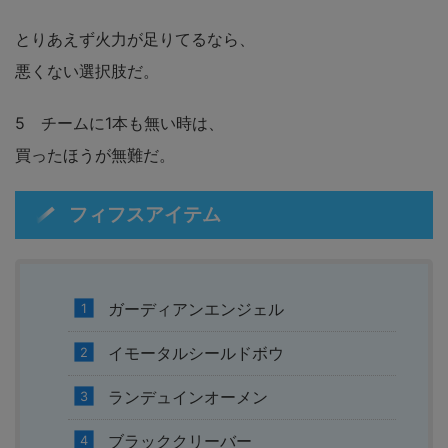
とりあえず火力が足りてるなら、
悪くない選択肢だ。
5 チームに1本も無い時は、
買ったほうが無難だ。
フィフスアイテム
ガーディアンエンジェル
イモータルシールドボウ
ランデュインオーメン
ブラッククリーバー