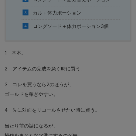
カル＋体力ポーション
ロングソード＋体力ポーション3個
1 基本。
2 アイテムの完成を急ぐ時に買う。
3 コレを買うなら2のほうが、
ゴールドを稼ぎやすい。
4 先に対面をリコールさせたい時に買う。
当たり前の話になるが、
操作をまともな水準にするのが先。