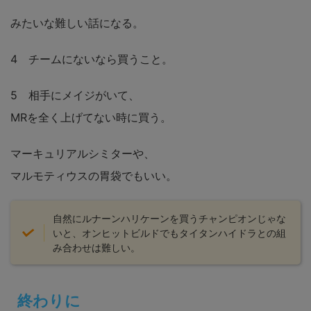
みたいな難しい話になる。
4 チームにないなら買うこと。
5 相手にメイジがいて、
MRを全く上げてない時に買う。
マーキュリアルシミターや、
マルモティウスの胃袋でもいい。
自然にルナーンハリケーンを買うチャンピオンじゃな
いと、オンヒットビルドでもタイタンハイドラとの組
み合わせは難しい。
終わりに