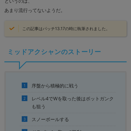
というのは、
あまり流行ってないようだ。
この記事はパッチ13.17の時に執筆されました。
ミッドアクシャンのストーリー
序盤から積極的に戦う
レベル4でWを取った後はボットガンク
も狙う
スノーボールする