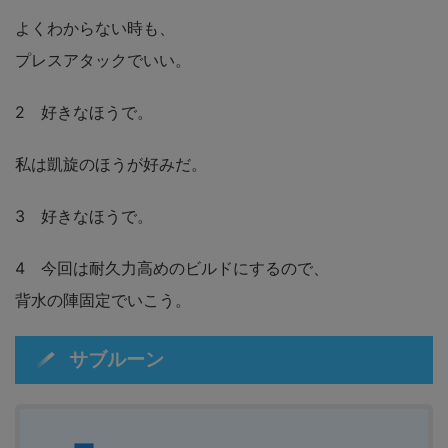
よくわからない時も、
プレスアタックでいい。
2 好きなほうで。
私は凱旋のほうが好みだ。
3 好きなほうで。
4 今回は耐久力高めのビルドにするので、
背水の陣固定でいこう。
サブルーン