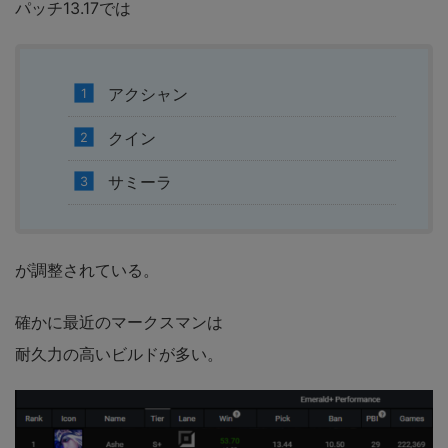
パッチ13.17では
アクシャン
クイン
サミーラ
が調整されている。
確かに最近のマークスマンは
耐久力の高いビルドが多い。