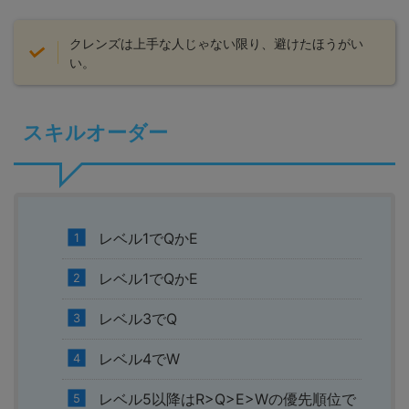
クレンズは上手な人じゃない限り、避けたほうがい
い。
スキルオーダー
レベル1でQかE
レベル1でQかE
レベル3でQ
レベル4でW
レベル5以降はR>Q>E>Wの優先順位で