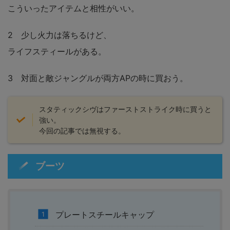
こういったアイテムと相性がいい。
2 少し火力は落ちるけど、
ライフスティールがある。
3 対面と敵ジャングルが両方APの時に買おう。
スタティックシヴはファーストストライク時に買うと
強い。
今回の記事では無視する。
ブーツ
プレートスチールキャップ