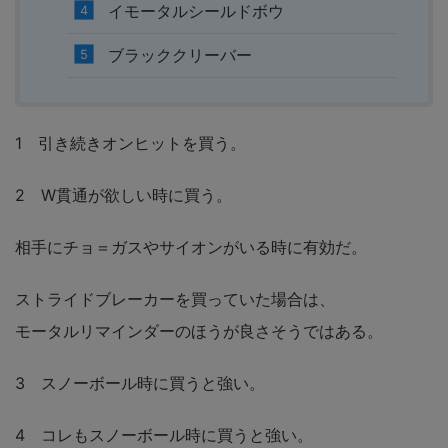
イモータルシールドボウ
ブラッククリーバー
1 引き続きオンヒットを買う。
2 W貫通が欲しい時に買う。
相手にチョ＝ガスやサイオンがいる時に有効だ。
ストライドブレーカーを買っていた場合は、
モータルリマインダーのほうが良さそうではある。
3 スノーボール時に買うと強い。
4 コレもスノーボール時に買うと強い。