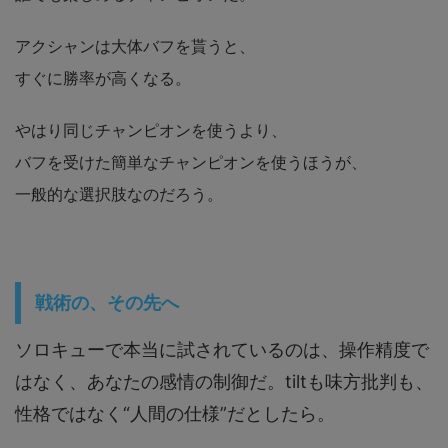
アクシャンは大体バフを貰うと、
すぐに勝率が高くなる。
やはり同じチャンピオンを使うより、
バフを受けた簡単なチャンピオンを使うほうが、
一般的な選択肢なのだろう。
戦術の、その先へ
ソロキューで本当に試されているのは、操作精度で
はなく、あなたの感情の制御だ。tiltも味方批判も、
性格ではなく“人間の仕様”だとしたら。