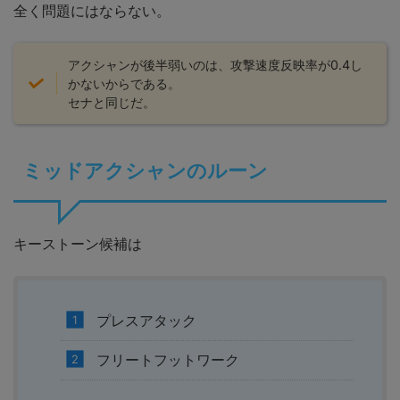
全く問題にはならない。
アクシャンが後半弱いのは、攻撃速度反映率が0.4し
かないからである。
セナと同じだ。
ミッドアクシャンのルーン
キーストーン候補は
プレスアタック
フリートフットワーク