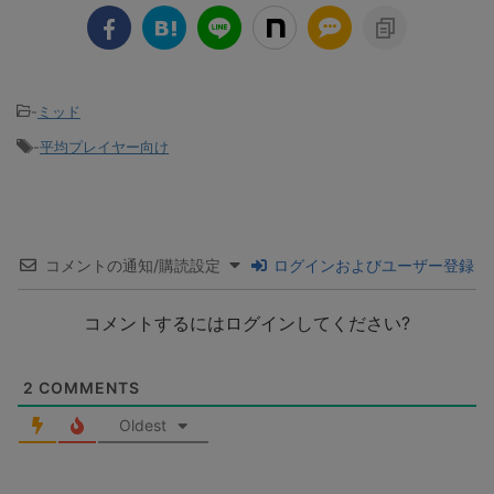
-
ミッド
-
平均プレイヤー向け
コメントの通知/購読設定
ログインおよびユーザー登録
コメントするにはログインしてください?
2
COMMENTS
Oldest