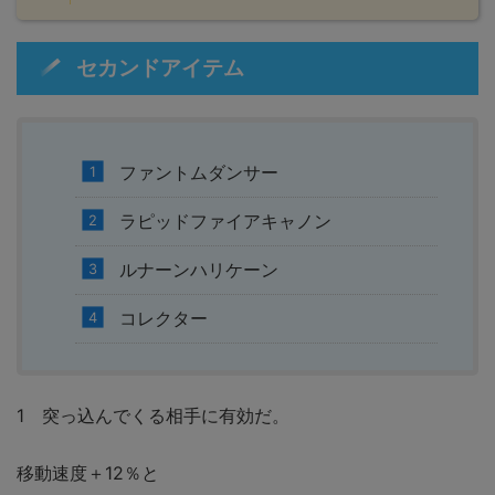
セカンドアイテム
ファントムダンサー
ラピッドファイアキャノン
ルナーンハリケーン
コレクター
1 突っ込んでくる相手に有効だ。
移動速度＋12％と