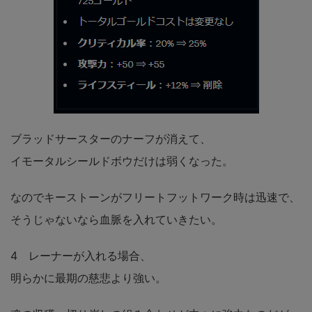
ブラッドサースターのナーフが消えて、
イモータルシールドボウだけは弱くなった。
なのでキーストーンがフリートフットワーク時は迅速で、
そうじゃないなら血脈を入れていきたい。
4 レーナーが入れる場合、
明らかに最期の慈悲より強い。