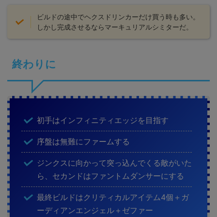
ビルドの途中でヘクスドリンカーだけ買う時も多い。
しかし完成させるならマーキュリアルシミターだ。
終わりに
初手はインフィニティエッジを目指す
序盤は無難にファームする
ジンクスに向かって突っ込んでくる敵がいた
ら、セカンドはファントムダンサーにする
最終ビルドはクリティカルアイテム4個＋ガ
ーディアンエンジェル＋ゼファー