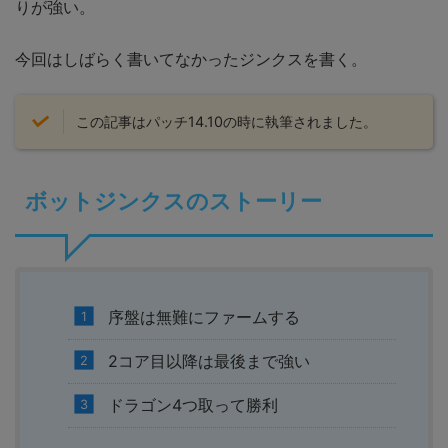
りが強い。
今回はしばらく書いてなかったジンクスを書く。
この記事はパッチ14.10の時に執筆されました。
ボットジンクスのストーリー
序盤は無難にファームする
2コア目以降は最後まで強い
ドラゴン4つ取って勝利