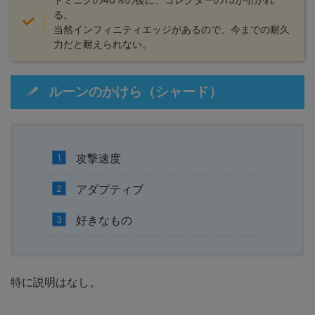
る。
当然インフィニティエッジがあるので、今までの耐久
力だと耐えられない。
ルーンのかけら（シャード）
攻撃速度
アダプティブ
好きなもの
特に説明はなし。