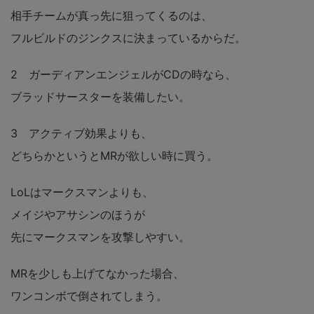
相手チームが真っ先に狙ってくるのは、
フルビルドのジンクスに決まっているからだ。
2 ガーディアンエンジェルがCDの時なら、
ブラッドサースターを装備したい。
3 アクティブ効果よりも、
どちらかというとMRが欲しい時に買う。
LoLはマークスマンよりも、
メイジやアサシンのほうが
先にマークスマンを攻撃しやすい。
MRを少しも上げてなかった場合、
ワンコンボで倒されてしまう。