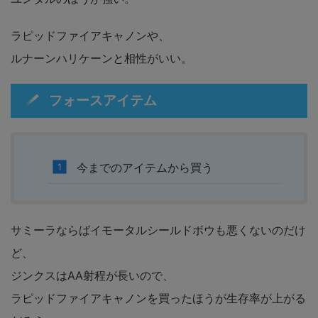
ラピッドファイアキャノンや、
ルナーンハリケーンと相性がいい。
フォースアイテム
今までのアイテムから買う
サミーラならばイモータルシールドボウも悪くないのだけ
ど、
ジンクスはAA射程が長いので、
ラピッドファイアキャノンを買ったほうが生存率が上がる