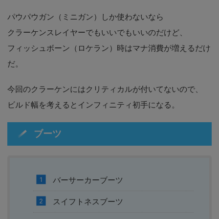
パウパウガン（ミニガン）しか使わないなら
クラーケンスレイヤーでもいいでもいいのだけど、
フィッシュボーン（ロケラン）時はマナ消費が増えるだけ
だ。
今回のクラーケンにはクリティカルが付いてないので、
ビルド幅を考えるとインフィニティ初手になる。
ブーツ
バーサーカーブーツ
スイフトネスブーツ