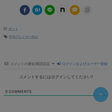
-
ボット
-
平均プレイヤー向け
コメントの通知/購読設定
ログインおよびユーザー登録
コメントするにはログインしてください?
0
COMMENTS