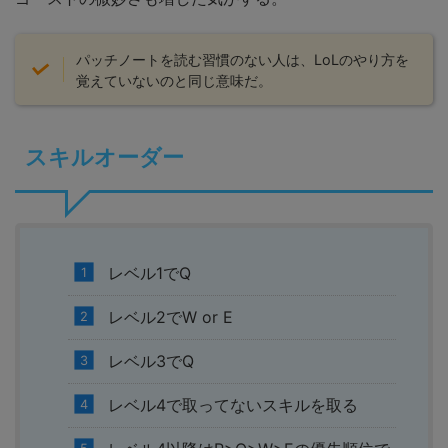
パッチノートを読む習慣のない人は、LoLのやり方を
覚えていないのと同じ意味だ。
スキルオーダー
レベル1でQ
レベル2でW or E
レベル3でQ
レベル4で取ってないスキルを取る