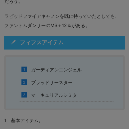
だろう。
ラピッドファイアキャノンを既に持っていたとしても、
ファントムダンサーのMS＋12％がある。
フィフスアイテム
ガーディアンエンジェル
ブラッドサースター
マーキュリアルシミター
1 基本アイテム。