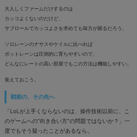
大人しくファームだけするのは
カッコよくないのだけど、
サブロールでカッコよさを求めても味方が困るだろう。
ソロレーンのナサスやケイルに比べれば
ボットレーンは圧倒的に育ちやすいので、
どんなにレートの高い部屋でもこの方法は機能しやすい。
覚えておこう。
戦術の、その先へ
「LoLが上手くならないのは、操作技術以前に、こ
のゲームへの“向き合い方”の問題ではないか？」一
度でもそう疑ったことがあるなら。