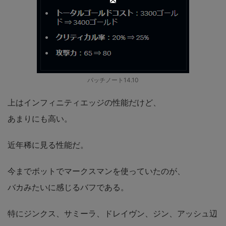
パッチノート14.10
上はインフィニティエッジの性能だけど、
あまりにも高い。
近年稀に見る性能だ。
今までボットでマークスマンを使っていたのが、
バカみたいに感じるバフである。
特にジンクス、サミーラ、ドレイヴン、ジン、アッシュ辺