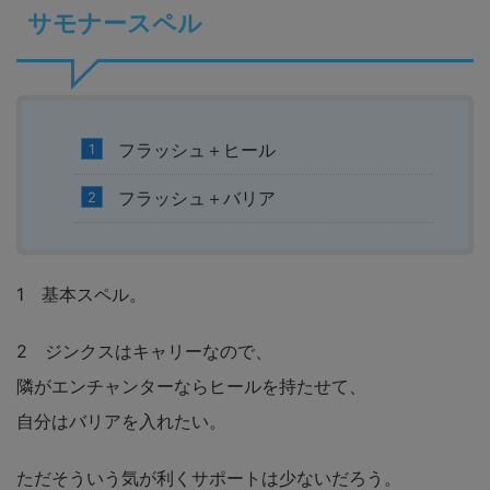
サモナースペル
フラッシュ＋ヒール
フラッシュ＋バリア
1 基本スペル。
2 ジンクスはキャリーなので、
隣がエンチャンターならヒールを持たせて、
自分はバリアを入れたい。
ただそういう気が利くサポートは少ないだろう。