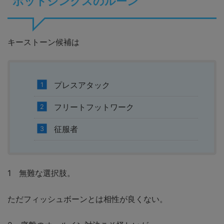
ボットジンクスのルーン
キーストーン候補は
プレスアタック
フリートフットワーク
征服者
1 無難な選択肢。
ただフィッシュボーンとは相性が良くない。