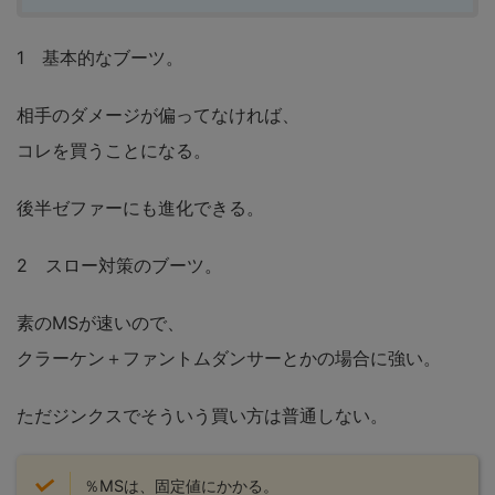
1 基本的なブーツ。
相手のダメージが偏ってなければ、
コレを買うことになる。
後半ゼファーにも進化できる。
2 スロー対策のブーツ。
素のMSが速いので、
クラーケン＋ファントムダンサーとかの場合に強い。
ただジンクスでそういう買い方は普通しない。
％MSは、固定値にかかる。