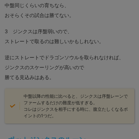
中盤同じくらいの育ちなら、
おそらくその試合は勝てない。
3 ジンクスは序盤弱いので、
ストレートで取るのは難しいかもしれない。
逆にストレートでドラゴンソウルを取られなければ、
ジンクスのスケーリングが高いので
勝てる見込みはある。
中盤以降の性能に比べると、ジンクスは序盤レーンで
ファームするだけの難度が低すぎる。
コレはジンクスを相手にする時に、腹立たしくなるポ
イントの1つだ。