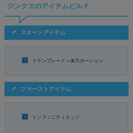
ジンクスのアイテムビルド
スタートアイテム
ドランブレード＋体力ポーション
ファーストアイテム
インフィニティエッジ