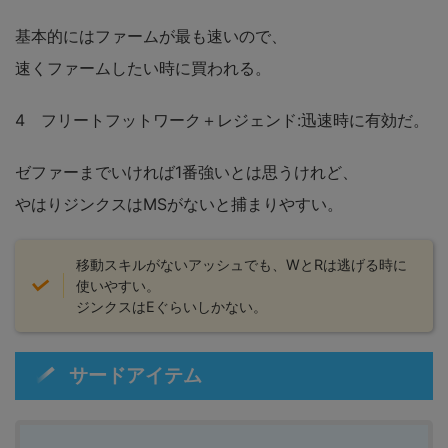
基本的にはファームが最も速いので、
速くファームしたい時に買われる。
4 フリートフットワーク＋レジェンド:迅速時に有効だ。
ゼファーまでいければ1番強いとは思うけれど、
やはりジンクスはMSがないと捕まりやすい。
移動スキルがないアッシュでも、WとRは逃げる時に
使いやすい。
ジンクスはEぐらいしかない。
サードアイテム