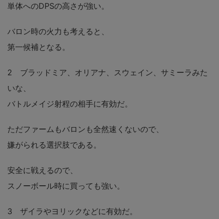
単体へのDPSの高さが強い。
バロン時の火力も考えると、
第一候補となる。
2 ブラッドミア、オリアナ、スウェイン、サミーラみた
いな、
バトルメイジ射程の相手に有効だ。
ただファームもバロンも全然速くないので、
嫌がられる選択肢である。
安全に戦えるので、
スノーボール時に買っても強い。
3 ザイラやヨリックなどに有効だ。