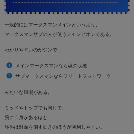
一般的にはマークスマンメインというより、
マークスマンサブの人が使うチャンピオンである。
わかりやすいのがジンで
メインマークスマンなら魂の収穫
サブマークスマンならフリートフットワーク
みたいな風潮がある。
ミッドやトップでも同じで、
腕に自身があるほど
序盤は対面を倒す動きのほうが勝利しやすい。