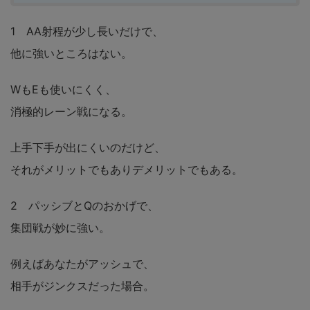
1 AA射程が少し長いだけで、
他に強いところはない。
WもEも使いにくく、
消極的レーン戦になる。
上手下手が出にくいのだけど、
それがメリットでもありデメリットでもある。
2 パッシブとQのおかげで、
集団戦が妙に強い。
例えばあなたがアッシュで、
相手がジンクスだった場合。