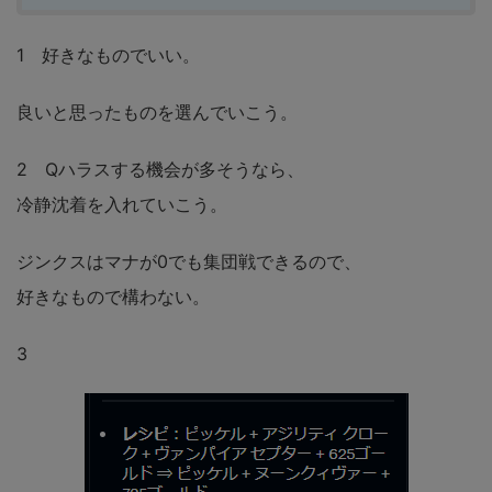
1 好きなものでいい。
良いと思ったものを選んでいこう。
2 Qハラスする機会が多そうなら、
冷静沈着を入れていこう。
ジンクスはマナが0でも集団戦できるので、
好きなもので構わない。
3