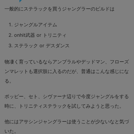
一般的にステラックを買うジャングラーのビルドは
ジャングルアイテム
onhit武器 or トリニティ
ステラック or デスダンス
物凄く育っているならアンブラルやデッドマン、フローズ
ンマレットも選択肢に入るのだが、普通はこんな感じにな
る。
ポッピー、セト、シヴァーナ辺りで今度ジャングルをする
時に、トリニティステラックを試してみようと思った。
他にはアサシンジャングラーは使うことが少ないなと気づ
いた。