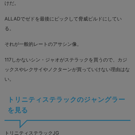
けだ。
ALLADでゼドを最後にピックして脅威ビルドにしてい
る。
それが一般的レートのアサシン像。
117しかないシン・ジャオがステラックを買うので、カジ
ックスやレクサイやノクターンが買っていけない理由はな
い。
トリニティステラックのジャングラー
を見る
トリニティステラックJG