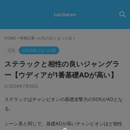
LoLGaren
HOME
>
考察記事
>
LOLの古くなった話
>
広告
LOLの古くなった話
ステラックと相性の良いジャングラ
ー【ウディアが1番基礎ADが高い】
2024年7月25日
ステラックはチャンピオンの基礎攻撃力の50%がADとな
る。
シーン系と同じで、基礎ADが高いチャンピオンほど相性