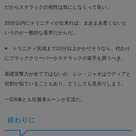
だからステラックの相性は気にしなくって良い。
20分以内にトリニティが出来れば、まあまあ悪くないと
いうのが一般的な基準だからだ。
※ トリニティ完成まで20分以上かかりそうなら、代わり
にブラッククリーバーかステラックの篭手を買うべき。
基礎攻撃力が全てではないが、シン・ジャオはウディアと
役割が似ていることもあり、どうしても見劣りしまう。
一応6体とも征服者ルーンが主流だ。
終わりに