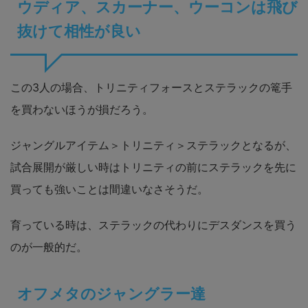
ウディア、スカーナー、ウーコンは飛び
抜けて相性が良い
この3人の場合、トリニティフォースとステラックの篭手
を買わないほうが損だろう。
ジャングルアイテム＞トリニティ＞ステラックとなるが、
試合展開が厳しい時はトリニティの前にステラックを先に
買っても強いことは間違いなさそうだ。
育っている時は、ステラックの代わりにデスダンスを買う
のが一般的だ。
オフメタのジャングラー達