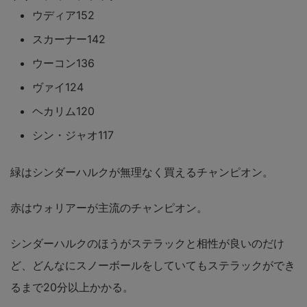
ウディア152
スカーナー142
ウーコン136
ヴァイ124
ヘカリム120
シン・ジャオ117
緑はシンダーハルクが無理なく買えるチャンピオン。
赤はウォリアーが主流のチャンピオン。
シンダーハルクのほうがステラックと相性が良いのだけ
ど、どんなにスノーボールをしていてもステラックができ
るまで20分以上かかる。