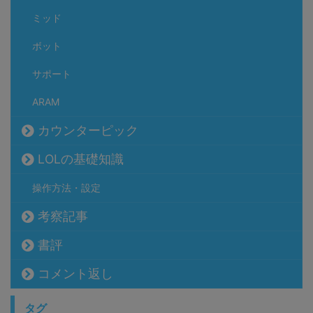
ミッド
ボット
サポート
ARAM
カウンターピック
LOLの基礎知識
操作方法・設定
考察記事
書評
コメント返し
タグ