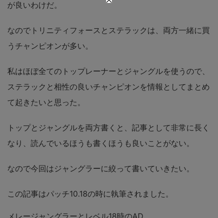
が良いわけだ。
なのでトリニティフォースとステラックは、両方一緒に買
うチャンピオンが多い。
私はほぼ全てのトップレーナーとジャングルを使うので、
ステラックと相性の良いチャンピオンを情報としてまとめ
て起きたいと思った。
トップとジャングルを両方書くと、記事として非常に長く
なり、読んでいるほうも書くほうも良いことがない。
なので今回はジャングラーに絞って書いていきたい。
この記事はパッチ10.18の時に執筆されました。
メレージャングラーとレベル18時のAD