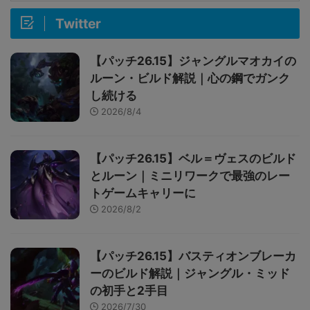
Twitter
【パッチ26.15】ジャングルマオカイの
ルーン・ビルド解説｜心の鋼でガンク
し続ける
2026/8/4
【パッチ26.15】ベル＝ヴェスのビルド
とルーン｜ミニリワークで最強のレー
トゲームキャリーに
2026/8/2
【パッチ26.15】バスティオンブレーカ
ーのビルド解説｜ジャングル・ミッド
の初手と2手目
2026/7/30