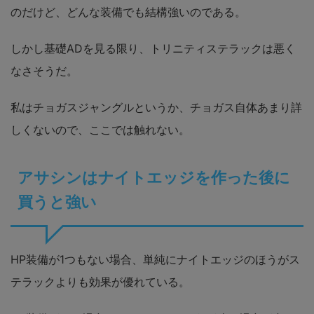
のだけど、どんな装備でも結構強いのである。
しかし基礎ADを見る限り、トリニティステラックは悪く
なさそうだ。
私はチョガスジャングルというか、チョガス自体あまり詳
しくないので、ここでは触れない。
アサシンはナイトエッジを作った後に
買うと強い
HP装備が1つもない場合、単純にナイトエッジのほうがス
テラックよりも効果が優れている。