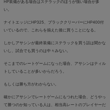
HP装備がある場合はステラックのほうが強い場合が多
い。
ナイトエッジにHP325、ブラッククリーバーにHP400付
いているので、これらを揃えた後に買うことになる。
しかしアサシンが最終装備にステラックを買う話は聞かな
いし、試合でも買うのは中々みない。
そこまでのレートゲームになった場合、アサシンはティル
トしていることが多いからだろう。
もしくは勝ち方がわからない。
確かにアサシンでレートゲームにもつれた場合、どうやっ
て勝つのか知っている人は、相当高レートのプレイヤーだ