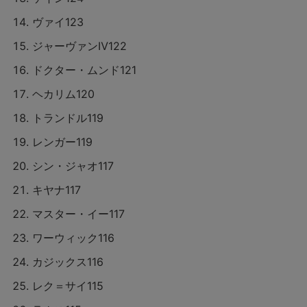
ヴァイ123
ジャーヴァンⅣ122
ドクター・ムンド121
ヘカリム120
トランドル119
レンガー119
シン・ジャオ117
キヤナ117
マスター・イー117
ワーウィック116
カジックス116
レク＝サイ115