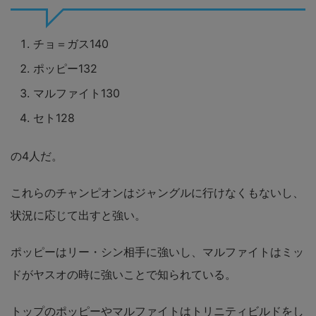
チョ＝ガス140
ポッピー132
マルファイト130
セト128
の4人だ。
これらのチャンピオンはジャングルに行けなくもないし、
状況に応じて出すと強い。
ポッピーはリー・シン相手に強いし、マルファイトはミッ
ドがヤスオの時に強い
ことで知られている。
トップのポッピーやマルファイトはトリニティビルドをし