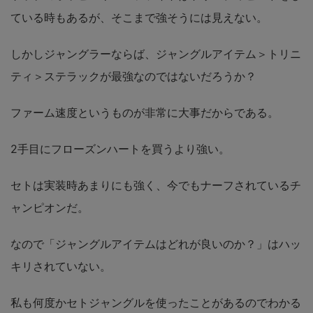
ている時もあるが、そこまで強そうには見えない。
しかしジャングラーならば、ジャングルアイテム＞トリニ
ティ＞ステラックが最強なのではないだろうか？
ファーム速度というものが非常に大事だからである。
2手目にフローズンハートを買うより強い。
セトは実装時あまりにも強く、今でもナーフされているチ
ャンピオンだ。
なので「ジャングルアイテムはどれが良いのか？」はハッ
キリされていない。
私も何度かセトジャングルを使ったことがあるのでわかる