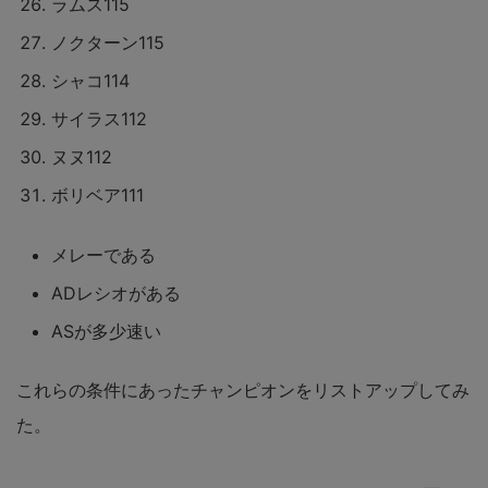
ラムス115
ノクターン115
シャコ114
サイラス112
ヌヌ112
ボリベア111
メレーである
ADレシオがある
ASが多少速い
これらの条件にあったチャンピオンをリストアップしてみ
た。