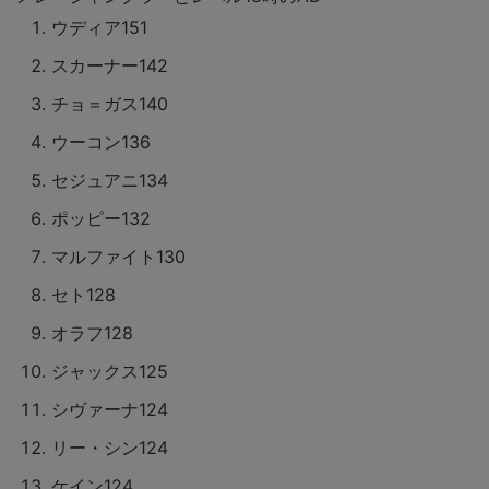
ウディア151
スカーナー142
チョ＝ガス140
ウーコン136
セジュアニ134
ポッピー132
マルファイト130
セト128
オラフ128
ジャックス125
シヴァーナ124
リー・シン124
ケイン124