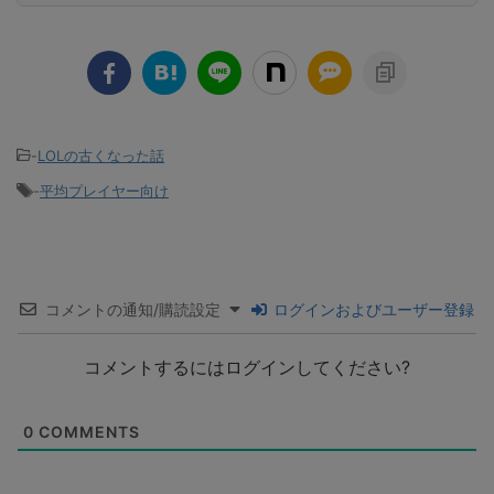
-
LOLの古くなった話
-
平均プレイヤー向け
コメントの通知/購読設定
ログインおよびユーザー登録
コメントするにはログインしてください?
0
COMMENTS