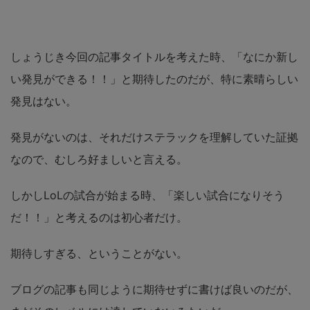
しょうじき今回の記事タイトルを考えた時、
「なにか新し
い発見ができる！！」
と期待したのだが、特に素晴らしい
発見はない。
発見がないのは、それだけステラックを理解していた証拠
なので、むしろ好ましいと言える。
しかしLoLの試合が始まる時、
「楽しい試合になりそう
だ！！」
と考えるのは初心者だけ。
期待しすぎる、ということがない。
ブログの記事も同じように期待せずに書けば良いのだが、