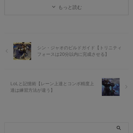
もっと読む
シン・ジャオのビルドガイド【トリニティ
フォースは20分以内に完成させる】
LoLと記憶術【レーン上達とコンボ精度上
達は練習方法が違う】