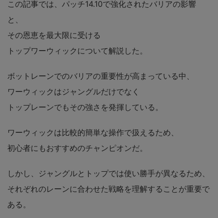
この記事では、パッチ14.10で強化されたバリアの影響
と、
その恩恵を最大限に受ける
トップワーウィックについて解説した。
ボットレーンでのバリアの重要性が高まっている中、
ワーウィックはジャングルだけでなく
トップレーンでもその強さを発揮している。
ワーウィックは比較的簡単な操作で扱えるため、
初心者にもおすすめのチャンピオンだ。
しかし、ジャングルとトップでは使い勝手が異なるため、
それぞれのレーンに合わせた戦略を理解することが重要で
ある。