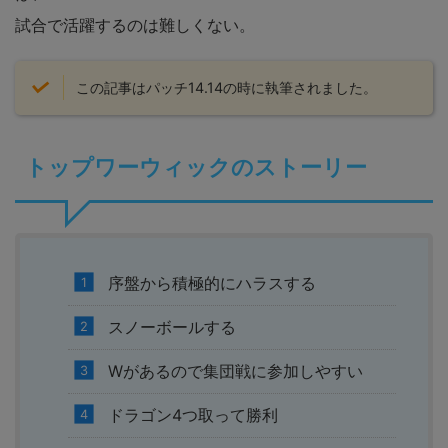
試合で活躍するのは難しくない。
この記事はパッチ14.14の時に執筆されました。
トップワーウィックのストーリー
序盤から積極的にハラスする
スノーボールする
Wがあるので集団戦に参加しやすい
ドラゴン4つ取って勝利