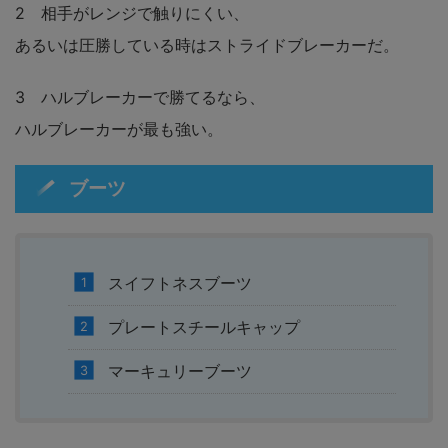
2 相手がレンジで触りにくい、
あるいは圧勝している時はストライドブレーカーだ。
3 ハルブレーカーで勝てるなら、
ハルブレーカーが最も強い。
ブーツ
スイフトネスブーツ
プレートスチールキャップ
マーキュリーブーツ