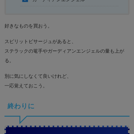
好きなものを買おう。
スピリットビサージュがあると、
ステラックの篭手やガーディアンエンジェルの量も上が
る。
別に気にしなくて良いけれど、
一応覚えておこう。
終わりに