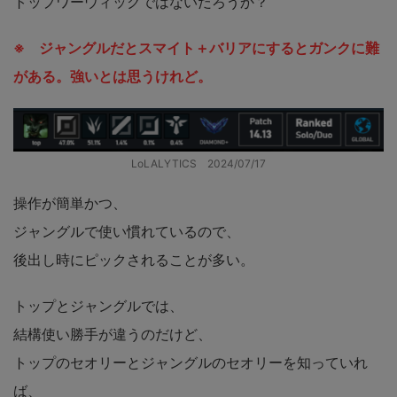
トップワーウィックではないだろうか？
※ ジャングルだとスマイト＋バリアにするとガンクに難
がある。強いとは思うけれど。
LoLALYTICS 2024/07/17
操作が簡単かつ、
ジャングルで使い慣れているので、
後出し時にピックされることが多い。
トップとジャングルでは、
結構使い勝手が違うのだけど、
トップのセオリーとジャングルのセオリーを知っていれ
ば、