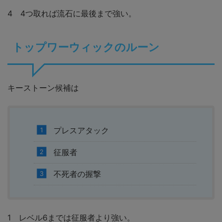
4 4つ取れば流石に最後まで強い。
トップワーウィックのルーン
キーストーン候補は
プレスアタック
征服者
不死者の握撃
1 レベル6までは征服者より強い。