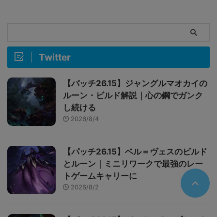
Twitter
【パッチ26.15】ジャングルマオカイの
ルーン・ビルド解説｜心の鋼でガンク
し続ける
2026/8/4
【パッチ26.15】ベル＝ヴェスのビルド
とルーン｜ミニリワークで最強のレー
トゲームキャリーに
2026/8/2