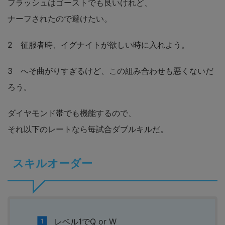
フラッシュはゴーストでも良いけれど、
ナーフされたので避けたい。
2 征服者時、イグナイトが欲しい時に入れよう。
3 へそ曲がりすぎるけど、この組み合わせも悪くないだ
ろう。
ダイヤモンド帯でも機能するので、
それ以下のレートなら毎試合ダブルキルだ。
スキルオーダー
レベル1でQ or W