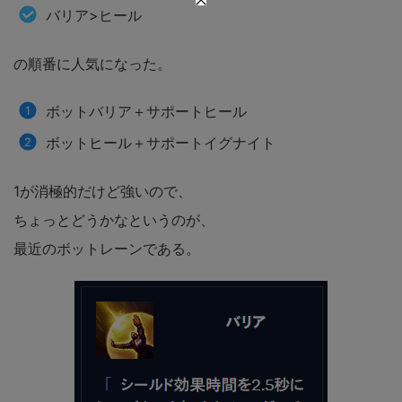
バリア>ヒール
の順番に人気になった。
ボットバリア＋サポートヒール
ボットヒール＋サポートイグナイト
1が消極的だけど強いので、
ちょっとどうかなというのが、
最近のボットレーンである。