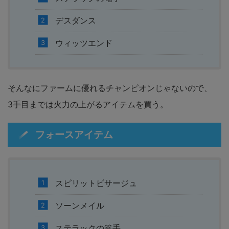
デスダンス
ウィッツエンド
そんなにファームに優れるチャンピオンじゃないので、
3手目までは火力の上がるアイテムを買う。
フォースアイテム
スピリットビサージュ
ソーンメイル
ステラックの篭手