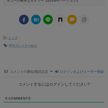
キューの確実なセオリー【2026年バージョン】
-
トップ
-
平均プレイヤー向け
コメントの通知/購読設定
ログインおよびユーザー登録
コメントするにはログインしてください?
0
COMMENTS