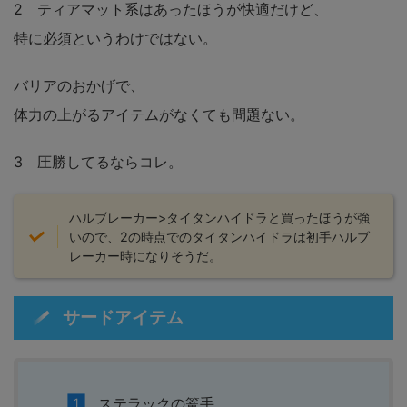
2 ティアマット系はあったほうが快適だけど、
特に必須というわけではない。
バリアのおかげで、
体力の上がるアイテムがなくても問題ない。
3 圧勝してるならコレ。
ハルブレーカー>タイタンハイドラと買ったほうが強
いので、2の時点でのタイタンハイドラは初手ハルブ
レーカー時になりそうだ。
サードアイテム
ステラックの篭手