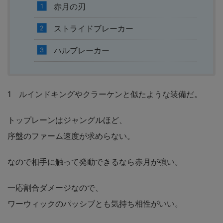
赤月の刃
ストライドブレーカー
ハルブレーカー
1 ルインドキングやクラーケンと似たような装備だ。
トップレーンはジャングルほど、
序盤のファーム速度が求めらない。
なので相手に触って発動できるなら赤月が強い。
一応割合ダメージなので、
ワーウィックのパッシブとも気持ち相性がいい。