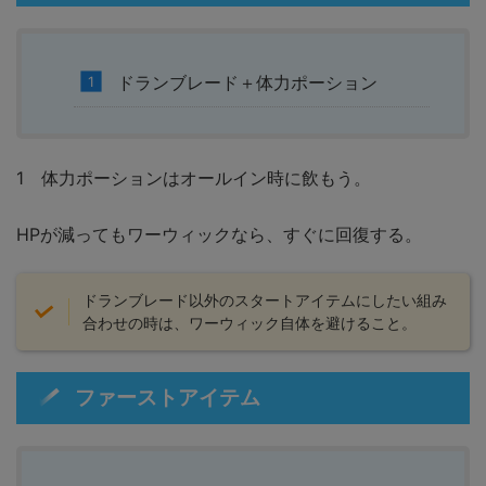
ドランブレード＋体力ポーション
1 体力ポーションはオールイン時に飲もう。
HPが減ってもワーウィックなら、すぐに回復する。
ドランブレード以外のスタートアイテムにしたい組み
合わせの時は、ワーウィック自体を避けること。
ファーストアイテム