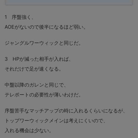
1 序盤強く、
AOEがないので後半になるほど弱い。
ジャングルワーウィックと同じだ。
3 HPが減った相手が入れば、
それだけで足が速くなる。
中盤以降のガレンと同じで、
テレポートの必要性が薄いわけだ。
序盤苦手なマッチアップの時に入れるくらいになるが、
トップワーウィックメインは考えにくいので、
入れる機会は少ない。