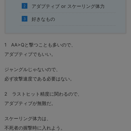
アダプティブ or スケーリング体力
好きなもの
1 AA>Qと撃つことも多いので、
アダプティブでもいい。
ジャングルじゃないので、
必ず攻撃速度である必要はない。
2 ラストヒット精度に関わるので、
アダプティブが無難だ。
スケーリング体力は、
不死者の握撃時に入れよう。