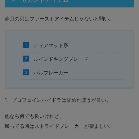
赤月の刃はファーストアイテムじゃないと弱い。
ティアマット系
ルインドキングブレード
ハルブレーカー
1 プロフェインハイドラは辞めたほうが良い。
他なら何でも良いけれど、
勝ってる時はストライドブレーカーが望ましい。