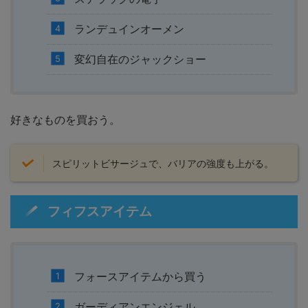
ランデュインオーメン
変幻自在のジャックショー
好きなものを買おう。
スピリットビサージュで、バリアの強度も上がる。
フィフスアイテム
フォースアイテムから買う
ガーディアンエンジェル