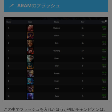
ARAMのフラッシュ
この中でフラッシュを入れたほうが強いチャンピオンは、