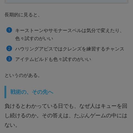
長期的に見ると、
キーストーンやサモナースペルは気分で変えたり、
色々試すのがいい
ハウリングアビスではクレンズを練習するチャンス
アイテムビルドも色々試すのがいい
というのがある。
戦術の、その先へ
負けるとわかっている日でも、なぜ人はキューを回
し続けるのか。その答えは、たぶんゲームの中には
ない。