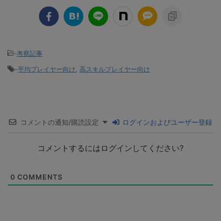
-
考察記事
-
平均プレイヤー向け
,
高スキルプレイヤー向け
コメントの通知/購読設定
ログインおよびユーザー登録
コメントするにはログインしてください?
0
COMMENTS