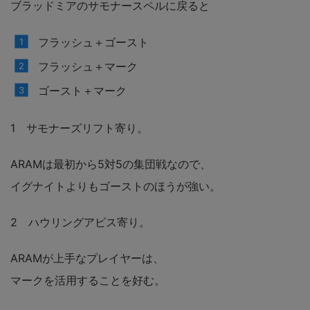
ブラッドミアのサモナースペルに戻ると
フラッシュ＋ゴースト
フラッシュ＋マーク
ゴースト＋マーク
1 サモナーズリフト寄り。
ARAMは最初から5対5の集団戦なので、
イグナイトよりもゴーストのほうが強い。
2 ハウリングアビス寄り。
ARAMが上手なプレイヤーは、
マークを活用することを好む。