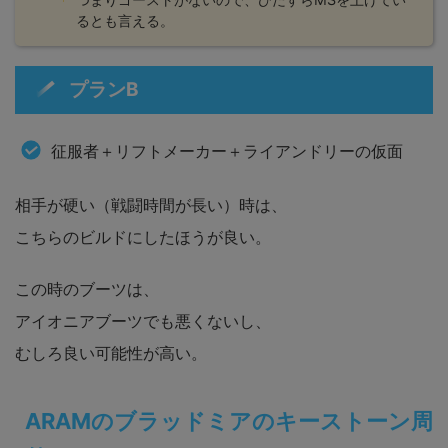
るとも言える。
プランB
征服者＋リフトメーカー＋ライアンドリーの仮面
相手が硬い（戦闘時間が長い）時は、
こちらのビルドにしたほうが良い。
この時のブーツは、
アイオニアブーツでも悪くないし、
むしろ良い可能性が高い。
ARAMのブラッドミアのキーストーン周