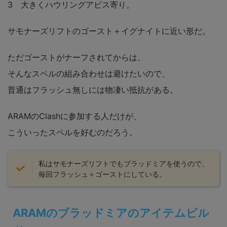
3 大きくハウリングアビス寄り。
サモナーズリフトのゴースト＋イグナイトに近い形だ。
ただゴーストがナーフされてからは、
そんなスペルの組み合わせは避けたいので、
普通はフラッシュ無しには物凄い抵抗がある。
ARAMのClashに参加する人だけが、
こういったスペルを好むのだろう。
私はサモナーズリフトでもブラッドミアを使うので、
毎回フラッシュ＋ゴーストにしている。
ARAMのブラッドミアのアイテムビル