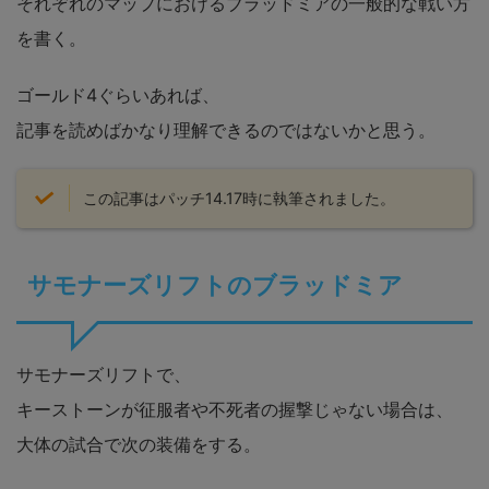
それぞれのマップにおけるブラッドミアの一般的な戦い方
を書く。
ゴールド4ぐらいあれば、
記事を読めばかなり理解できるのではないかと思う。
この記事はパッチ14.17時に執筆されました。
サモナーズリフトのブラッドミア
サモナーズリフトで、
キーストーンが征服者や不死者の握撃じゃない場合は、
大体の試合で次の装備をする。