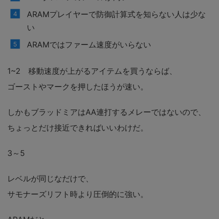
ARAMプレイヤーで防御計算式を知らない人は少な
い
ARAMではファーム速度がいらない
1~2 移動速度が上がるアイテムを買うならば、
ゴーストやマークを押したほうが速い。
しかもブラッドミアはAA連打するメレーではないので、
ちょっとだけ接近できればいいわけだ。
3～5
レベルが同じなだけで、
サモナーズリフト時より圧倒的に強い。