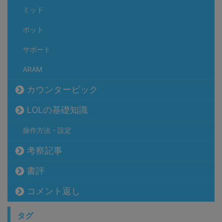
ミッド
ボット
サポート
ARAM
カウンターピック
LOLの基礎知識
操作方法・設定
考察記事
書評
コメント返し
タグ