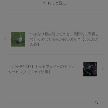
もっと読む
いきなり挑み続けるのと、段階的に習得し
ていくのはどちらが良いのか？【LoLの読
み物】
【パッチ14.17】ミッドフェイへのカウン
ターピック【フェイ対策】