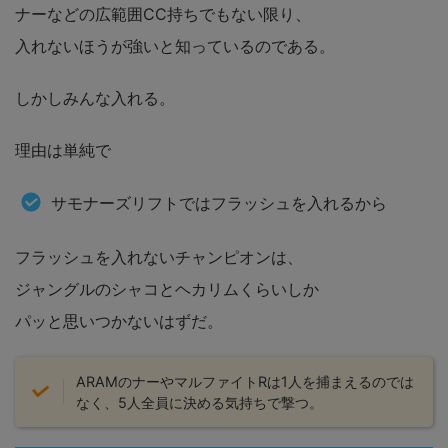
ナーなどの広範囲CC持ちでもない限り、
入れないほうが強いと知っているのである。
しかしみんな入れる。
理由は単純で
サモナーズリフトではフラッシュを入れるから
フラッシュを入れないチャンピオンは、
ジャングルのシャコとヘカリムくらいしか
パッと思いつかないはずだ。
ARAMのナーやマルファイトRは1人を捕まえるのでは
なく、5人全員に決める気持ちで撃つ。