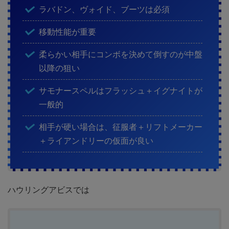
ラバドン、ヴォイド、ブーツは必須
移動性能が重要
柔らかい相手にコンボを決めて倒すのが中盤
以降の狙い
サモナースペルはフラッシュ＋イグナイトが
一般的
相手が硬い場合は、征服者＋リフトメーカー
＋ライアンドリーの仮面が良い
ハウリングアビスでは