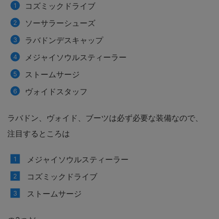
コズミックドライブ
ソーサラーシューズ
ラバドンデスキャップ
メジャイソウルスティーラー
ストームサージ
ヴォイドスタッフ
ラバドン、ヴォイド、ブーツは必ず必要な装備なので、
注目するところは
メジャイソウルスティーラー
コズミックドライブ
ストームサージ