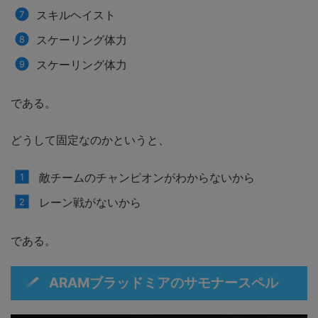
スキルヘイスト
スケーリング体力
スケーリング体力
である。
どうして固定なのかというと、
敵チームのチャンピオンがわからないから
レーン戦がないから
である。
ARAMブラッドミアのサモナースペル