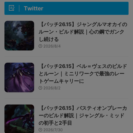
Twitter
【パッチ26.15】ジャングルマオカイの
ルーン・ビルド解説｜心の鋼でガンク
し続ける
2026/8/4
【パッチ26.15】ベル＝ヴェスのビルド
とルーン｜ミニリワークで最強のレー
トゲームキャリーに
2026/8/2
【パッチ26.15】バスティオンブレーカ
ーのビルド解説｜ジャングル・ミッド
の初手と2手目
2026/7/30