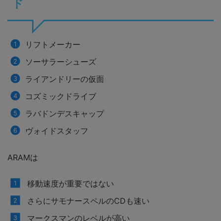
ド
リフトメーカー
ソーサラーシューズ
ライアンドリーの仮面
コズミックドライブ
ラバドンデスキャップ
ヴォイドスタッフ
ARAMは
移動速度が重要ではない
さらにサモナースペルのCDも速い
マークスマンのレベルが高い