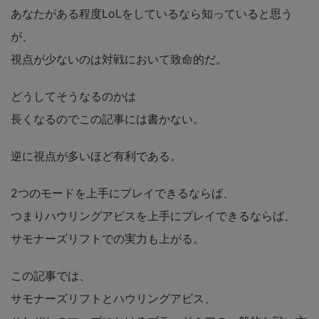
あなたがある程度LoLをしているなら知っていると思う
が、
視点が少ないのは対戦において致命的だ。
どうしてそうなるのかは
長くなるのでこの記事には書かない。
逆に視点が多いほど有利である。
2つのモードを上手にプレイできるならば、
つまりハウリングアビスを上手にプレイできるならば、
サモナーズリフトでの実力も上がる。
この記事では、
サモナーズリフトとハウリングアビス、