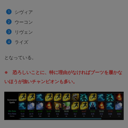
シヴィア
ウーコン
リヴェン
ライズ
となっている。
※ 恐ろしいことに、特に理由がなければブーツを履かな
いほうが強いチャンピオンも多い。