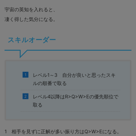
宇宙の英知を入れると、
凄く得した気分になる。
スキルオーダー
レベル1～3 自分が良いと思ったスキ
ルの順番で取る
レベル4以降はR>Q>W>Eの優先順位で
取る
1 相手を見ずに正解が多い振り方はQ>W>Eになる。