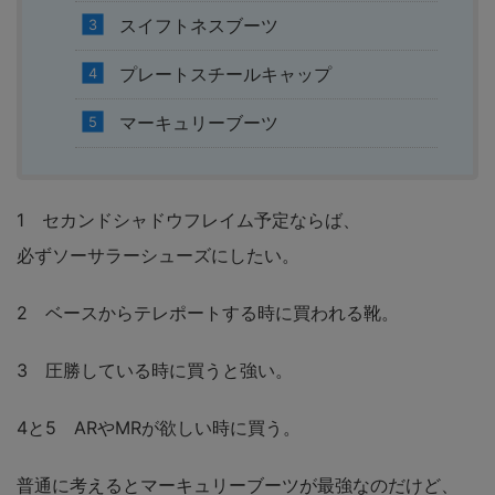
スイフトネスブーツ
プレートスチールキャップ
マーキュリーブーツ
1 セカンドシャドウフレイム予定ならば、
必ずソーサラーシューズにしたい。
2 ベースからテレポートする時に買われる靴。
3 圧勝している時に買うと強い。
4と5 ARやMRが欲しい時に買う。
普通に考えるとマーキュリーブーツが最強なのだけど、