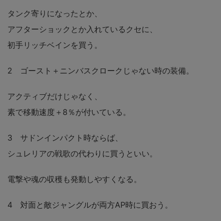
タンク寄りになったとか、
アフターショックとか入れているクセに、
初手リッチベインを買う。
2 ゴースト＋ニンバスクロークじゃない時の装備。
アクティブだけじゃなく、
素で移動速度＋8％が付いている。
3 サドンインパクト時ならば、
シュレリアの戦歌の代わりに買うといい。
電撃や魂の収穫も発動しやすくなる。
4 対面と敵ジャングルが両方AP時に買おう。