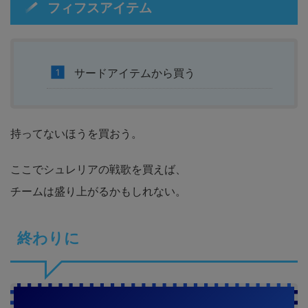
フィフスアイテム
サードアイテムから買う
持ってないほうを買おう。
ここでシュレリアの戦歌を買えば、
チームは盛り上がるかもしれない。
終わりに