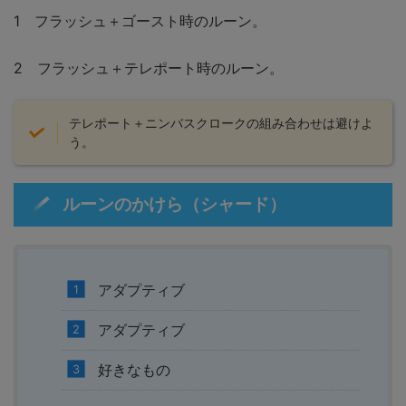
1 フラッシュ＋ゴースト時のルーン。
2 フラッシュ＋テレポート時のルーン。
テレポート＋ニンバスクロークの組み合わせは避けよ
う。
ルーンのかけら（シャード）
アダプティブ
アダプティブ
好きなもの