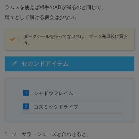
ラムスを使えば相手のADが減るのと同じで、
嬉々として履ける機会は少ない。
ダークシールを持ってなければ、ブーツ完成後に買お
う。
セカンドアイテム
シャドウフレイム
コズミックドライブ
1 ソーサラーシューズと合わせると、