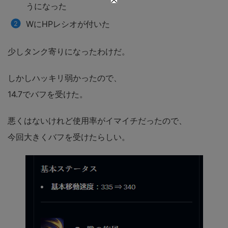
うになった
WにHPレシオが付いた
少しタンク寄りになったわけだ。
しかしハッキリ弱かったので、
14.7でバフを受けた。
悪くはないけれど使用率がイマイチだったので、
今回大きくバフを受けたらしい。