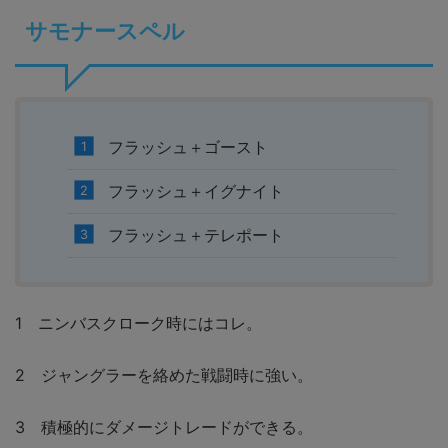
サモナースペル
フラッシュ＋ゴースト
フラッシュ＋イグナイト
フラッシュ＋テレポート
1 ニンバスクローク時にはコレ。
2 ジャングラーを絡めた戦闘時に強い。
3 積極的にダメージトレードができる。