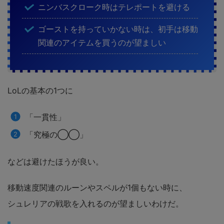
ニンバスクローク時はテレポートを避ける
ゴーストを持っていかない時は、初手は移動
関連のアイテムを買うのが望ましい
LoLの基本の1つに
「一貫性」
「究極の◯◯」
などは避けたほうが良い。
移動速度関連のルーンやスペルが1個もない時に、
シュレリアの戦歌を入れるのが望ましいわけだ。