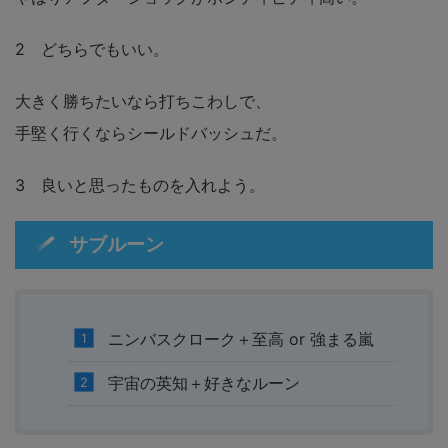
2 どちらでもいい。
大きく勝ちたいなら打ちこわしで、
手堅く行くならシールドバッシュだ。
3 良いと思ったものを入れよう。
サブルーン
ニンバスクローク＋至高 or 強まる嵐
宇宙の英知＋好きなルーン