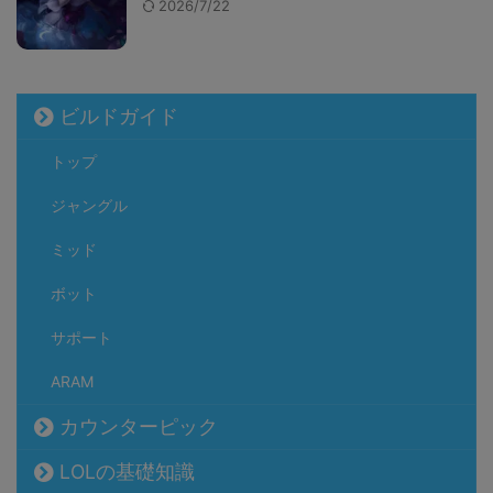
2026/7/22
ビルドガイド
トップ
ジャングル
ミッド
ボット
サポート
ARAM
カウンターピック
LOLの基礎知識