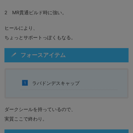
2 MR貫通ビルド時に強い。
ヒールにより、
ちょっとサポートっぽくもなる。
フォースアイテム
ラバドンデスキャップ
ダークシールを持っているので、
実質ここで終わり。