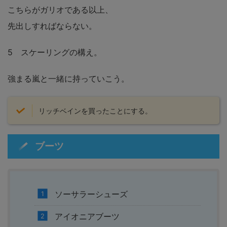
こちらがガリオである以上、
先出しすればならない。
5 スケーリングの構え。
強まる嵐と一緒に持っていこう。
リッチベインを買ったことにする。
ブーツ
ソーサラーシューズ
アイオニアブーツ