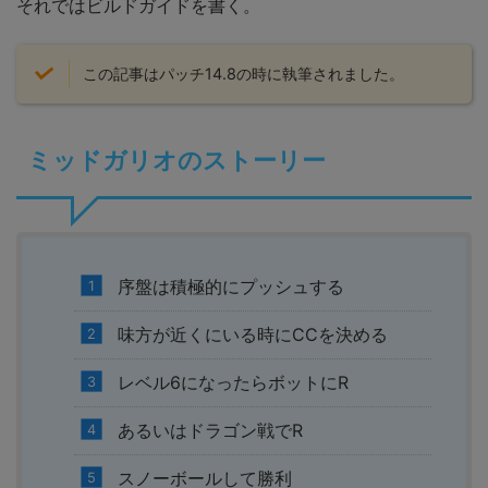
それではビルドガイドを書く。
この記事はパッチ14.8の時に執筆されました。
ミッドガリオのストーリー
序盤は積極的にプッシュする
味方が近くにいる時にCCを決める
レベル6になったらボットにR
あるいはドラゴン戦でR
スノーボールして勝利