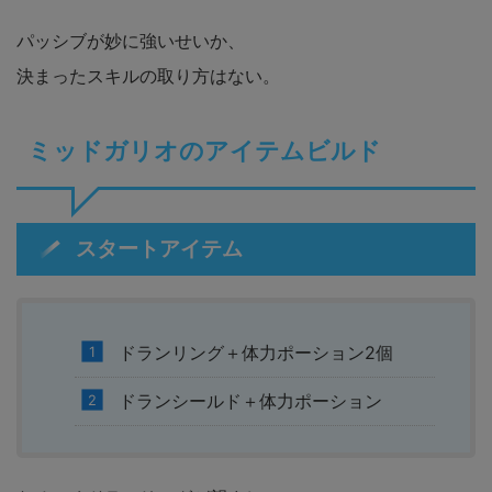
パッシブが妙に強いせいか、
決まったスキルの取り方はない。
ミッドガリオのアイテムビルド
スタートアイテム
ドランリング＋体力ポーション2個
ドランシールド＋体力ポーション