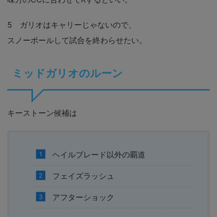
5 ガリオはキャリーじゃないので、
スノーボールして試合を終わらせたい。
ミッドガリオのルーン
キーストーン候補は
ヘイルブレード以外の覇道
フェイズラッシュ
アフターショック