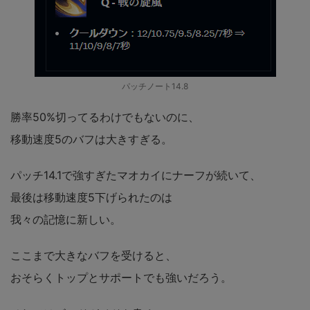
パッチノート14.8
勝率50%切ってるわけでもないのに、
移動速度5のバフは大きすぎる。
パッチ14.1で強すぎたマオカイにナーフが続いて、
最後は移動速度5下げられたのは
我々の記憶に新しい。
ここまで大きなバフを受けると、
おそらくトップとサポートでも強いだろう。