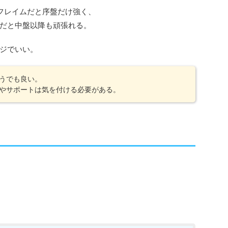
フレイムだと序盤だけ強く、
だと中盤以降も頑張れる。
ジでいい。
うでも良い。
やサポートは気を付ける必要がある。
。