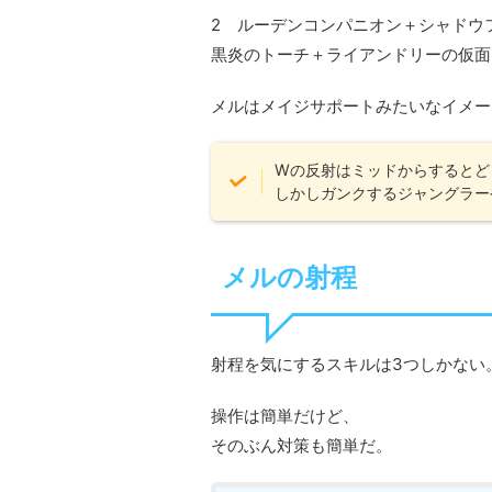
2 ルーデンコンパニオン＋シャドウ
黒炎のトーチ＋ライアンドリーの仮面
メルはメイジサポートみたいなイメー
Wの反射はミッドからするとど
しかしガンクするジャングラー
メルの射程
射程を気にするスキルは3つしかない
操作は簡単だけど、
そのぶん対策も簡単だ。