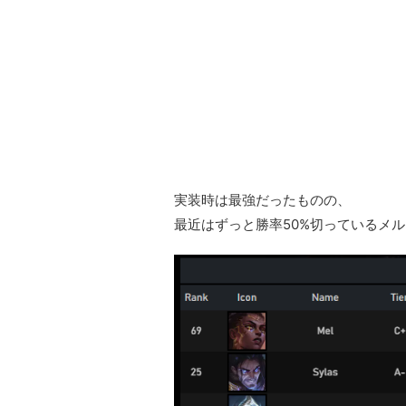
実装時は最強だったものの、
最近はずっと勝率50%切っているメル