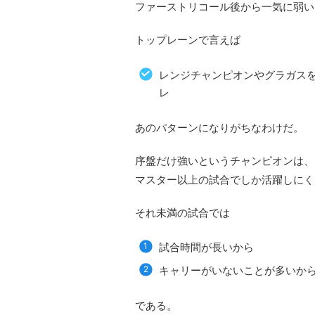
ファーストリコール後から一気に弱い
トップレーンで言えば
レンジチャンピオンやグラガス
レ
あのパターンになりがちなわけだ。
序盤だけ強いというチャンピオンは、
マスター以上の試合でしか活躍しにく
それ未満の試合では
試合時間が長いから
キャリーがいないことが多いか
である。