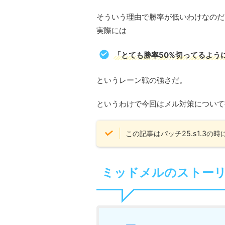
そういう理由で勝率が低いわけなのだ
実際には
「とても勝率50%切ってるよう
というレーン戦の強さだ。
というわけで今回はメル対策について
この記事はパッチ25.s1.3の
ミッドメルのストー