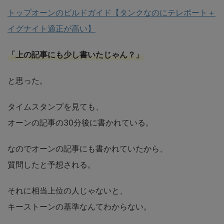
トップオーンのビルドガイド【タンクなのにテレポート＋
イグナイト適正が高い】
「上の記事にも少し書いたじゃん？」
と思った。
タイムスタンプを見ても、
オーンの記事の30分後に書かれている。
なのでオーンの記事にも書かれていたから、
質問したと予想される。
それに相当上位の人じゃないと、
キーストーンの基準なんてわからない。