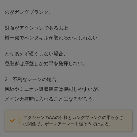
のがガングプランク。
対面がアクシャンである以上、
樽一発でペンタキルが取れるかもしれない。
とりあえず硬くしない場合、
息継ぎは序盤しか効果を発揮しない。
2 不利なレーンの場合、
疾駆やミニオン吸収装置は機能しやすいが、
メイン天啓時に入れることになるだろう。
アクシャンのAAの仕様とガングプランクの柔らかさ
の関係で、ボーンアーマーも強そうではある。