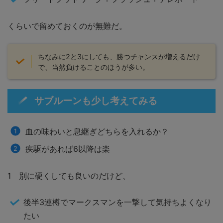
くらいで留めておくのが無難だ。
ちなみに2と3にしても、勝つチャンスが増えるだけ
で、当然負けることのほうが多い。
サブルーンも少し考えてみる
血の味わいと息継ぎどちらを入れるか？
疾駆があれば6以降は楽
1 別に硬くしても良いのだけど、
後半3連樽でマークスマンを一撃して気持ちよくなり
たい