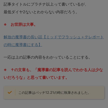
記事タイトルにプラチナ以上って書いているが、
最低ダイヤ2ないとわからない内容だろう。
※ お世辞は大事。
解放の魔導書の長い話【ミッドでフラッシュ＋テレポート
の時に魔導書にする】
一応は上の記事の内容をわかっていることにする。
※ ↑の文章も、「魔導書の記事を読んでわかる人は少な
いだろうな」と思って書いています。
この記事はパッチ12.21の時に執筆されました。