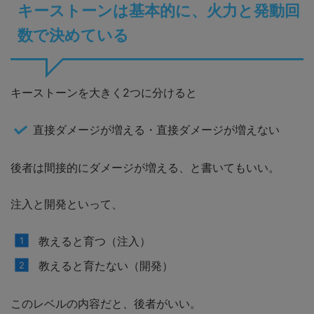
キーストーンは基本的に、火力と発動回
数で決めている
キーストーンを大きく2つに分けると
直接ダメージが増える・直接ダメージが増えない
後者は間接的にダメージが増える、と書いてもいい。
注入と開発といって、
教えると育つ（注入）
教えると育たない（開発）
このレベルの内容だと、後者がいい。