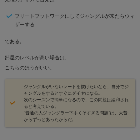
フリートフットワークにしてジャングルが来たらウィ
ザーする
である。
部屋のレベルが高い場合は、
こちらのほうがいい。
ジャングルがいないレートを抜けたいなら、自分でジ
ャングルをするとすぐにダイヤになる。
次のシーズンで簡単になるので、この問題は緩和され
ると考えている。
”普通の人ジャングラー下手くそすぎる問題”は、大昔
からずっとあったからだ。