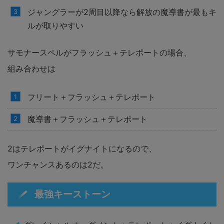
ジャングラーが2周目以降なら解放の魔導書が最もキ
ルが取りやすい
サモナースペルがフラッシュ＋テレポートの場合、
組み合わせは
フリート＋フラッシュ＋テレポート
魔導書＋フラッシュ＋テレポート
2はテレポートがイグナイトになるので、
ワンチャンスあるのは2だ。
最強キーストーン