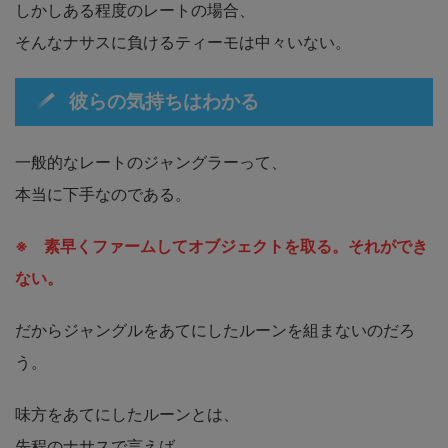
しかしある程度のレートの場合、
そんなナサスに負けるティーモは中々いない。
彼らの気持ちはわかる
一般的なレートのジャングラーって、
本当に下手なのである。
※ 素早くファームしてオブジェクトを取る。それができ
ない。
だからジャングルをあてにしたルーンを組まないのだろ
う。
味方をあてにしたルーンとは、
先程のナサスで言えば