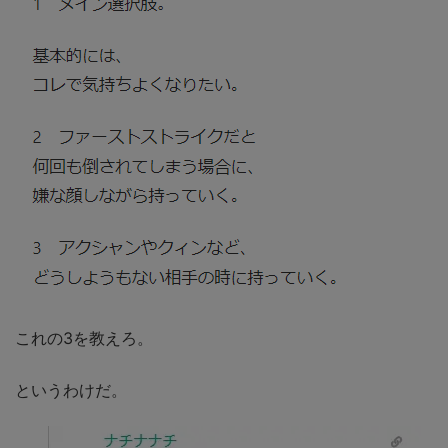
これの3を教えろ。
というわけだ。