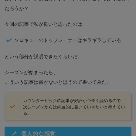
だろうか？
今回の記事で私が良いと思ったのは
ソロキューのトップレーナーはギラギラしている
という部分が説明できたくらいだ。
シーズンが始まったら、
こういう記事は書かないと思うので書いてみた。
カウンターピックの記事が好評かつ長く読めるので、
次シーズンからは網羅的に書いていきたいと考えてい
る。
個人的な感覚