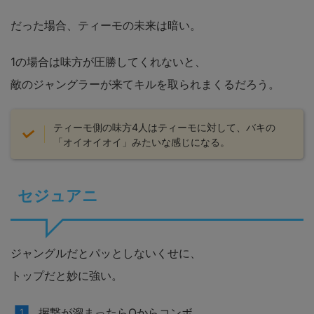
だった場合、ティーモの未来は暗い。
1の場合は味方が圧勝してくれないと、
敵のジャングラーが来てキルを取られまくるだろう。
ティーモ側の味方4人はティーモに対して、バキの
「オイオイオイ」みたいな感じになる。
セジュアニ
ジャングルだとパッとしないくせに、
トップだと妙に強い。
握撃が溜まったらQからコンボ