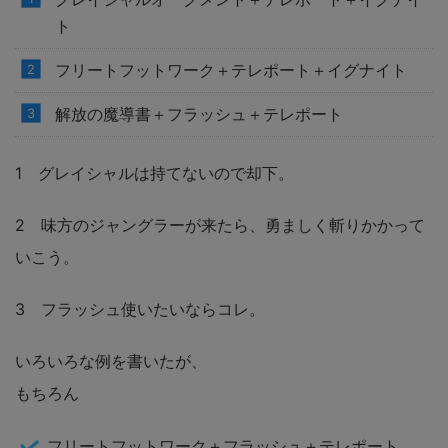
ト
フリートフットワーク＋テレポート＋イグナイト
解放の魔導書＋フラッシュ＋テレポート
1 グレイシャルは持てないので却下。
2 味方のジャングラーが来たら、勇ましく斬りかかって
いこう。
3 フラッシュ使いたいならコレ。
いろいろな例を書いたが、
もちろん
フリートフットワーク＋フラッシュ＋テレポート