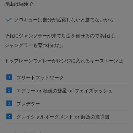
理由は単純で、
ソロキューは自分が活躍しないと勝てないから
それにジャングラーが来て対面を倒せるのであれば、
ジャングラーも育つわけだ。
トップレーンでメレーがレンジに入れるキーストーンは
フリートフットワーク
エアリー or 秘儀の彗星 or フェイズラッシュ
プレデター
グレイシャルオーグメント or 解放の魔導書