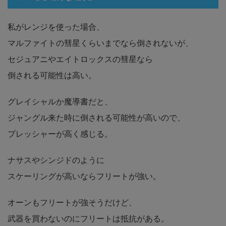
私がレンジを使った場合、
マルファイトの彗星くらいまでなら倒されないが、
セジュアニやエイトロックスの彗星なら
倒される可能性は高い。
グレイシャルか魔導書だと、
ジャングル来た時に倒される可能性が高いので、
プレッシャーが高く感じる。
ナサスやシンジドのように
スケーリングが高いならフリートが強い。
オーンもフリートが強そうだけど、
武器を買わないのにフリートは抵抗がある。