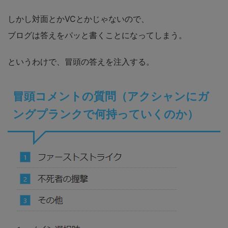
しかし対面とかVCとかじゃないので、
ブログは答えをパッと書くことになってしまう。
というわけで、冒頭の答えを注入する。
冒頭コメントの質問（アクシャンにガ
ングプランクで何持っていくのか）