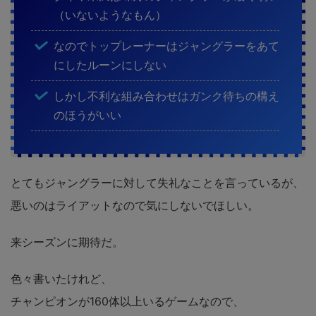
（いないようなもん）
なのでトップレーナーはジャングラーをあて
にしたルーンにしない
しかし不利な組み合わせはガンク待ちの構え
のほうがいい
とてもジャングラーに対して失礼なことを言っているが、
悪いのはライアットなので気にしないでほしい。
来シーズンに期待だ。
色々書いたけれど、
チャンピオンが160体以上いるゲームなので、