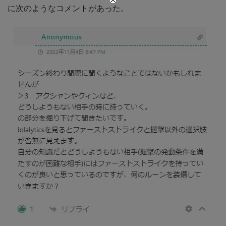
に次のようなコメントがあった。