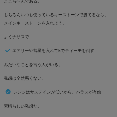
ここらへんである。
もちろんいつも使っているキーストーンで勝てるなら、
メインキーストーンを入れよう。
よくナサスで、
エアリーや彗星を入れてEでティーモを倒す
みたいなことを言う人がいる。
発想は全然悪くない。
レンジはサステインが低いから、ハラスが有効
素晴らしい発想だ。