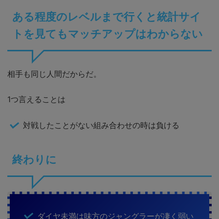
ある程度のレベルまで行くと統計サイ
トを見てもマッチアップはわからない
相手も同じ人間だからだ。
1つ言えることは
対戦したことがない組み合わせの時は負ける
終わりに
ダイヤ未満は味方のジャングラーが凄く弱い