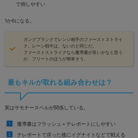
で倒しやすい
1か6になる。
ガングプランクでレンジ相手のファーストストライ
ク。レーン戦中は、ないのと同じだ。
ファーストストライクなら魔導書が良いかなと思う
が、フリートのほうが簡単そう。
最もキルが取れる組み合わせは？
実はサモナースペルが関係している。
魔導書はフラッシュ＋テレポートにしやすい
テレポートで戻った後にイグナイトなどで戦える