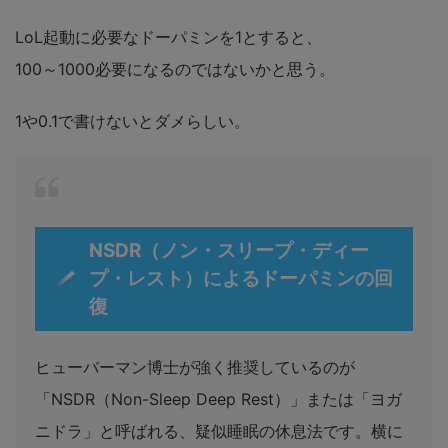
LoL起動に必要なドーパミンを1とすると、
100～1000必要になるのではないかと思う。
1や0.1で書けないとダメらしい。
NSDR（ノン・スリープ・ディー
プ・レスト）によるドーパミンの回
復
ヒューバーマン博士が強く推奨しているのが
「NSDR（Non-Sleep Deep Rest）」または「ヨガ
ニドラ」と呼ばれる、疑似睡眠の休息法です。横に