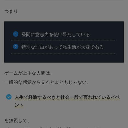
つまり
昼間に意志力を使い果たしている
特別な理由があって私生活が大変である
ゲームが上手な人間は、
一般的な感覚から見るとまともじゃない。
人生で経験するべきと社会一般で言われているイベ
ント
を無視して、