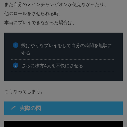
また自分のメインチャンピオンが使えなかったり、
他のロールをさせられる時、
本当にプレイできなかった場合は、
投げやりなプレイをして自分の時間を無駄に
する
さらに味方4人を不快にさせる
こうなってしまう。
実際の図