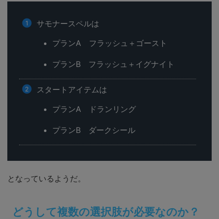
サモナースペルは
プランA フラッシュ＋ゴースト
プランB フラッシュ＋イグナイト
スタートアイテムは
プランA ドランリング
プランB ダークシール
となっているようだ。
どうして複数の選択肢が必要なのか？