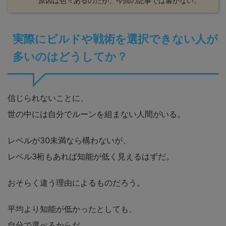
原因は色々あるのだが、今回の記事では書かない。
実際にビルドや戦術を選択できない人が
多いのはどうしてか？
信じられないことに、
世の中には自分でルーンを組まない人間がいる。
レベルが30未満なら構わないが、
レベル3桁もあれば知能が低く見えるはずだ。
おそらく違う理由によるものだろう。
平均より知能が低かったとしても、
自分で選べるからだ。