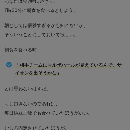
あなたは朝7時に起きて、
7時30分に朝食を食べるとしよう。
朝としては優雅すぎるかも知れないが、
そういうことにしておいて欲しい。
朝食を食べる時
「相手チームにマルザハールが見えているんで、サ
イオンを出そうかな」
とは思わないはずだ。
もし飽きないのであれば、
毎日納豆ご飯でも食べていたほうがいい。
むしろ固定させていたほうが、