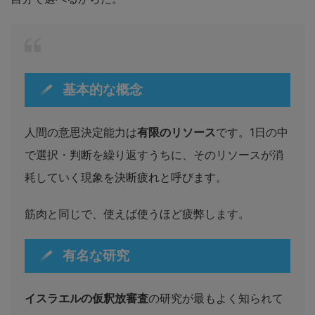
基本的な概念
人間の意思決定能力は
有限のリソース
です。1日の中
で選択・判断を繰り返すうちに、そのリソースが消
耗していく現象を決断疲れと呼びます。
筋肉と同じで、使えば使うほど疲弊します。
有名な研究
イスラエルの仮釈放審査
の研究が最もよく知られて