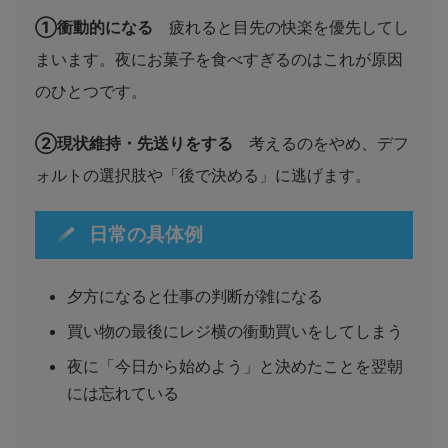
①衝動的になる
疲れると目先の快楽を優先してし
まいます。夜にお菓子を食べすぎるのはこれが原因
のひとつです。
②現状維持・先送りをする
考えるのをやめ、デフ
ォルトの選択肢や「後で決める」に逃げます。
日常の具体例
夕方になると仕事の判断が雑になる
買い物の最後にレジ横の衝動買いをしてしまう
夜に「今日から始めよう」と決めたことを翌朝
には忘れている