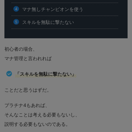
マナ無しチャンピオンを使う
スキルを無駄に撃たない
初心者の場合、
マナ管理と言われれば
「スキルを無駄に撃たない」
ことだと思うはずだ。
プラチナ4もあれば、
そんなことは考える必要もないし、
説明する必要もないのである。