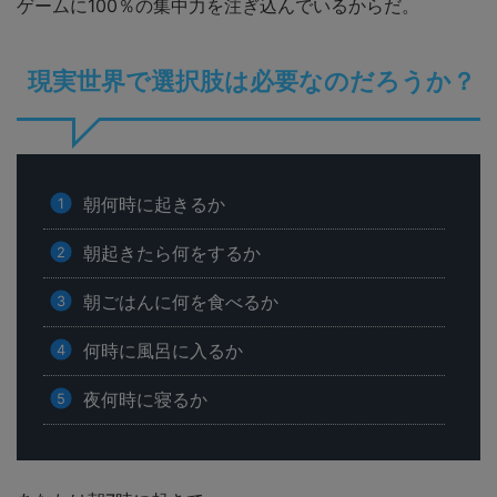
ゲームに100％の集中力を注ぎ込んでいるからだ。
現実世界で選択肢は必要なのだろうか？
朝何時に起きるか
朝起きたら何をするか
朝ごはんに何を食べるか
何時に風呂に入るか
夜何時に寝るか