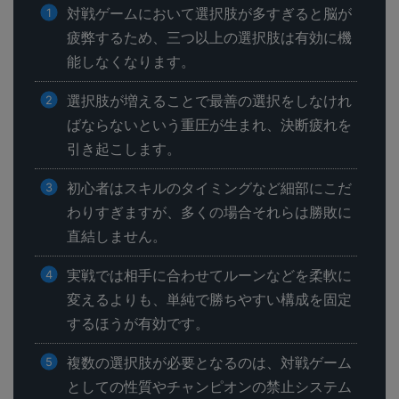
対戦ゲームにおいて選択肢が多すぎると脳が
疲弊するため、三つ以上の選択肢は有効に機
能しなくなります。
選択肢が増えることで最善の選択をしなけれ
ばならないという重圧が生まれ、決断疲れを
引き起こします。
初心者はスキルのタイミングなど細部にこだ
わりすぎますが、多くの場合それらは勝敗に
直結しません。
実戦では相手に合わせてルーンなどを柔軟に
変えるよりも、単純で勝ちやすい構成を固定
するほうが有効です。
複数の選択肢が必要となるのは、対戦ゲーム
としての性質やチャンピオンの禁止システム