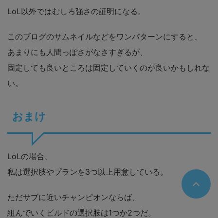
LoL以外ではむしろ強さの証明になる。
このブログのサムネイルなどをワンパターンにすると、
あまりにも人間っぽさがなさすぎるが、
固定しても良いところは固定していくのが良いかもしれな
い。
おまけ
LoLの場合、
私は選択肢やプランを3つ以上用意している。
ただサブに近いチャンピオンならば、
組んでいくビルドの選択肢は1つか2つだ。