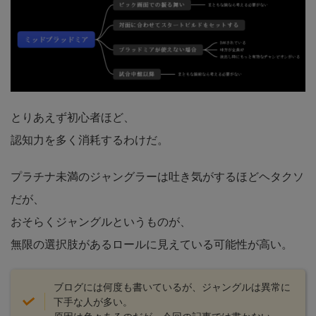
とりあえず初心者ほど、
認知力を多く消耗するわけだ。
プラチナ未満のジャングラーは吐き気がするほどヘタクソ
だが、
おそらくジャングルというものが、
無限の選択肢があるロールに見えている可能性が高い。
ブログには何度も書いているが、ジャングルは異常に
下手な人が多い。