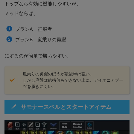
トップなら有効に機能しやすいが、
ミッドならば、
プランA 征服者
プランB 嵐乗りの勇躍
にするのが簡単で勝ちやすい。
嵐乗りの勇躍のほうが最後半は強い。
しかし序盤は結構何もできない上に、アイオニアブー
ツを履きにくい。
サモナースペルとスタートアイテム