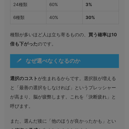
24種類
60%
3%
6種類
40%
30%
種類が多いほど人は立ち寄るものの、
買う確率は10
倍も下がった
のです。
なぜ選べなくなるのか
選択のコスト
が生まれるからです。選択肢が増える
と「最善の選択をしなければ」というプレッシャー
が高まり、脳が疲弊します。これを「決断疲れ」と
呼びます。
また、選んだ後に「他のほうが良かったかも」とい