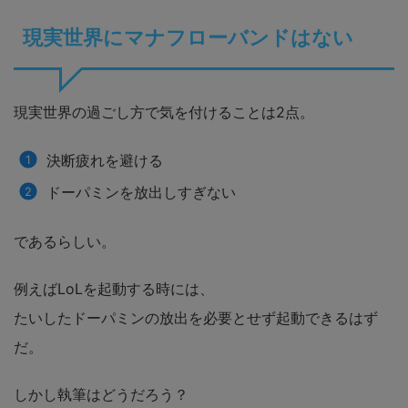
現実世界にマナフローバンドはない
現実世界の過ごし方で気を付けることは2点。
決断疲れを避ける
ドーパミンを放出しすぎない
であるらしい。
例えばLoLを起動する時には、
たいしたドーパミンの放出を必要とせず起動できるはず
だ。
しかし執筆はどうだろう？