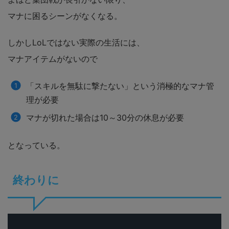
マナに困るシーンがなくなる。
しかしLoLではない実際の生活には、
マナアイテムがないので
「スキルを無駄に撃たない」という消極的なマナ管
理が必要
マナが切れた場合は10～30分の休息が必要
となっている。
終わりに