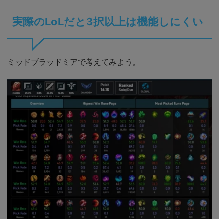
実際のLoLだと3択以上は機能しにくい
ミッドブラッドミアで考えてみよう。