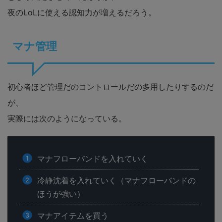
夜のLoLに使える認知力が増えるだろう。
マナ管理
初心者ほど管理だのコントロールだの多用したりするのだ
が、
実際には次のようになっている。
マナフローバンドを入れていく
冷静沈着を入れていく（マナフローバンドの
ほうが強い）
マナアイテムを買う