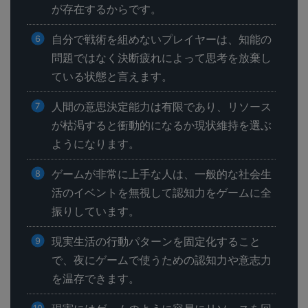
が存在するからです。
自分で戦術を組めないプレイヤーは、知能の
問題ではなく決断疲れによって思考を放棄し
ている状態と言えます。
人間の意思決定能力は有限であり、リソース
が枯渇すると衝動的になるか現状維持を選ぶ
ようになります。
ゲームが非常に上手な人は、一般的な社会生
活のイベントを無視して認知力をゲームに全
振りしています。
現実生活の行動パターンを固定化すること
で、夜にゲームで使うための認知力や意志力
を温存できます。