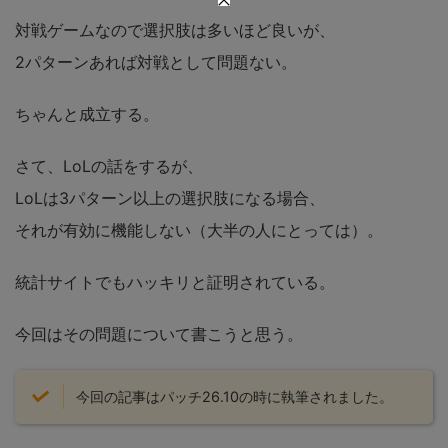
対戦ゲームなので選択肢は多いほど良いが、
2パターンあれば対戦として問題ない。
ちゃんと成立する。
さて、LoLの話をするが、
LoLは3パターン以上の選択肢になる場合、
それが有効に機能しない（大半の人にとっては）。
統計サイトでもハッキリと証明されている。
今回はその問題について書こうと思う。
今回の記事はパッチ26.10の時に執筆されました。