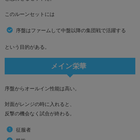
このルーンセットには
序盤はファームして中盤以降の集団戦で活躍する
という目的がある。
メイン栄華
序盤からオールイン性能は高い。
対面がレンジの時に入れると、
反撃の機会なく試合が終わる。
征服者