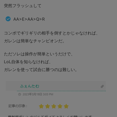
突然フラッシュして
AA>E>AA>Q>R
コンボでギリギリの相手を倒すとかじゃなければ、
ガレンは簡単なチャンピオンだ。
ただソレは操作が簡単というだけで、
LoL自体を知らなければ、
ガレンを使って試合に勝つのは難しい。