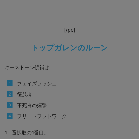
[/pc]
トップガレンのルーン
キーストーン候補は
フェイズラッシュ
征服者
不死者の握撃
フリートフットワーク
1 選択肢の1番目。