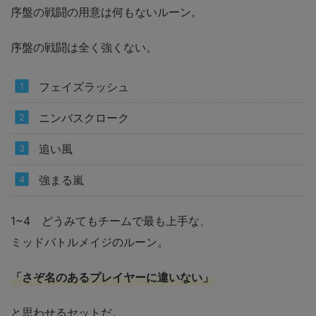
序盤の戦闘の用意は何もないルーン。
序盤の戦闘は全く強くない。
フェイズラッシュ
ニンバスクローク
追い風
強まる嵐
1~4 どうみてもチームで最も上手な、
ミッドバトルメイジのルーン。
「さぞ名のあるプレイヤーに違いない」
と思わせるセットだ。