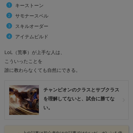
キーストーン
サモナースペル
スキルオーダー
アイテムビルド
LoL（荒事）が上手な人は、
こういったことを
誰に教わらなくても自然にできる。
チャンピオンのクラスとサブクラス
を理解してないと、試合に勝てな
い。
上の記事は初心者向けの記事ではないが、ガレンを使