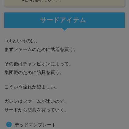
サードアイテム
LoLというのは、
まずファームのために武器を買う。
その後はチャンピオンによって、
集団戦のために防具を買う。
こういう流れが望ましい。
ガレンはファームが速いので、
サードから防具を買っていく。
デッドマンプレート