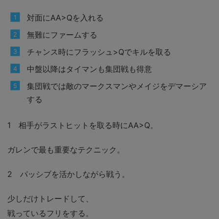
対面にAA>Qを入れる
無難にファームする
チャンス時にフラッシュ>Qでキルを取る
中盤以降はタイマンも集団戦も得意
集団戦では敵のマークスマンやメイジをデマーシア
する
1 相手がラストヒットを取る時にAA>Q。
ガレンで最も重要なテクニック。
2 パッシブを活かしながら戦う。
少しだけトレードして、
戦っているフリをする。