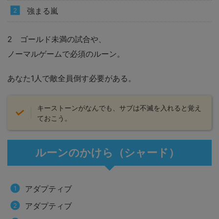
強まる嵐
2 ゴールド未満の試合や、
ノーマルゲームで必須のルーン。
あなた1人で敵全員倒す必要がある。
キーストーンがなんでも、サブは不滅を入れると覚え
ておこう。
ルーンのかけら（シャード）
アダプティブ
アダプティブ