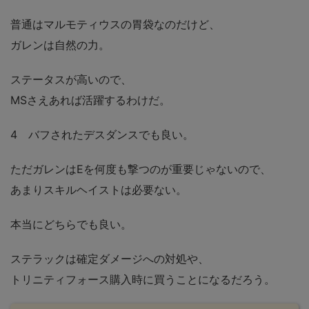
普通はマルモティウスの胃袋なのだけど、
ガレンは自然の力。
ステータスが高いので、
MSさえあれば活躍するわけだ。
4 バフされたデスダンスでも良い。
ただガレンはEを何度も撃つのが重要じゃないので、
あまりスキルヘイストは必要ない。
本当にどちらでも良い。
ステラックは確定ダメージへの対処や、
トリニティフォース購入時に買うことになるだろう。