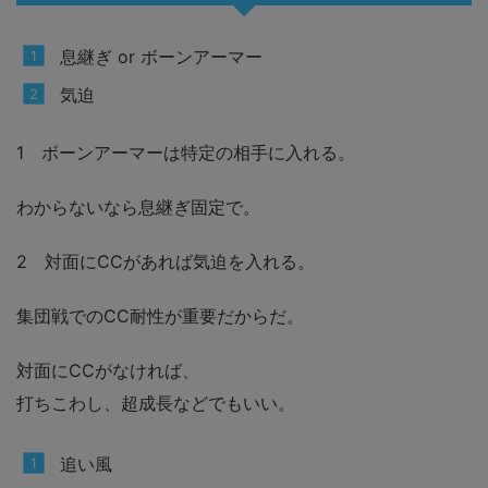
息継ぎ or ボーンアーマー
気迫
1 ボーンアーマーは特定の相手に入れる。
わからないなら息継ぎ固定で。
2 対面にCCがあれば気迫を入れる。
集団戦でのCC耐性が重要だからだ。
対面にCCがなければ、
打ちこわし、超成長などでもいい。
追い風