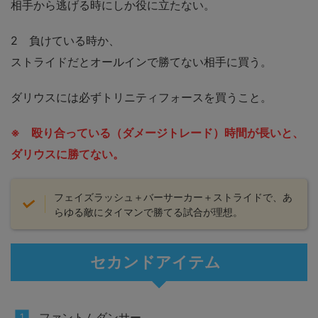
相手から逃げる時にしか役に立たない。
2 負けている時か、
ストライドだとオールインで勝てない相手に買う。
ダリウスには必ずトリニティフォースを買うこと。
※ 殴り合っている（ダメージトレード）時間が長いと、
ダリウスに勝てない。
フェイズラッシュ＋バーサーカー＋ストライドで、あ
らゆる敵にタイマンで勝てる試合が理想。
セカンドアイテム
ファントムダンサー