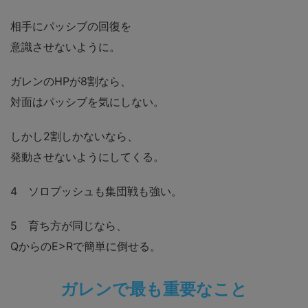
相手にパッシブの回復を
意識させないように。
ガレンのHPが8割なら、
対面はパッシブを気にしない。
しかし2割しかないなら、
発動させないようにしてくる。
4 ソロプッシュも集団戦も強い。
5 育ち方が同じなら、
QからのE>Rで簡単に倒せる。
ガレンで最も重要なこと