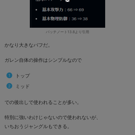
パッチノート13.8より引用
かなり大きなバフだ。
ガレン自体の操作はシンプルなので
トップ
ミッド
での後出しで使われることが多い。
特別に強いわけじゃないので使われないが、
いちおうジャングルもできる。