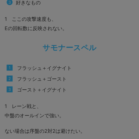
好きなもの
1 ここの攻撃速度も、
Eの回転数に反映されない。
サモナースペル
フラッシュ＋イグナイト
フラッシュ＋ゴースト
ゴースト＋イグナイト
1 レーン戦と、
中盤のオールインで強い。
ない場合は序盤の2対2は避けたい。