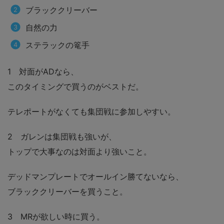
ブラッククリーバー
自然の力
ステラックの篭手
1 対面がADなら、
このタイミングで買うのがベストだ。
テレポートがなくても集団戦に参加しやすい。
2 ガレンは集団戦も強いが、
トップで大事なのは対面より強いこと。
デッドマンプレートでオールイン勝てないなら、
ブラッククリーバーを買うこと。
3 MRが欲しい時に買う。