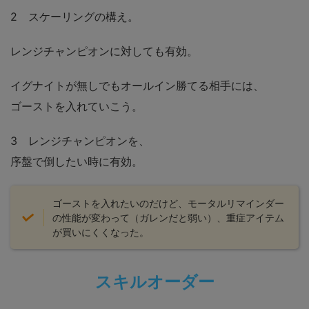
2 スケーリングの構え。
レンジチャンピオンに対しても有効。
イグナイトが無しでもオールイン勝てる相手には、
ゴーストを入れていこう。
3 レンジチャンピオンを、
序盤で倒したい時に有効。
ゴーストを入れたいのだけど、モータルリマインダー
の性能が変わって（ガレンだと弱い）、重症アイテム
が買いにくくなった。
スキルオーダー