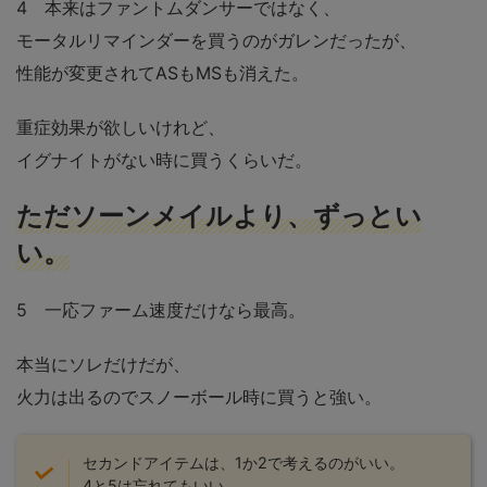
4 本来はファントムダンサーではなく、
モータルリマインダーを買うのがガレンだったが、
性能が変更されてASもMSも消えた。
重症効果が欲しいけれど、
イグナイトがない時に買うくらいだ。
ただソーンメイルより、ずっとい
い。
5 一応ファーム速度だけなら最高。
本当にソレだけだが、
火力は出るのでスノーボール時に買うと強い。
セカンドアイテムは、1か2で考えるのがいい。
4と5は忘れてもいい。