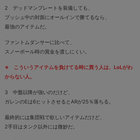
2 デッドマンプレートを装備しても、
プッシュ中の対面にオールインで勝てるなら、
最強のアイテムだ。
ファントムダンサーに比べて、
スノーボール時の賞金を渡しにくい。
※ こういうアイテムを負けてる時に買う人は、LoLがわ
からない人。
3 中盤以降が強いのだけど、
ガレンのEは6ヒットさせるとARが25％落ちる。
最終的には集団戦で欲しいアイテムだけど、
2手目はタンク以外には微妙だ。