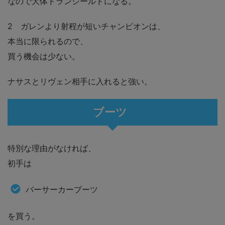
なので大体ドランシールドになる。
2 ガレンより射程が短いチャンピオンは、
本当に限られるので、
買う機会は少ない。
ナサスとリヴェン相手に入れると強い。
ブーツ
特別な理由がなければ、
初手は
バーサーカーブーツ
を買う。