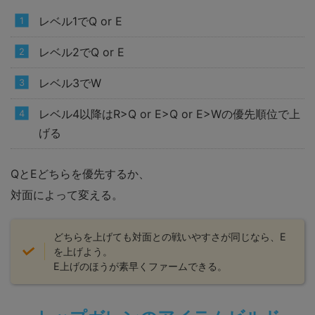
レベル1でQ or E
レベル2でQ or E
レベル3でW
レベル4以降はR>Q or E>Q or E>Wの優先順位で上
げる
QとEどちらを優先するか、
対面によって変える。
どちらを上げても対面との戦いやすさが同じなら、E
を上げよう。
E上げのほうが素早くファームできる。