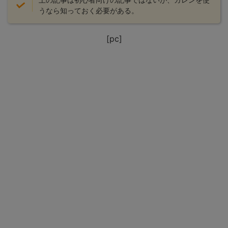
うなら知っておく必要がある。
[pc]