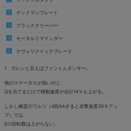
デッドマンプレート
ブラッククリーバー
モータルリマインダー
ナヴォリクイックブレード
1 ガレンと言えばファントムダンサー。
他のステータスが強いのと、
Qを当てるだけで移動速度が合計14％も上がる。
しかし幽霊のワルツ（4回AAすると攻撃速度30％アッ
プ）では、
Eの回転数は上がらない。