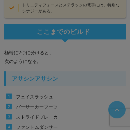
トリニティフォースとステラックの篭手には、特別な
シナジーがある。
ここまでのビルド
極端に2つに分けると、
次のようになる。
アサシンアサシン
フェイズラッシュ
バーサーカーブーツ
ストライドブレーカー
ファントムダンサー