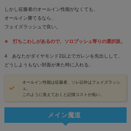
しかし征服者のオールイン性能がなくても、
オールイン勝てるなら、
フェイズラッシュで良い。
※ 打ちこわしがあるので、ソロプッシュ寄りの選択肢。
4 あなたがダイヤモンド2以上でガレンを先出しして、
どうしようもない対面が来た時に入れる。
オールイン性能は征服者、ソレ以外はフェイズラッシ
ュ。
このように覚えておくと記憶コストが低い。
メイン魔道