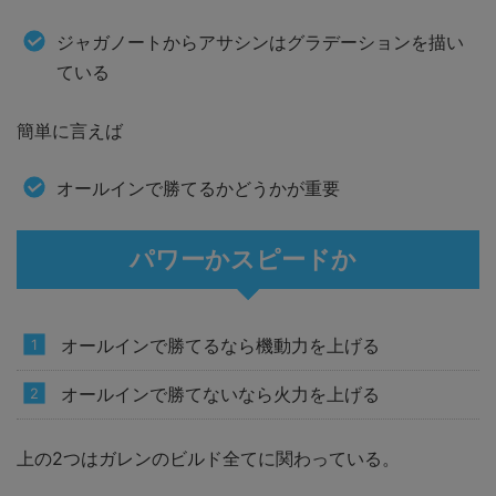
ジャガノートからアサシンはグラデーションを描い
ている
簡単に言えば
オールインで勝てるかどうかが重要
パワーかスピードか
オールインで勝てるなら機動力を上げる
オールインで勝てないなら火力を上げる
上の2つはガレンのビルド全てに関わっている。