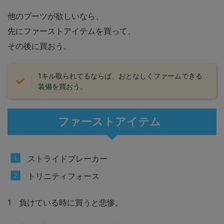
他のブーツが欲しいなら、
先にファーストアイテムを買って、
その後に買おう。
1キル取られてるならば、おとなしくファームできる
装備を買おう。
ファーストアイテム
ストライドブレーカー
トリニティフォース
1 負けている時に買うと悲惨。