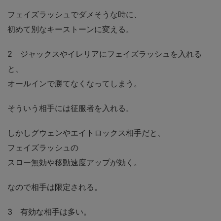
フェイズラッシュでダメそうな時に、
初めて別なキーストーンに変える。
2 ジャックスやイレリアにフェイズラッシュを入れる
と、
オールインで勝てなくなってしまう。
そういう相手には征服者を入れる。
しかしグウェンやエイトロックス相手だと、
フェイズラッシュの
スロー無効や移動速度アップが効く。
なので相手は限定される。
3 有効な相手は多い。