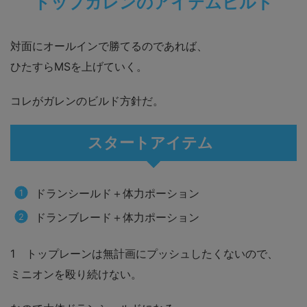
トップガレンのアイテムビルド
対面にオールインで勝てるのであれば、
ひたすらMSを上げていく。
コレがガレンのビルド方針だ。
スタートアイテム
ドランシールド＋体力ポーション
ドランブレード＋体力ポーション
1 トップレーンは無計画にプッシュしたくないので、
ミニオンを殴り続けない。