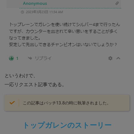
というわけで、
一応リクエスト記事である。
この記事はパッチ13.8の時に執筆されました。
トップガレンのストーリー